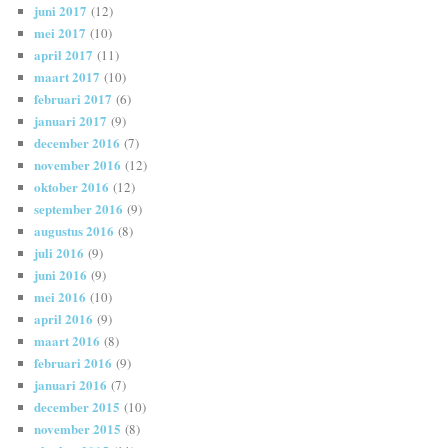
juni 2017
(12)
mei 2017
(10)
april 2017
(11)
maart 2017
(10)
februari 2017
(6)
januari 2017
(9)
december 2016
(7)
november 2016
(12)
oktober 2016
(12)
september 2016
(9)
augustus 2016
(8)
juli 2016
(9)
juni 2016
(9)
mei 2016
(10)
april 2016
(9)
maart 2016
(8)
februari 2016
(9)
januari 2016
(7)
december 2015
(10)
november 2015
(8)