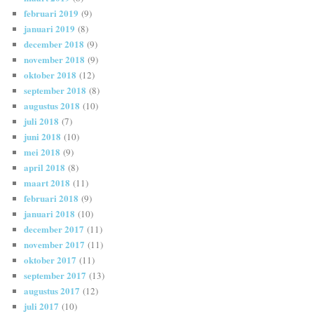
februari 2019
(9)
januari 2019
(8)
december 2018
(9)
november 2018
(9)
oktober 2018
(12)
september 2018
(8)
augustus 2018
(10)
juli 2018
(7)
juni 2018
(10)
mei 2018
(9)
april 2018
(8)
maart 2018
(11)
februari 2018
(9)
januari 2018
(10)
december 2017
(11)
november 2017
(11)
oktober 2017
(11)
september 2017
(13)
augustus 2017
(12)
juli 2017
(10)