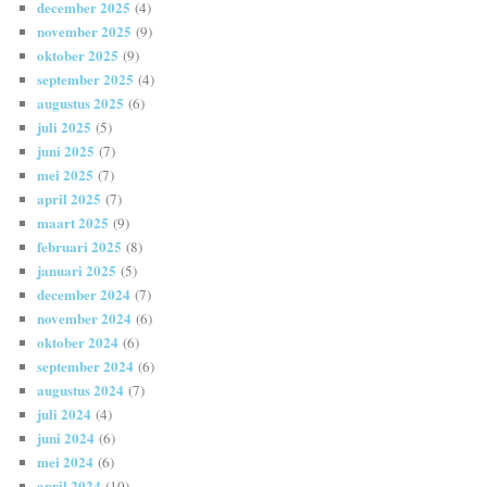
december 2025
(4)
november 2025
(9)
oktober 2025
(9)
september 2025
(4)
augustus 2025
(6)
juli 2025
(5)
juni 2025
(7)
mei 2025
(7)
april 2025
(7)
maart 2025
(9)
februari 2025
(8)
januari 2025
(5)
december 2024
(7)
november 2024
(6)
oktober 2024
(6)
september 2024
(6)
augustus 2024
(7)
juli 2024
(4)
juni 2024
(6)
mei 2024
(6)
april 2024
(10)