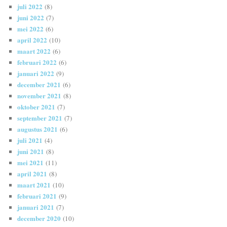
juli 2022
(8)
juni 2022
(7)
mei 2022
(6)
april 2022
(10)
maart 2022
(6)
februari 2022
(6)
januari 2022
(9)
december 2021
(6)
november 2021
(8)
oktober 2021
(7)
september 2021
(7)
augustus 2021
(6)
juli 2021
(4)
juni 2021
(8)
mei 2021
(11)
april 2021
(8)
maart 2021
(10)
februari 2021
(9)
januari 2021
(7)
december 2020
(10)