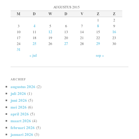
AUGUSTUS 2015
M
D
W
D
V
Z
Z
1
2
3
4
5
6
7
8
9
10
11
12
13
14
15
16
17
18
19
20
21
22
23
24
25
26
27
28
29
30
31
« jul
sep »
ARCHIEF
augustus 2026
(2)
juli 2026
(1)
juni 2026
(5)
mei 2026
(6)
april 2026
(5)
maart 2026
(4)
februari 2026
(5)
januari 2026
(3)