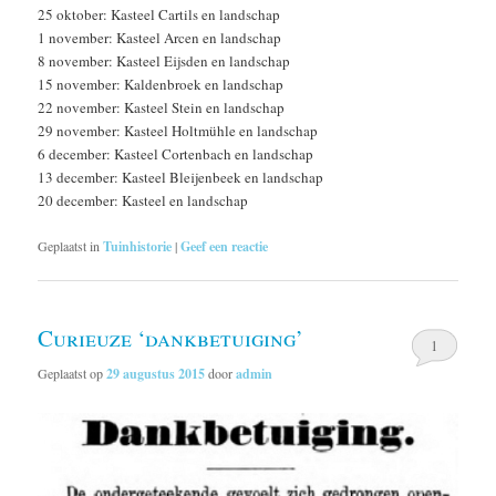
25 oktober: Kasteel Cartils en landschap
1 november: Kasteel Arcen en landschap
8 november: Kasteel Eijsden en landschap
15 november: Kaldenbroek en landschap
22 november: Kasteel Stein en landschap
29 november: Kasteel Holtmühle en landschap
6 december: Kasteel Cortenbach en landschap
13 december: Kasteel Bleijenbeek en landschap
20 december: Kasteel en landschap
Geplaatst in
Tuinhistorie
|
Geef een reactie
Curieuze ‘dankbetuiging’
1
Geplaatst op
29 augustus 2015
door
admin