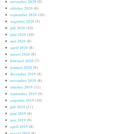
november 2020
(9)
oktober 2020
(8)
september 2020
(10)
augustus 2020
(5)
juli 2020
(10)
juni 2020
(10)
mei 2020
(8)
april 2020
(8)
maart 2020
(8)
februari 2020
(7)
januari 2020
(9)
december 2019
(8)
november 2019
(8)
oktober 2019
(11)
september 2019
(9)
augustus 2019
(10)
juli 2019
(11)
juni 2019
(8)
mei 2019
(9)
april 2019
(8)
maart 2019
(8)