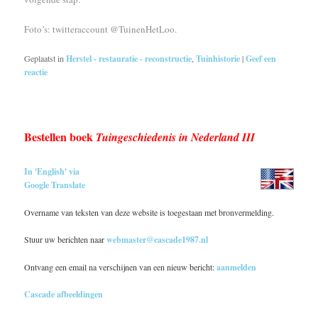
Foto’s: twitteraccount @TuinenHetLoo.
Geplaatst in
Herstel - restauratie - reconstructie
,
Tuinhistorie
|
Geef een
reactie
Bestellen boek
Tuingeschiedenis in Nederland III
In 'English' via
Google Translate
Overname van teksten van deze website is toegestaan met bronvermelding.
Stuur uw berichten naar
webmaster@cascade1987.nl
Ontvang een email na verschijnen van een nieuw bericht:
aanmelden
Cascade afbeeldingen