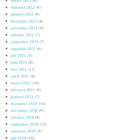
maart 2022
(6)
februari 2022
(6)
januari 2022
(9)
december 2021
(6)
november 2021
(8)
oktober 2021
(7)
september 2021
(7)
augustus 2021
(6)
juli 2021
(4)
juni 2021
(8)
mei 2021
(11)
april 2021
(8)
maart 2021
(10)
februari 2021
(9)
januari 2021
(7)
december 2020
(10)
november 2020
(9)
oktober 2020
(8)
september 2020
(10)
augustus 2020
(5)
juli 2020
(10)