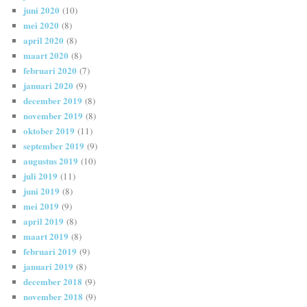
juni 2020
(10)
mei 2020
(8)
april 2020
(8)
maart 2020
(8)
februari 2020
(7)
januari 2020
(9)
december 2019
(8)
november 2019
(8)
oktober 2019
(11)
september 2019
(9)
augustus 2019
(10)
juli 2019
(11)
juni 2019
(8)
mei 2019
(9)
april 2019
(8)
maart 2019
(8)
februari 2019
(9)
januari 2019
(8)
december 2018
(9)
november 2018
(9)