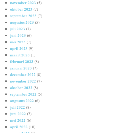
november 2023
(5)
oktober 2023
(7)
september 2023
(7)
augustus 2023
(5)
juli 2023
(7)
juni 2023
(6)
mei 2023
(7)
april 2023
(9)
maart 2023
(1)
februari 2023
(8)
januari 2023
(7)
december 2022
(8)
november 2022
(7)
oktober 2022
(8)
september 2022
(5)
augustus 2022
(6)
juli 2022
(8)
juni 2022
(7)
mei 2022
(6)
april 2022
(10)