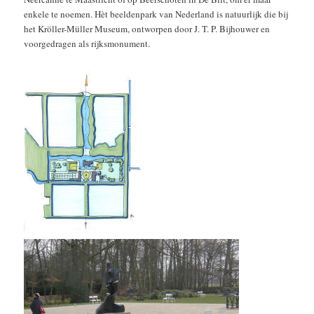
enkele te noemen. Hèt beeldenpark van Nederland is natuurlijk die bij
het Kröller-Müller Museum, ontworpen door J. T. P. Bijhouwer en
voorgedragen als rijksmonument.