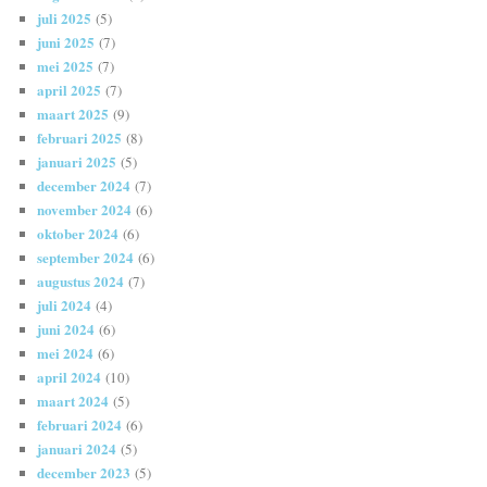
juli 2025
(5)
juni 2025
(7)
mei 2025
(7)
april 2025
(7)
maart 2025
(9)
februari 2025
(8)
januari 2025
(5)
december 2024
(7)
november 2024
(6)
oktober 2024
(6)
september 2024
(6)
augustus 2024
(7)
juli 2024
(4)
juni 2024
(6)
mei 2024
(6)
april 2024
(10)
maart 2024
(5)
februari 2024
(6)
januari 2024
(5)
december 2023
(5)