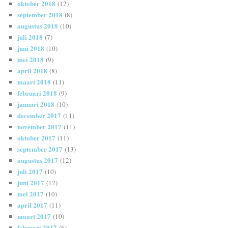
oktober 2018
(12)
september 2018
(8)
augustus 2018
(10)
juli 2018
(7)
juni 2018
(10)
mei 2018
(9)
april 2018
(8)
maart 2018
(11)
februari 2018
(9)
januari 2018
(10)
december 2017
(11)
november 2017
(11)
oktober 2017
(11)
september 2017
(13)
augustus 2017
(12)
juli 2017
(10)
juni 2017
(12)
mei 2017
(10)
april 2017
(11)
maart 2017
(10)
februari 2017
(6)