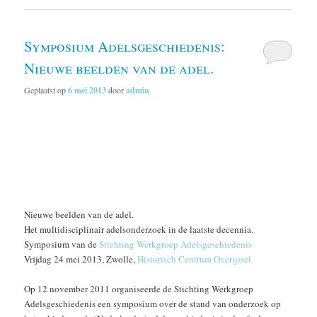
Symposium Adelsgeschiedenis:
Nieuwe beelden van de adel.
Geplaatst op
6 mei 2013
door
admin
Nieuwe beelden van de adel.
Het multidisciplinair adelsonderzoek in de laatste decennia.
Symposium van de
Stichting Werkgroep Adelsgeschiedenis
Vrijdag 24 mei 2013, Zwolle,
Historisch Centrum Overijssel
Op 12 november 2011 organiseerde de Stichting Werkgroep
Adelsgeschiedenis een symposium over de stand van onderzoek op