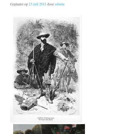
Geplaatst op
23 juli 2011
door
admin