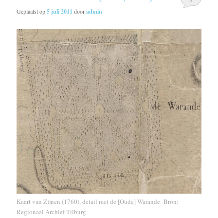
Geplaatst op
5 juli 2011
door
admin
Kaart van Zijnen (1760), detail met de [Oude] Warande Bron:
Regionaal Archief Tilburg