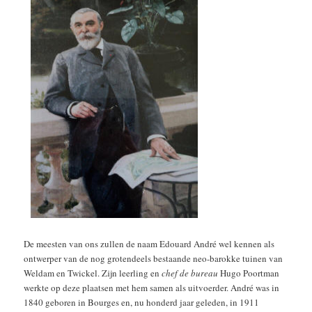
De meesten van ons zullen de naam Edouard André wel kennen als
ontwerper van de nog grotendeels bestaande neo-barokke tuinen van
Weldam en Twickel. Zijn leerling en
chef de bureau
Hugo Poortman
werkte op deze plaatsen met hem samen als uitvoerder. André was in
1840 geboren in Bourges en, nu honderd jaar geleden, in 1911