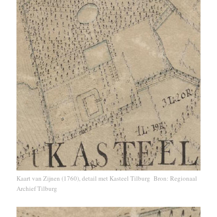
Kaart van Zijnen (1760), detail met Kasteel Tilburg Bron: Regionaal
Archief Tilburg