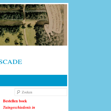
scade
Zoeken
Bestellen boek
Tuingeschiedenis in