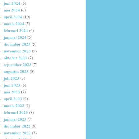
juni 2024
(6)
mei 2024
(6)
april 2024
(10)
maart 2024
(5)
februari 2024
(6)
januari 2024
(5)
december 2023
(5)
november 2023
(5)
oktober 2023
(7)
september 2023
(7)
augustus 2023
(5)
juli 2023
(7)
juni 2023
(6)
mei 2023
(7)
april 2023
(9)
maart 2023
(1)
februari 2023
(8)
januari 2023
(7)
december 2022
(8)
november 2022
(7)