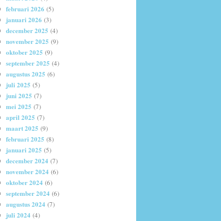
februari 2026
(5)
januari 2026
(3)
december 2025
(4)
november 2025
(9)
oktober 2025
(9)
september 2025
(4)
augustus 2025
(6)
juli 2025
(5)
juni 2025
(7)
mei 2025
(7)
april 2025
(7)
maart 2025
(9)
februari 2025
(8)
januari 2025
(5)
december 2024
(7)
november 2024
(6)
oktober 2024
(6)
september 2024
(6)
augustus 2024
(7)
juli 2024
(4)