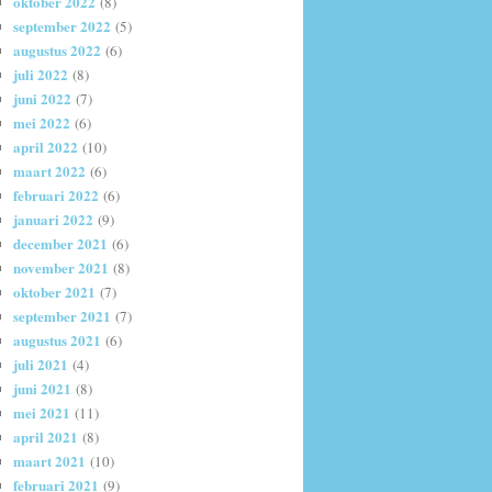
oktober 2022
(8)
september 2022
(5)
augustus 2022
(6)
juli 2022
(8)
juni 2022
(7)
mei 2022
(6)
april 2022
(10)
maart 2022
(6)
februari 2022
(6)
januari 2022
(9)
december 2021
(6)
november 2021
(8)
oktober 2021
(7)
september 2021
(7)
augustus 2021
(6)
juli 2021
(4)
juni 2021
(8)
mei 2021
(11)
april 2021
(8)
maart 2021
(10)
februari 2021
(9)