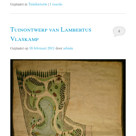
Geplaatst in
Tuinhistorie
|
1
reactie
Tuinontwerp van Lambertus
4
Vlaskamp
Geplaatst op
18 februari 2011
door
admin