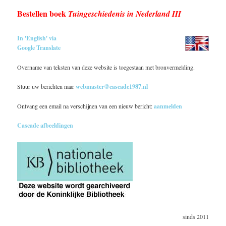
Bestellen boek
Tuingeschiedenis in Nederland III
In 'English' via
Google Translate
Overname van teksten van deze website is toegestaan met bronvermelding.
Stuur uw berichten naar
webmaster@cascade1987.nl
Ontvang een email na verschijnen van een nieuw bericht:
aanmelden
Cascade afbeeldingen
sinds 2011