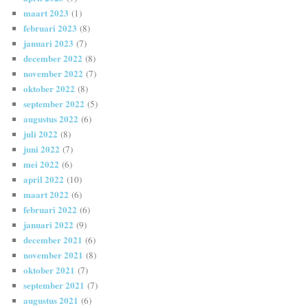
maart 2023
(1)
februari 2023
(8)
januari 2023
(7)
december 2022
(8)
november 2022
(7)
oktober 2022
(8)
september 2022
(5)
augustus 2022
(6)
juli 2022
(8)
juni 2022
(7)
mei 2022
(6)
april 2022
(10)
maart 2022
(6)
februari 2022
(6)
januari 2022
(9)
december 2021
(6)
november 2021
(8)
oktober 2021
(7)
september 2021
(7)
augustus 2021
(6)