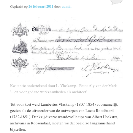
Geplaatst op
26 februari 2011
door
admin
Kwitantie ondertekend door L. Vlaskamp. Foto: Aly van der Mark
'…en voor gedane werkzaamheden als architect'
Tot voor kort werd Lambertus Vlaskamp (1807-1854) voornamelijk
gezien als de uitvoerder van de ontwerpen van Lucas Roodbaard
(1782-1851). Dankzij diverse waardevolle tips van Albert Hoekstra,
archivaris in Roosendaal, moeten we dat beeld zo langzamerhand
bijstellen.