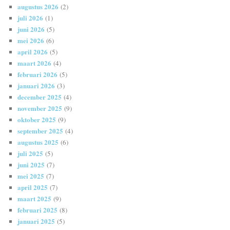
augustus 2026
(2)
juli 2026
(1)
juni 2026
(5)
mei 2026
(6)
april 2026
(5)
maart 2026
(4)
februari 2026
(5)
januari 2026
(3)
december 2025
(4)
november 2025
(9)
oktober 2025
(9)
september 2025
(4)
augustus 2025
(6)
juli 2025
(5)
juni 2025
(7)
mei 2025
(7)
april 2025
(7)
maart 2025
(9)
februari 2025
(8)
januari 2025
(5)