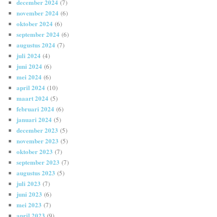
december 2024
(7)
november 2024
(6)
oktober 2024
(6)
september 2024
(6)
augustus 2024
(7)
juli 2024
(4)
juni 2024
(6)
mei 2024
(6)
april 2024
(10)
maart 2024
(5)
februari 2024
(6)
januari 2024
(5)
december 2023
(5)
november 2023
(5)
oktober 2023
(7)
september 2023
(7)
augustus 2023
(5)
juli 2023
(7)
juni 2023
(6)
mei 2023
(7)
april 2023
(9)