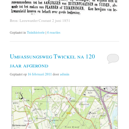
Bron: Leeuwarder Courant 2 juni 1851
Geplaatst in
Tuinhistorie
|
4
reacties
Umfassungsweg Twickel na 120
jaar afgerond
Geplaatst op
16 februari 2011
door
admin