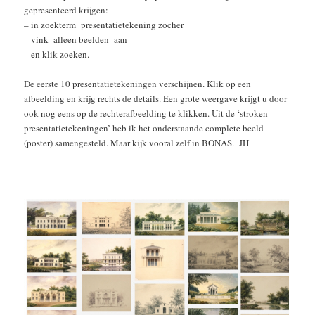
gepresenteerd krijgen:
– in zoekterm presentatietekening zocher
– vink alleen beelden aan
– en klik zoeken.
De eerste 10 presentatietekeningen verschijnen. Klik op een
afbeelding en krijg rechts de details. Een grote weergave krijgt u door
ook nog eens op de rechterafbeelding te klikken. Uit de ‘stroken
presentatietekeningen’ heb ik het onderstaande complete beeld
(poster) samengesteld. Maar kijk vooral zelf in BONAS. JH