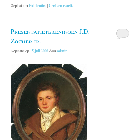
Geplaatst in
Publicaties
|
Geef een reactie
Presentatietekeningen J.D.
Zocher jr.
Geplaatst op
15 juli 2008
door
admin