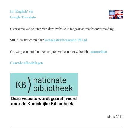
In 'English' via
Google Translate
Overname van teksten van deze website is toegestaan met bronvermelding.
Stuur uw berichten naar
webmaster@cascade1987.nl
Ontvang een email na verschijnen van een nieuw bericht:
aanmelden
Cascade afbeeldingen
sinds 2011