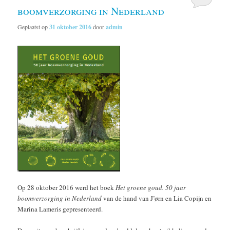
boomverzorging in Nederland
Geplaatst op
31 oktober 2016
door
admin
Op 28 oktober 2016 werd het boek
Het groene goud. 50 jaar
boomverzorging in Nederland
van de hand van J’ørn en Lia Copijn en
Marina Lameris gepresenteerd.