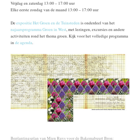
Vrijdag en zaterdag 13:00 – 17:00 uur
Elke eerste zondag van de maand 13:00 – 17:00 uur
De
expositie Het Groen en de Tuinsteden
is onderdeel van het
najaarsprogramma Groen in West
, met lezingen, excursies en andere
activiteiten rond het thema groen. Kijk voor het volledige programma
in
de agenda
.
Beplantingsplan van Mien Ruys voor de Bakemabuurt Bron: