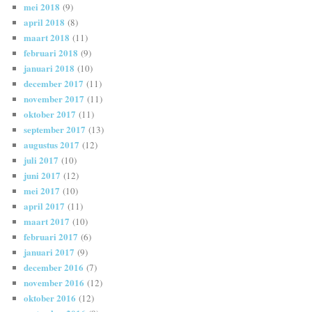
mei 2018
(9)
april 2018
(8)
maart 2018
(11)
februari 2018
(9)
januari 2018
(10)
december 2017
(11)
november 2017
(11)
oktober 2017
(11)
september 2017
(13)
augustus 2017
(12)
juli 2017
(10)
juni 2017
(12)
mei 2017
(10)
april 2017
(11)
maart 2017
(10)
februari 2017
(6)
januari 2017
(9)
december 2016
(7)
november 2016
(12)
oktober 2016
(12)