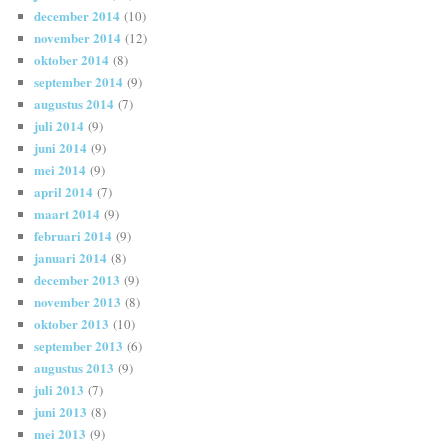
december 2014
(10)
november 2014
(12)
oktober 2014
(8)
september 2014
(9)
augustus 2014
(7)
juli 2014
(9)
juni 2014
(9)
mei 2014
(9)
april 2014
(7)
maart 2014
(9)
februari 2014
(9)
januari 2014
(8)
december 2013
(9)
november 2013
(8)
oktober 2013
(10)
september 2013
(6)
augustus 2013
(9)
juli 2013
(7)
juni 2013
(8)
mei 2013
(9)