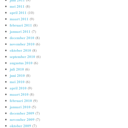
mei 2011
(8)
april 2011
(10)
maart 2011
(9)
februari 2011
(8)
januari 2011
(7)
december 2010
(8)
november 2010
(6)
oktober 2010
(8)
september 2010
(6)
augustus 2010
(6)
juli 2010
(6)
juni 2010
(8)
mei 2010
(6)
april 2010
(9)
maart 2010
(8)
februari 2010
(9)
januari 2010
(5)
december 2009
(7)
november 2009
(7)
oktober 2009
(7)