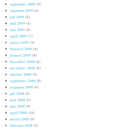
september 2009
(9)
augustus 2009
(6)
juli 2009
(8)
juni 2009
(6)
mei 2009
(8)
april 2009
(7)
maart 2009
(8)
februari 2009
(6)
januari 2009
(8)
december 2008
(6)
november 2008
(8)
oktober 2008
(9)
september 2008
(8)
augustus 2008
(9)
juli 2008
(8)
juni 2008
(9)
mei 2008
(9)
april 2008
(10)
maart 2008
(8)
februari 2008
(9)