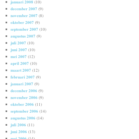
januari 2008
(10)
december 2007
(9)
november 2007
(8)
oktober 2007
(9)
september 2007
(10)
augustus 2007
(9)
juli 2007
(10)
juni 2007
(10)
mei 2007
(12)
april 2007
(10)
maart 2007
(12)
februari 2007
(9)
januari 2007
(9)
december 2006
(9)
november 2006
(9)
oktober 2006
(11)
september 2006
(14)
augustus 2006
(14)
juli 2006
(11)
juni 2006
(13)
mei 2006
(14)