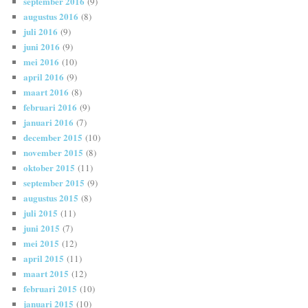
september 2016
(9)
augustus 2016
(8)
juli 2016
(9)
juni 2016
(9)
mei 2016
(10)
april 2016
(9)
maart 2016
(8)
februari 2016
(9)
januari 2016
(7)
december 2015
(10)
november 2015
(8)
oktober 2015
(11)
september 2015
(9)
augustus 2015
(8)
juli 2015
(11)
juni 2015
(7)
mei 2015
(12)
april 2015
(11)
maart 2015
(12)
februari 2015
(10)
januari 2015
(10)