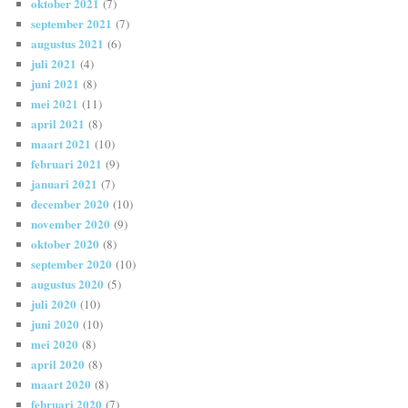
oktober 2021
(7)
september 2021
(7)
augustus 2021
(6)
juli 2021
(4)
juni 2021
(8)
mei 2021
(11)
april 2021
(8)
maart 2021
(10)
februari 2021
(9)
januari 2021
(7)
december 2020
(10)
november 2020
(9)
oktober 2020
(8)
september 2020
(10)
augustus 2020
(5)
juli 2020
(10)
juni 2020
(10)
mei 2020
(8)
april 2020
(8)
maart 2020
(8)
februari 2020
(7)