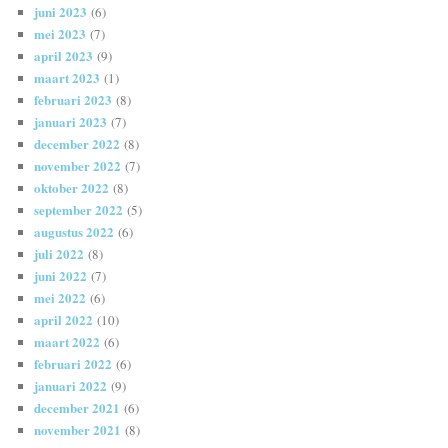
juni 2023
(6)
mei 2023
(7)
april 2023
(9)
maart 2023
(1)
februari 2023
(8)
januari 2023
(7)
december 2022
(8)
november 2022
(7)
oktober 2022
(8)
september 2022
(5)
augustus 2022
(6)
juli 2022
(8)
juni 2022
(7)
mei 2022
(6)
april 2022
(10)
maart 2022
(6)
februari 2022
(6)
januari 2022
(9)
december 2021
(6)
november 2021
(8)