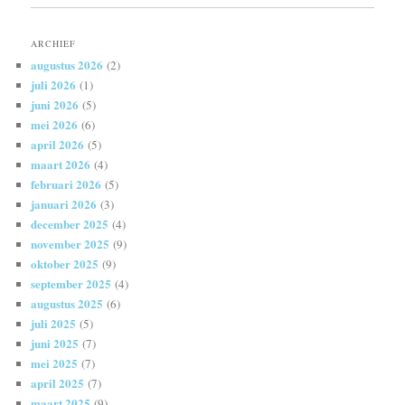
ARCHIEF
augustus 2026
(2)
juli 2026
(1)
juni 2026
(5)
mei 2026
(6)
april 2026
(5)
maart 2026
(4)
februari 2026
(5)
januari 2026
(3)
december 2025
(4)
november 2025
(9)
oktober 2025
(9)
september 2025
(4)
augustus 2025
(6)
juli 2025
(5)
juni 2025
(7)
mei 2025
(7)
april 2025
(7)
maart 2025
(9)