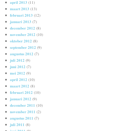
april 2013
(11)
maart 2013
(13)
februari 2013
(12)
januari 2013
(7)
december 2012
(8)
november 2012
(10)
oktober 2012
(8)
september 2012
(9)
augustus 2012
(7)
juli 2012
(9)
juni 2012
(7)
mei 2012
(9)
april 2012
(10)
maart 2012
(8)
februari 2012
(10)
januari 2012
(9)
december 2011
(10)
november 2011
(2)
augustus 2011
(7)
juli 2011
(8)
juni 2011
(9)