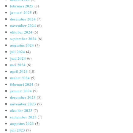
februari 2025
(8)
januari 2025
(5)
december 2024
(7)
november 2024
(6)
oktober 2024
(6)
september 2024
(6)
augustus 2024
(7)
juli 2024
(4)
juni 2024
(6)
mei 2024
(6)
april 2024
(10)
maart 2024
(5)
februari 2024
(6)
januari 2024
(5)
december 2023
(5)
november 2023
(5)
oktober 2023
(7)
september 2023
(7)
augustus 2023
(5)
juli 2023
(7)