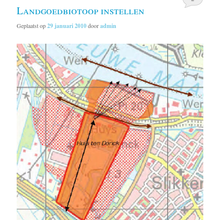
Landgoedbiotoop instellen
Geplaatst op
29 januari 2010
door
admin