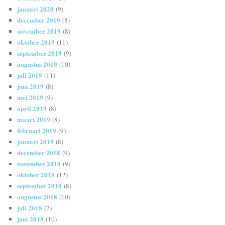
januari 2020
(9)
december 2019
(8)
november 2019
(8)
oktober 2019
(11)
september 2019
(9)
augustus 2019
(10)
juli 2019
(11)
juni 2019
(8)
mei 2019
(9)
april 2019
(8)
maart 2019
(8)
februari 2019
(9)
januari 2019
(8)
december 2018
(9)
november 2018
(9)
oktober 2018
(12)
september 2018
(8)
augustus 2018
(10)
juli 2018
(7)
juni 2018
(10)