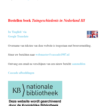
Bestellen boek
Tuingeschiedenis in Nederland III
In 'English' via
Google Translate
Overname van teksten van deze website is toegestaan met bronvermelding.
Stuur uw berichten naar
webmaster@cascade1987.nl
Ontvang een email na verschijnen van een nieuw bericht:
aanmelden
Cascade afbeeldingen