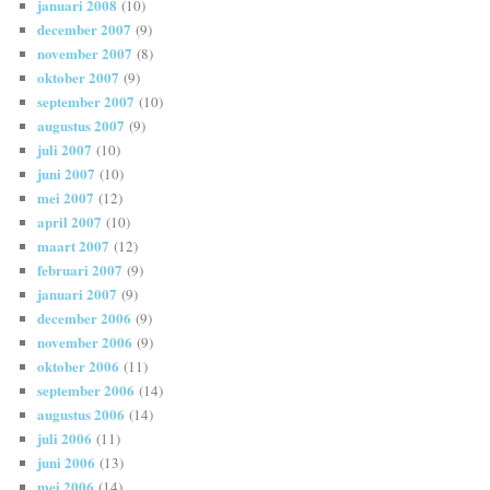
januari 2008
(10)
december 2007
(9)
november 2007
(8)
oktober 2007
(9)
september 2007
(10)
augustus 2007
(9)
juli 2007
(10)
juni 2007
(10)
mei 2007
(12)
april 2007
(10)
maart 2007
(12)
februari 2007
(9)
januari 2007
(9)
december 2006
(9)
november 2006
(9)
oktober 2006
(11)
september 2006
(14)
augustus 2006
(14)
juli 2006
(11)
juni 2006
(13)
mei 2006
(14)