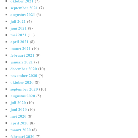
oktober 2021
(7)
september 2021
(7)
augustus 2021
(6)
juli 2021
(4)
juni 2021
(8)
mei 2021
(11)
april 2021
(8)
maart 2021
(10)
februari 2021
(9)
januari 2021
(7)
december 2020
(10)
november 2020
(9)
oktober 2020
(8)
september 2020
(10)
augustus 2020
(5)
juli 2020
(10)
juni 2020
(10)
mei 2020
(8)
april 2020
(8)
maart 2020
(8)
februari 2020
(7)