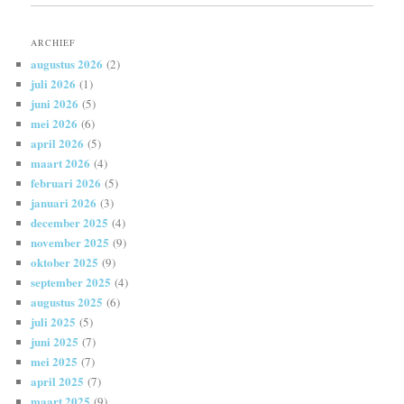
ARCHIEF
augustus 2026
(2)
juli 2026
(1)
juni 2026
(5)
mei 2026
(6)
april 2026
(5)
maart 2026
(4)
februari 2026
(5)
januari 2026
(3)
december 2025
(4)
november 2025
(9)
oktober 2025
(9)
september 2025
(4)
augustus 2025
(6)
juli 2025
(5)
juni 2025
(7)
mei 2025
(7)
april 2025
(7)
maart 2025
(9)