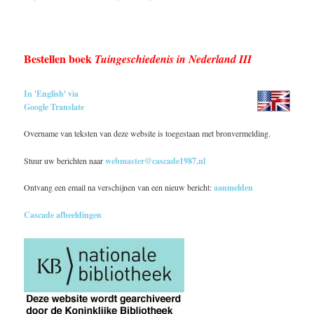
Bestellen boek
Tuingeschiedenis in Nederland III
In 'English' via
Google Translate
Overname van teksten van deze website is toegestaan met bronvermelding.
Stuur uw berichten naar
webmaster@cascade1987.nl
Ontvang een email na verschijnen van een nieuw bericht:
aanmelden
Cascade afbeeldingen