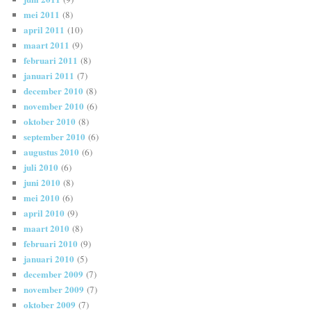
mei 2011
(8)
april 2011
(10)
maart 2011
(9)
februari 2011
(8)
januari 2011
(7)
december 2010
(8)
november 2010
(6)
oktober 2010
(8)
september 2010
(6)
augustus 2010
(6)
juli 2010
(6)
juni 2010
(8)
mei 2010
(6)
april 2010
(9)
maart 2010
(8)
februari 2010
(9)
januari 2010
(5)
december 2009
(7)
november 2009
(7)
oktober 2009
(7)