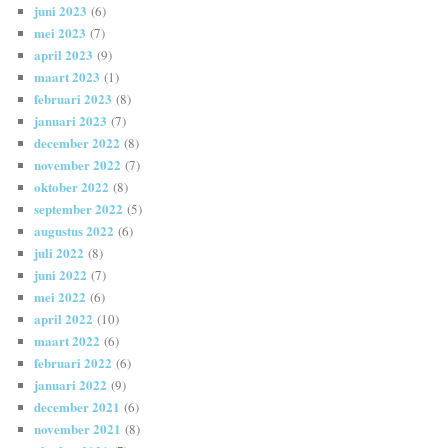
juni 2023
(6)
mei 2023
(7)
april 2023
(9)
maart 2023
(1)
februari 2023
(8)
januari 2023
(7)
december 2022
(8)
november 2022
(7)
oktober 2022
(8)
september 2022
(5)
augustus 2022
(6)
juli 2022
(8)
juni 2022
(7)
mei 2022
(6)
april 2022
(10)
maart 2022
(6)
februari 2022
(6)
januari 2022
(9)
december 2021
(6)
november 2021
(8)