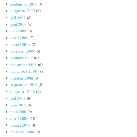
september 2009
(9)
augustus 2009
(6)
juli 2009
(8)
juni 2009
(6)
mei 2009
(8)
april 2009
(7)
maart 2009
(8)
februari 2009
(6)
januari 2009
(8)
december 2008
(6)
november 2008
(8)
oktober 2008
(9)
september 2008
(8)
augustus 2008
(9)
juli 2008
(8)
juni 2008
(9)
mei 2008
(9)
april 2008
(10)
maart 2008
(8)
februari 2008
(9)