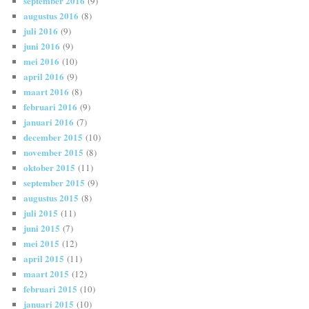
september 2016
(9)
augustus 2016
(8)
juli 2016
(9)
juni 2016
(9)
mei 2016
(10)
april 2016
(9)
maart 2016
(8)
februari 2016
(9)
januari 2016
(7)
december 2015
(10)
november 2015
(8)
oktober 2015
(11)
september 2015
(9)
augustus 2015
(8)
juli 2015
(11)
juni 2015
(7)
mei 2015
(12)
april 2015
(11)
maart 2015
(12)
februari 2015
(10)
januari 2015
(10)