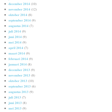
december 2014
(10)
november 2014
(12)
oktober 2014
(8)
september 2014
(9)
augustus 2014
(7)
juli 2014
(9)
juni 2014
(9)
mei 2014
(9)
april 2014
(7)
maart 2014
(9)
februari 2014
(9)
januari 2014
(8)
december 2013
(9)
november 2013
(8)
oktober 2013
(10)
september 2013
(6)
augustus 2013
(9)
juli 2013
(7)
juni 2013
(8)
mei 2013
(9)