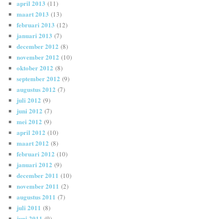
april 2013
(11)
maart 2013
(13)
februari 2013
(12)
januari 2013
(7)
december 2012
(8)
november 2012
(10)
oktober 2012
(8)
september 2012
(9)
augustus 2012
(7)
juli 2012
(9)
juni 2012
(7)
mei 2012
(9)
april 2012
(10)
maart 2012
(8)
februari 2012
(10)
januari 2012
(9)
december 2011
(10)
november 2011
(2)
augustus 2011
(7)
juli 2011
(8)
juni 2011
(9)