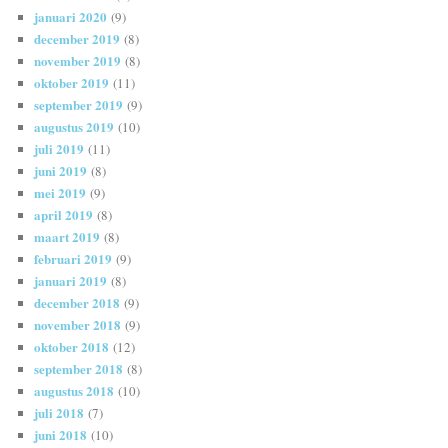
januari 2020
(9)
december 2019
(8)
november 2019
(8)
oktober 2019
(11)
september 2019
(9)
augustus 2019
(10)
juli 2019
(11)
juni 2019
(8)
mei 2019
(9)
april 2019
(8)
maart 2019
(8)
februari 2019
(9)
januari 2019
(8)
december 2018
(9)
november 2018
(9)
oktober 2018
(12)
september 2018
(8)
augustus 2018
(10)
juli 2018
(7)
juni 2018
(10)