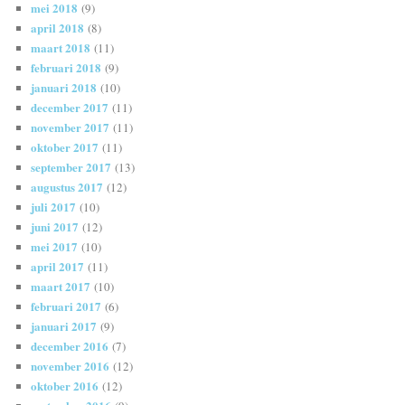
mei 2018
(9)
april 2018
(8)
maart 2018
(11)
februari 2018
(9)
januari 2018
(10)
december 2017
(11)
november 2017
(11)
oktober 2017
(11)
september 2017
(13)
augustus 2017
(12)
juli 2017
(10)
juni 2017
(12)
mei 2017
(10)
april 2017
(11)
maart 2017
(10)
februari 2017
(6)
januari 2017
(9)
december 2016
(7)
november 2016
(12)
oktober 2016
(12)