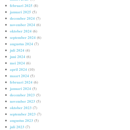
februari 2025
(8)
januari 2025
(5)
december 2024
(7)
november 2024
(6)
oktober 2024
(6)
september 2024
(6)
augustus 2024
(7)
juli 2024
(4)
juni 2024
(6)
mei 2024
(6)
april 2024
(10)
maart 2024
(5)
februari 2024
(6)
januari 2024
(5)
december 2023
(5)
november 2023
(5)
oktober 2023
(7)
september 2023
(7)
augustus 2023
(5)
juli 2023
(7)