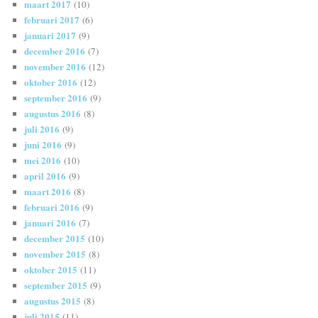
maart 2017
(10)
februari 2017
(6)
januari 2017
(9)
december 2016
(7)
november 2016
(12)
oktober 2016
(12)
september 2016
(9)
augustus 2016
(8)
juli 2016
(9)
juni 2016
(9)
mei 2016
(10)
april 2016
(9)
maart 2016
(8)
februari 2016
(9)
januari 2016
(7)
december 2015
(10)
november 2015
(8)
oktober 2015
(11)
september 2015
(9)
augustus 2015
(8)
juli 2015
(11)