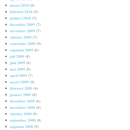
maart 2010
(8)
februari 2010
(9)
januari 2010
(5)
december 2009
(7)
november 2009
(7)
oktober 2009
(7)
september 2009
(9)
augustus 2009
(6)
juli 2009
(8)
juni 2009
(6)
mei 2009
(8)
april 2009
(7)
maart 2009
(8)
februari 2009
(6)
januari 2009
(8)
december 2008
(6)
november 2008
(8)
oktober 2008
(9)
september 2008
(8)
augustus 2008
(9)