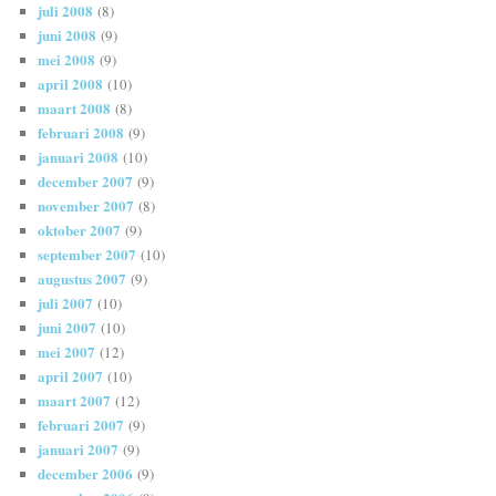
juli 2008
(8)
juni 2008
(9)
mei 2008
(9)
april 2008
(10)
maart 2008
(8)
februari 2008
(9)
januari 2008
(10)
december 2007
(9)
november 2007
(8)
oktober 2007
(9)
september 2007
(10)
augustus 2007
(9)
juli 2007
(10)
juni 2007
(10)
mei 2007
(12)
april 2007
(10)
maart 2007
(12)
februari 2007
(9)
januari 2007
(9)
december 2006
(9)