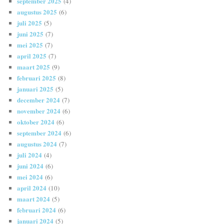
september 2025
(4)
augustus 2025
(6)
juli 2025
(5)
juni 2025
(7)
mei 2025
(7)
april 2025
(7)
maart 2025
(9)
februari 2025
(8)
januari 2025
(5)
december 2024
(7)
november 2024
(6)
oktober 2024
(6)
september 2024
(6)
augustus 2024
(7)
juli 2024
(4)
juni 2024
(6)
mei 2024
(6)
april 2024
(10)
maart 2024
(5)
februari 2024
(6)
januari 2024
(5)