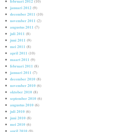
februari 2012
(10)
januari 2012
(9)
december 2011
(10)
november 2011
(2)
augustus 2011
(7)
juli 2011
(8)
juni 2011
(9)
mei 2011
(8)
april 2011
(10)
maart 2011
(9)
februari 2011
(8)
januari 2011
(7)
december 2010
(8)
november 2010
(6)
oktober 2010
(8)
september 2010
(6)
augustus 2010
(6)
juli 2010
(6)
juni 2010
(8)
mei 2010
(6)
april 2010
(9)