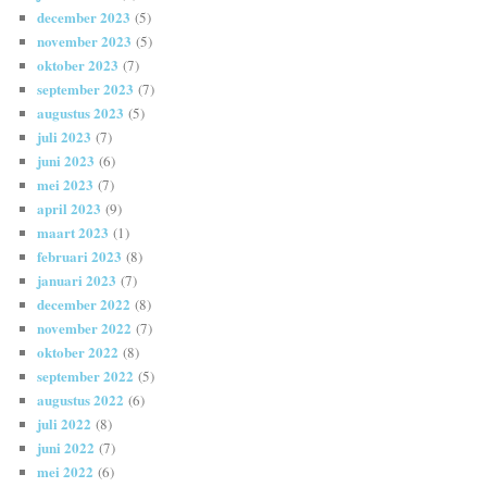
december 2023
(5)
november 2023
(5)
oktober 2023
(7)
september 2023
(7)
augustus 2023
(5)
juli 2023
(7)
juni 2023
(6)
mei 2023
(7)
april 2023
(9)
maart 2023
(1)
februari 2023
(8)
januari 2023
(7)
december 2022
(8)
november 2022
(7)
oktober 2022
(8)
september 2022
(5)
augustus 2022
(6)
juli 2022
(8)
juni 2022
(7)
mei 2022
(6)