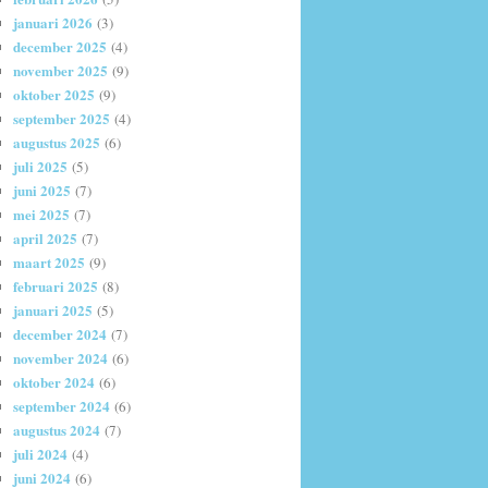
januari 2026
(3)
december 2025
(4)
november 2025
(9)
oktober 2025
(9)
september 2025
(4)
augustus 2025
(6)
juli 2025
(5)
juni 2025
(7)
mei 2025
(7)
april 2025
(7)
maart 2025
(9)
februari 2025
(8)
januari 2025
(5)
december 2024
(7)
november 2024
(6)
oktober 2024
(6)
september 2024
(6)
augustus 2024
(7)
juli 2024
(4)
juni 2024
(6)