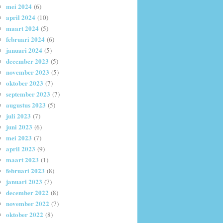
mei 2024
(6)
april 2024
(10)
maart 2024
(5)
februari 2024
(6)
januari 2024
(5)
december 2023
(5)
november 2023
(5)
oktober 2023
(7)
september 2023
(7)
augustus 2023
(5)
juli 2023
(7)
juni 2023
(6)
mei 2023
(7)
april 2023
(9)
maart 2023
(1)
februari 2023
(8)
januari 2023
(7)
december 2022
(8)
november 2022
(7)
oktober 2022
(8)