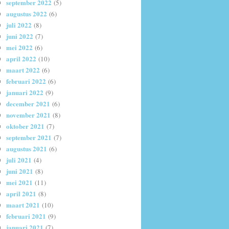
september 2022
(5)
augustus 2022
(6)
juli 2022
(8)
juni 2022
(7)
mei 2022
(6)
april 2022
(10)
maart 2022
(6)
februari 2022
(6)
januari 2022
(9)
december 2021
(6)
november 2021
(8)
oktober 2021
(7)
september 2021
(7)
augustus 2021
(6)
juli 2021
(4)
juni 2021
(8)
mei 2021
(11)
april 2021
(8)
maart 2021
(10)
februari 2021
(9)
januari 2021
(7)