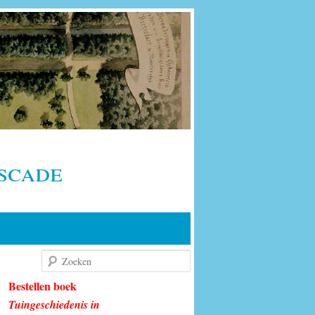
scade
Zoeken
Bestellen boek
Tuingeschiedenis in