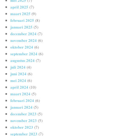
mei 2025
(7)
april 2025
(7)
maart 2025
(9)
februari 2025
(8)
januari 2025
(5)
december 2024
(7)
november 2024
(6)
oktober 2024
(6)
september 2024
(6)
augustus 2024
(7)
juli 2024
(4)
juni 2024
(6)
mei 2024
(6)
april 2024
(10)
maart 2024
(5)
februari 2024
(6)
januari 2024
(5)
december 2023
(5)
november 2023
(5)
oktober 2023
(7)
september 2023
(7)