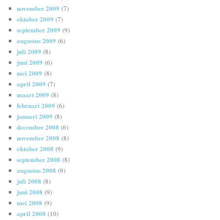
november 2009
(7)
oktober 2009
(7)
september 2009
(9)
augustus 2009
(6)
juli 2009
(8)
juni 2009
(6)
mei 2009
(8)
april 2009
(7)
maart 2009
(8)
februari 2009
(6)
januari 2009
(8)
december 2008
(6)
november 2008
(8)
oktober 2008
(9)
september 2008
(8)
augustus 2008
(9)
juli 2008
(8)
juni 2008
(9)
mei 2008
(9)
april 2008
(10)