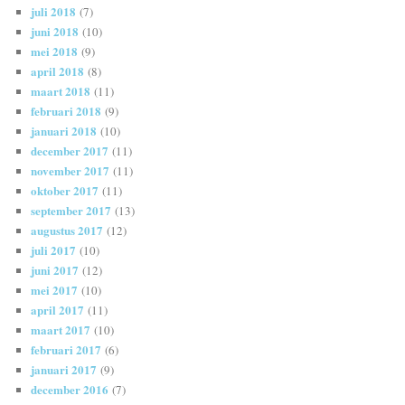
juli 2018
(7)
juni 2018
(10)
mei 2018
(9)
april 2018
(8)
maart 2018
(11)
februari 2018
(9)
januari 2018
(10)
december 2017
(11)
november 2017
(11)
oktober 2017
(11)
september 2017
(13)
augustus 2017
(12)
juli 2017
(10)
juni 2017
(12)
mei 2017
(10)
april 2017
(11)
maart 2017
(10)
februari 2017
(6)
januari 2017
(9)
december 2016
(7)