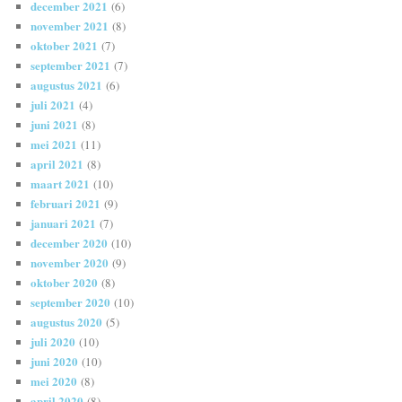
december 2021
(6)
november 2021
(8)
oktober 2021
(7)
september 2021
(7)
augustus 2021
(6)
juli 2021
(4)
juni 2021
(8)
mei 2021
(11)
april 2021
(8)
maart 2021
(10)
februari 2021
(9)
januari 2021
(7)
december 2020
(10)
november 2020
(9)
oktober 2020
(8)
september 2020
(10)
augustus 2020
(5)
juli 2020
(10)
juni 2020
(10)
mei 2020
(8)
april 2020
(8)