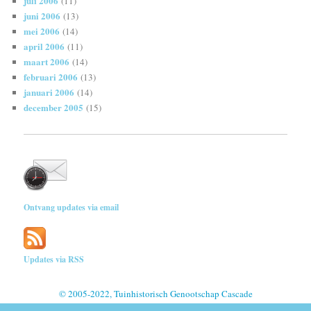
juli 2006
(11)
juni 2006
(13)
mei 2006
(14)
april 2006
(11)
maart 2006
(14)
februari 2006
(13)
januari 2006
(14)
december 2005
(15)
Ontvang updates via email
Updates via RSS
© 2005-2022, Tuinhistorisch Genootschap Cascade