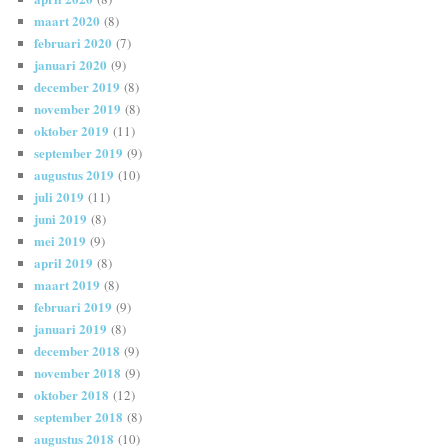
maart 2020
(8)
februari 2020
(7)
januari 2020
(9)
december 2019
(8)
november 2019
(8)
oktober 2019
(11)
september 2019
(9)
augustus 2019
(10)
juli 2019
(11)
juni 2019
(8)
mei 2019
(9)
april 2019
(8)
maart 2019
(8)
februari 2019
(9)
januari 2019
(8)
december 2018
(9)
november 2018
(9)
oktober 2018
(12)
september 2018
(8)
augustus 2018
(10)