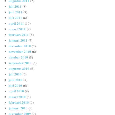
augustus 2011
(7)
juli 2011
(8)
juni 2011
(9)
mei 2011
(8)
april 2011
(10)
maart 2011
(9)
februari 2011
(8)
januari 2011
(7)
december 2010
(8)
november 2010
(6)
oktober 2010
(8)
september 2010
(6)
augustus 2010
(6)
juli 2010
(6)
juni 2010
(8)
mei 2010
(6)
april 2010
(9)
maart 2010
(8)
februari 2010
(9)
januari 2010
(5)
december 2009
(7)