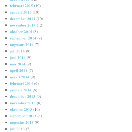
februari 2015
(10)
januari 2015
(10)
december 2014
(10)
november 2014
(12)
oktober 2014
(8)
september 2014
(9)
augustus 2014
(7)
juli 2014
(9)
juni 2014
(9)
mei 2014
(9)
april 2014
(7)
maart 2014
(9)
februari 2014
(9)
januari 2014
(8)
december 2013
(9)
november 2013
(8)
oktober 2013
(10)
september 2013
(6)
augustus 2013
(9)
juli 2013
(7)