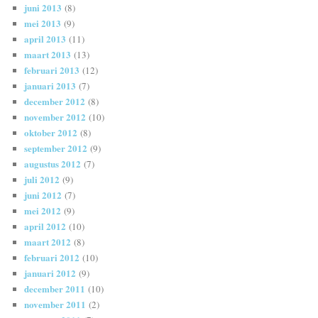
juni 2013
(8)
mei 2013
(9)
april 2013
(11)
maart 2013
(13)
februari 2013
(12)
januari 2013
(7)
december 2012
(8)
november 2012
(10)
oktober 2012
(8)
september 2012
(9)
augustus 2012
(7)
juli 2012
(9)
juni 2012
(7)
mei 2012
(9)
april 2012
(10)
maart 2012
(8)
februari 2012
(10)
januari 2012
(9)
december 2011
(10)
november 2011
(2)