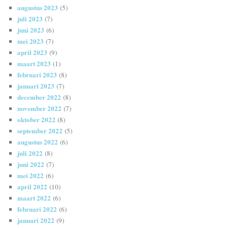
augustus 2023
(5)
juli 2023
(7)
juni 2023
(6)
mei 2023
(7)
april 2023
(9)
maart 2023
(1)
februari 2023
(8)
januari 2023
(7)
december 2022
(8)
november 2022
(7)
oktober 2022
(8)
september 2022
(5)
augustus 2022
(6)
juli 2022
(8)
juni 2022
(7)
mei 2022
(6)
april 2022
(10)
maart 2022
(6)
februari 2022
(6)
januari 2022
(9)