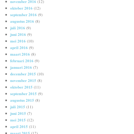
november 2016
(12)
oktober 2016
(12)
september 2016
(9)
augustus 2016
(8)
juli 2016
(9)
juni 2016
(9)
mei 2016
(10)
april 2016
(9)
maart 2016
(8)
februari 2016
(9)
januari 2016
(7)
december 2015
(10)
november 2015
(8)
oktober 2015
(11)
september 2015
(9)
augustus 2015
(8)
juli 2015
(11)
juni 2015
(7)
mei 2015
(12)
april 2015
(11)
maart 2015
(12)