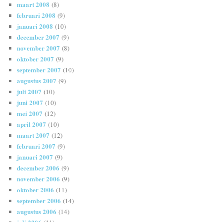
maart 2008
(8)
februari 2008
(9)
januari 2008
(10)
december 2007
(9)
november 2007
(8)
oktober 2007
(9)
september 2007
(10)
augustus 2007
(9)
juli 2007
(10)
juni 2007
(10)
mei 2007
(12)
april 2007
(10)
maart 2007
(12)
februari 2007
(9)
januari 2007
(9)
december 2006
(9)
november 2006
(9)
oktober 2006
(11)
september 2006
(14)
augustus 2006
(14)