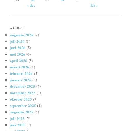
« dec
feb »
ARCHIEF
augustus 2026
(2)
juli 2026
(1)
juni 2026
(5)
mei 2026
(6)
april 2026
(5)
maart 2026
(4)
februari 2026
(5)
januari 2026
(3)
december 2025
(4)
november 2025
(9)
oktober 2025
(9)
september 2025
(4)
augustus 2025
(6)
juli 2025
(5)
juni 2025
(7)