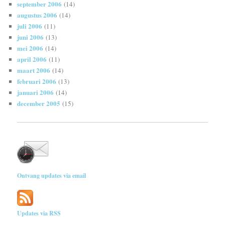
september 2006
(14)
augustus 2006
(14)
juli 2006
(11)
juni 2006
(13)
mei 2006
(14)
april 2006
(11)
maart 2006
(14)
februari 2006
(13)
januari 2006
(14)
december 2005
(15)
Ontvang updates via email
Updates via RSS