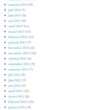
augustus 2013
(9)
juli 2013
(7)
juni 2013
(8)
mei 2013
(9)
april 2013
(11)
maart 2013
(13)
februari 2013
(12)
januari 2013
(7)
december 2012
(8)
november 2012
(10)
oktober 2012
(8)
september 2012
(9)
augustus 2012
(7)
juli 2012
(9)
juni 2012
(7)
mei 2012
(9)
april 2012
(10)
maart 2012
(8)
februari 2012
(10)
januari 2012
(9)