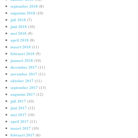
september 2018
(8)
augustus 2018
(10)
juli 2018
(7)
juni 2018
(10)
mei 2018
(9)
april 2018
(8)
maart 2018
(11)
februari 2018
(9)
januari 2018
(10)
december 2017
(11)
november 2017
(11)
oktober 2017
(11)
september 2017
(13)
augustus 2017
(12)
juli 2017
(10)
juni 2017
(12)
mei 2017
(10)
april 2017
(11)
maart 2017
(10)
februari 2017
(6)