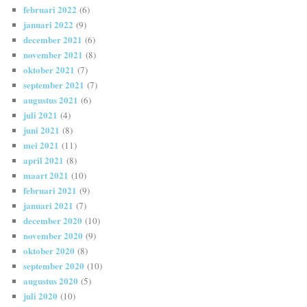
februari 2022
(6)
januari 2022
(9)
december 2021
(6)
november 2021
(8)
oktober 2021
(7)
september 2021
(7)
augustus 2021
(6)
juli 2021
(4)
juni 2021
(8)
mei 2021
(11)
april 2021
(8)
maart 2021
(10)
februari 2021
(9)
januari 2021
(7)
december 2020
(10)
november 2020
(9)
oktober 2020
(8)
september 2020
(10)
augustus 2020
(5)
juli 2020
(10)