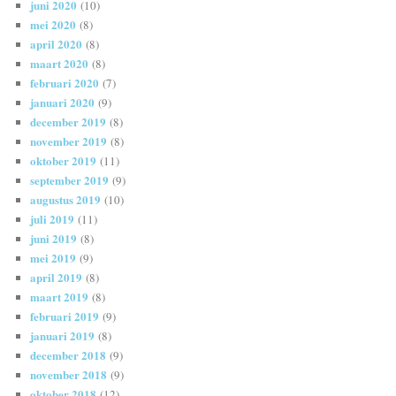
juni 2020
(10)
mei 2020
(8)
april 2020
(8)
maart 2020
(8)
februari 2020
(7)
januari 2020
(9)
december 2019
(8)
november 2019
(8)
oktober 2019
(11)
september 2019
(9)
augustus 2019
(10)
juli 2019
(11)
juni 2019
(8)
mei 2019
(9)
april 2019
(8)
maart 2019
(8)
februari 2019
(9)
januari 2019
(8)
december 2018
(9)
november 2018
(9)
oktober 2018
(12)