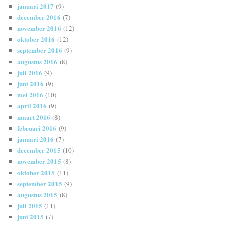
januari 2017
(9)
december 2016
(7)
november 2016
(12)
oktober 2016
(12)
september 2016
(9)
augustus 2016
(8)
juli 2016
(9)
juni 2016
(9)
mei 2016
(10)
april 2016
(9)
maart 2016
(8)
februari 2016
(9)
januari 2016
(7)
december 2015
(10)
november 2015
(8)
oktober 2015
(11)
september 2015
(9)
augustus 2015
(8)
juli 2015
(11)
juni 2015
(7)