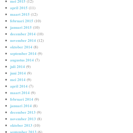
mei 2015
(12)
april 2015
(11)
maart 2015
(12)
februari 2015
(10)
januari 2015
(10)
december 2014
(10)
november 2014
(12)
oktober 2014
(8)
september 2014
(9)
augustus 2014
(7)
juli 2014
(9)
juni 2014
(9)
mei 2014
(9)
april 2014
(7)
maart 2014
(9)
februari 2014
(9)
januari 2014
(8)
december 2013
(9)
november 2013
(8)
oktober 2013
(10)
september 2013
(6)