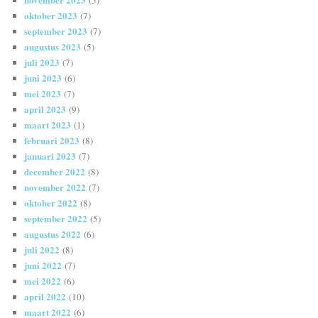
oktober 2023
(7)
september 2023
(7)
augustus 2023
(5)
juli 2023
(7)
juni 2023
(6)
mei 2023
(7)
april 2023
(9)
maart 2023
(1)
februari 2023
(8)
januari 2023
(7)
december 2022
(8)
november 2022
(7)
oktober 2022
(8)
september 2022
(5)
augustus 2022
(6)
juli 2022
(8)
juni 2022
(7)
mei 2022
(6)
april 2022
(10)
maart 2022
(6)