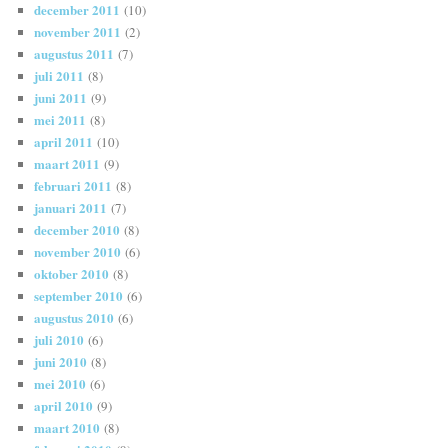
december 2011
(10)
november 2011
(2)
augustus 2011
(7)
juli 2011
(8)
juni 2011
(9)
mei 2011
(8)
april 2011
(10)
maart 2011
(9)
februari 2011
(8)
januari 2011
(7)
december 2010
(8)
november 2010
(6)
oktober 2010
(8)
september 2010
(6)
augustus 2010
(6)
juli 2010
(6)
juni 2010
(8)
mei 2010
(6)
april 2010
(9)
maart 2010
(8)