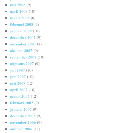
mei 2008
(9)
april 2008
(10)
maart 2008
(8)
februari 2008
(9)
januari 2008
(10)
december 2007
(9)
november 2007
(8)
oktober 2007
(9)
september 2007
(10)
augustus 2007
(9)
juli 2007
(10)
juni 2007
(10)
mei 2007
(12)
april 2007
(10)
maart 2007
(12)
februari 2007
(9)
januari 2007
(9)
december 2006
(9)
november 2006
(9)
oktober 2006
(11)