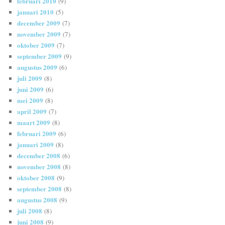
februari 2010
(9)
januari 2010
(5)
december 2009
(7)
november 2009
(7)
oktober 2009
(7)
september 2009
(9)
augustus 2009
(6)
juli 2009
(8)
juni 2009
(6)
mei 2009
(8)
april 2009
(7)
maart 2009
(8)
februari 2009
(6)
januari 2009
(8)
december 2008
(6)
november 2008
(8)
oktober 2008
(9)
september 2008
(8)
augustus 2008
(9)
juli 2008
(8)
juni 2008
(9)