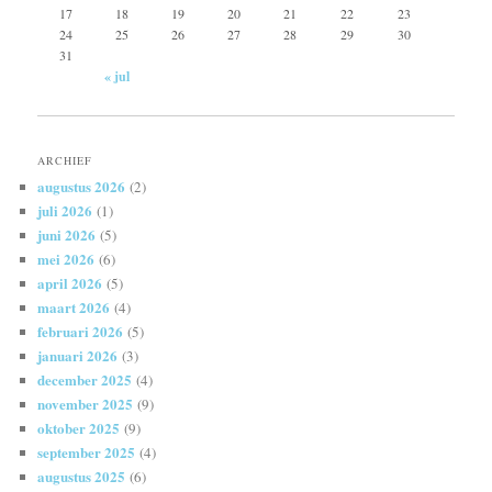
17
18
19
20
21
22
23
24
25
26
27
28
29
30
31
« jul
ARCHIEF
augustus 2026
(2)
juli 2026
(1)
juni 2026
(5)
mei 2026
(6)
april 2026
(5)
maart 2026
(4)
februari 2026
(5)
januari 2026
(3)
december 2025
(4)
november 2025
(9)
oktober 2025
(9)
september 2025
(4)
augustus 2025
(6)