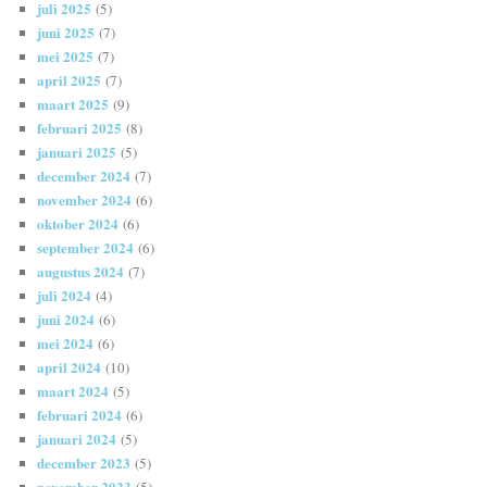
juli 2025
(5)
juni 2025
(7)
mei 2025
(7)
april 2025
(7)
maart 2025
(9)
februari 2025
(8)
januari 2025
(5)
december 2024
(7)
november 2024
(6)
oktober 2024
(6)
september 2024
(6)
augustus 2024
(7)
juli 2024
(4)
juni 2024
(6)
mei 2024
(6)
april 2024
(10)
maart 2024
(5)
februari 2024
(6)
januari 2024
(5)
december 2023
(5)
november 2023
(5)