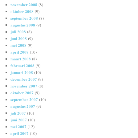
november 2008
(8)
oktober 2008
(9)
september 2008
(8)
augustus 2008
(9)
juli 2008
(8)
juni 2008
(9)
mei 2008
(9)
april 2008
(10)
maart 2008
(8)
februari 2008
(9)
januari 2008
(10)
december 2007
(9)
november 2007
(8)
oktober 2007
(9)
september 2007
(10)
augustus 2007
(9)
juli 2007
(10)
juni 2007
(10)
mei 2007
(12)
april 2007
(10)