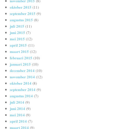
november 2015
(8)
oktober 2015
(11)
september 2015
(9)
augustus 2015
(8)
juli 2015
(11)
juni 2015
(7)
mei 2015
(12)
april 2015
(11)
maart 2015
(12)
februari 2015
(10)
januari 2015
(10)
december 2014
(10)
november 2014
(12)
oktober 2014
(8)
september 2014
(9)
augustus 2014
(7)
juli 2014
(9)
juni 2014
(9)
mei 2014
(9)
april 2014
(7)
maart 2014
(9)