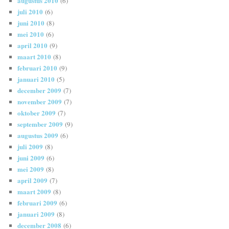
augustus 2010
(6)
juli 2010
(6)
juni 2010
(8)
mei 2010
(6)
april 2010
(9)
maart 2010
(8)
februari 2010
(9)
januari 2010
(5)
december 2009
(7)
november 2009
(7)
oktober 2009
(7)
september 2009
(9)
augustus 2009
(6)
juli 2009
(8)
juni 2009
(6)
mei 2009
(8)
april 2009
(7)
maart 2009
(8)
februari 2009
(6)
januari 2009
(8)
december 2008
(6)