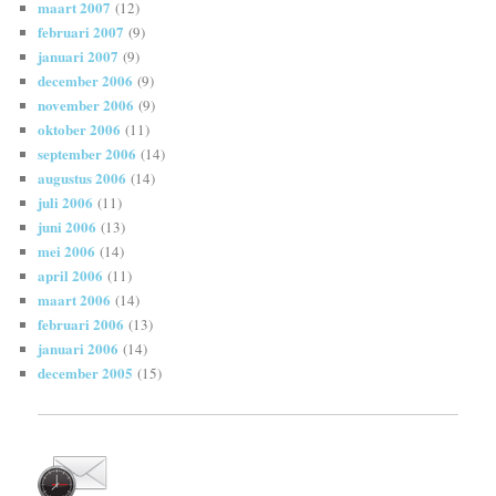
maart 2007
(12)
februari 2007
(9)
januari 2007
(9)
december 2006
(9)
november 2006
(9)
oktober 2006
(11)
september 2006
(14)
augustus 2006
(14)
juli 2006
(11)
juni 2006
(13)
mei 2006
(14)
april 2006
(11)
maart 2006
(14)
februari 2006
(13)
januari 2006
(14)
december 2005
(15)