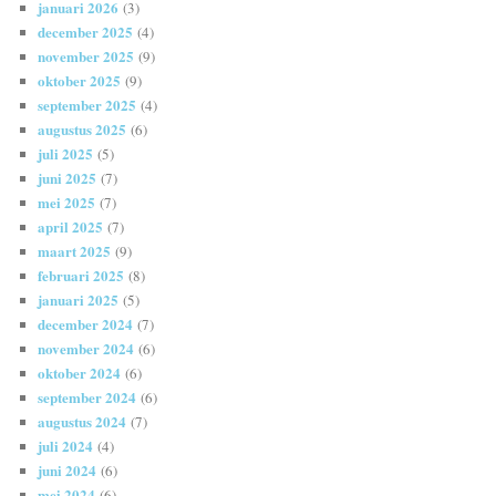
januari 2026
(3)
december 2025
(4)
november 2025
(9)
oktober 2025
(9)
september 2025
(4)
augustus 2025
(6)
juli 2025
(5)
juni 2025
(7)
mei 2025
(7)
april 2025
(7)
maart 2025
(9)
februari 2025
(8)
januari 2025
(5)
december 2024
(7)
november 2024
(6)
oktober 2024
(6)
september 2024
(6)
augustus 2024
(7)
juli 2024
(4)
juni 2024
(6)
mei 2024
(6)