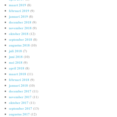
maart 2019
(8)
februari 2019
(9)
januari 2019
(8)
december 2018
(9)
november 2018
(9)
oktober 2018
(12)
september 2018
(8)
augustus 2018
(10)
juli 2018
(7)
juni 2018
(10)
mei 2018
(9)
april 2018
(8)
maart 2018
(11)
februari 2018
(9)
januari 2018
(10)
december 2017
(11)
november 2017
(11)
oktober 2017
(11)
september 2017
(13)
augustus 2017
(12)