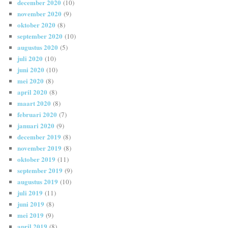
december 2020
(10)
november 2020
(9)
oktober 2020
(8)
september 2020
(10)
augustus 2020
(5)
juli 2020
(10)
juni 2020
(10)
mei 2020
(8)
april 2020
(8)
maart 2020
(8)
februari 2020
(7)
januari 2020
(9)
december 2019
(8)
november 2019
(8)
oktober 2019
(11)
september 2019
(9)
augustus 2019
(10)
juli 2019
(11)
juni 2019
(8)
mei 2019
(9)
april 2019
(8)