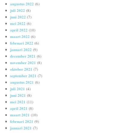
augustus 2022
(6)
juli 2022
(8)
juni 2022
(7)
mei 2022
(6)
april 2022
(10)
maart 2022
(6)
februari 2022
(6)
januari 2022
(9)
december 2021
(6)
november 2021
(8)
oktober 2021
(7)
september 2021
(7)
augustus 2021
(6)
juli 2021
(4)
juni 2021
(8)
mei 2021
(11)
april 2021
(8)
maart 2021
(10)
februari 2021
(9)
januari 2021
(7)