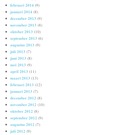
februari 2014
(9)
januari 2014
(8)
december 2013
(9)
november 2013
(8)
oktober 2013
(10)
september 2013
(6)
augustus 2013
(9)
juli 2013
(7)
juni 2013
(8)
mei 2013
(9)
april 2013
(11)
maart 2013
(13)
februari 2013
(12)
januari 2013
(7)
december 2012
(8)
november 2012
(10)
oktober 2012
(8)
september 2012
(9)
augustus 2012
(7)
juli 2012
(9)