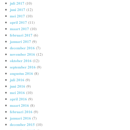
juli 2017
(10)
juni 2017
(12)
mei 2017
(10)
april 2017
(11)
maart 2017
(10)
februari 2017
(6)
januari 2017
(9)
december 2016
(7)
november 2016
(12)
oktober 2016
(12)
september 2016
(9)
augustus 2016
(8)
juli 2016
(9)
juni 2016
(9)
mei 2016
(10)
april 2016
(9)
maart 2016
(8)
februari 2016
(9)
januari 2016
(7)
december 2015
(10)