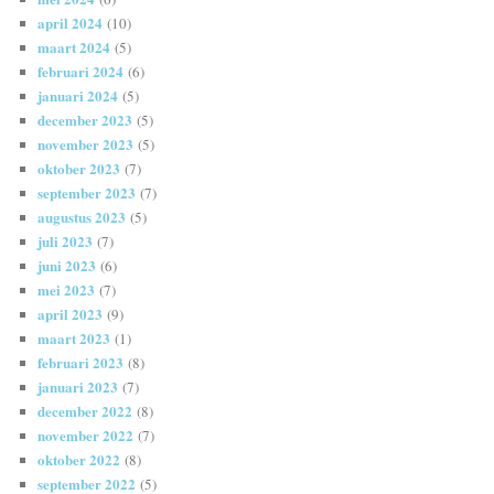
april 2024
(10)
maart 2024
(5)
februari 2024
(6)
januari 2024
(5)
december 2023
(5)
november 2023
(5)
oktober 2023
(7)
september 2023
(7)
augustus 2023
(5)
juli 2023
(7)
juni 2023
(6)
mei 2023
(7)
april 2023
(9)
maart 2023
(1)
februari 2023
(8)
januari 2023
(7)
december 2022
(8)
november 2022
(7)
oktober 2022
(8)
september 2022
(5)