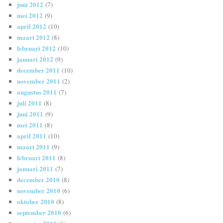
juni 2012
(7)
mei 2012
(9)
april 2012
(10)
maart 2012
(8)
februari 2012
(10)
januari 2012
(9)
december 2011
(10)
november 2011
(2)
augustus 2011
(7)
juli 2011
(8)
juni 2011
(9)
mei 2011
(8)
april 2011
(10)
maart 2011
(9)
februari 2011
(8)
januari 2011
(7)
december 2010
(8)
november 2010
(6)
oktober 2010
(8)
september 2010
(6)