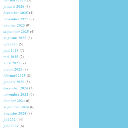
(5)
januari 2026
(3)
december 2025
(4)
november 2025
(9)
oktober 2025
(9)
september 2025
(4)
augustus 2025
(6)
juli 2025
(5)
juni 2025
(7)
mei 2025
(7)
april 2025
(7)
maart 2025
(9)
februari 2025
(8)
januari 2025
(5)
december 2024
(7)
november 2024
(6)
oktober 2024
(6)
september 2024
(6)
augustus 2024
(7)
juli 2024
(4)
juni 2024
(6)