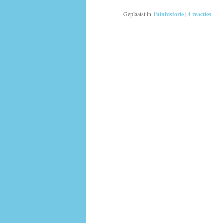
Geplaatst in
Tuinhistorie
|
4
reacties