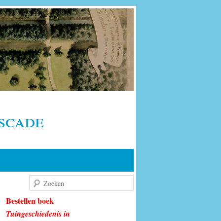
scade
Zoeken
Bestellen boek
Tuingeschiedenis in