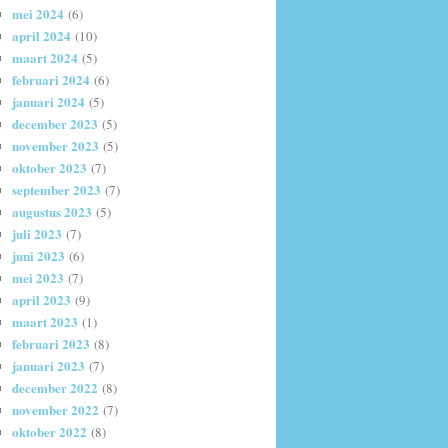
mei 2024
(6)
april 2024
(10)
maart 2024
(5)
februari 2024
(6)
januari 2024
(5)
december 2023
(5)
november 2023
(5)
oktober 2023
(7)
september 2023
(7)
augustus 2023
(5)
juli 2023
(7)
juni 2023
(6)
mei 2023
(7)
april 2023
(9)
maart 2023
(1)
februari 2023
(8)
januari 2023
(7)
december 2022
(8)
november 2022
(7)
oktober 2022
(8)