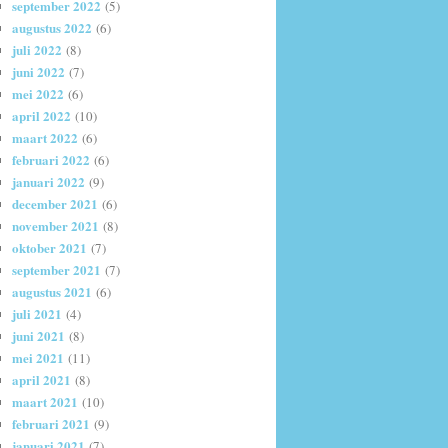
september 2022
(5)
augustus 2022
(6)
juli 2022
(8)
juni 2022
(7)
mei 2022
(6)
april 2022
(10)
maart 2022
(6)
februari 2022
(6)
januari 2022
(9)
december 2021
(6)
november 2021
(8)
oktober 2021
(7)
september 2021
(7)
augustus 2021
(6)
juli 2021
(4)
juni 2021
(8)
mei 2021
(11)
april 2021
(8)
maart 2021
(10)
februari 2021
(9)
januari 2021
(7)