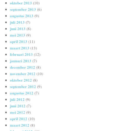
oktober 2013
(10)
september 2013
(6)
augustus 2013
(9)
juli 2013
(7)
juni 2013
(8)
mei 2013
(9)
april 2013
(11)
maart 2013
(13)
februari 2013
(12)
januari 2013
(7)
december 2012
(8)
november 2012
(10)
oktober 2012
(8)
september 2012
(9)
augustus 2012
(7)
juli 2012
(9)
juni 2012
(7)
mei 2012
(9)
april 2012
(10)
maart 2012
(8)