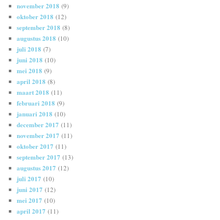
november 2018
(9)
oktober 2018
(12)
september 2018
(8)
augustus 2018
(10)
juli 2018
(7)
juni 2018
(10)
mei 2018
(9)
april 2018
(8)
maart 2018
(11)
februari 2018
(9)
januari 2018
(10)
december 2017
(11)
november 2017
(11)
oktober 2017
(11)
september 2017
(13)
augustus 2017
(12)
juli 2017
(10)
juni 2017
(12)
mei 2017
(10)
april 2017
(11)