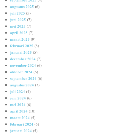
augustus 2025
(6)
juli 2025
(5)
juni 2025
(7)
mei 2025
(7)
april 2025
(7)
maart 2025
(9)
februari 2025
(8)
januari 2025
(5)
december 2024
(7)
november 2024
(6)
oktober 2024
(6)
september 2024
(6)
augustus 2024
(7)
juli 2024
(4)
juni 2024
(6)
mei 2024
(6)
april 2024
(10)
maart 2024
(5)
februari 2024
(6)
januari 2024
(5)