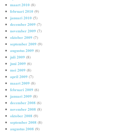
maart 2010
(8)
februari 2010
(9)
januari 2010
(5)
december 2009
(7)
november 2009
(7)
oktober 2009
(7)
september 2009
(9)
augustus 2009
(6)
juli 2009
(8)
juni 2009
(6)
mei 2009
(8)
april 2009
(7)
maart 2009
(8)
februari 2009
(6)
januari 2009
(8)
december 2008
(6)
november 2008
(8)
oktober 2008
(9)
september 2008
(8)
augustus 2008
(9)