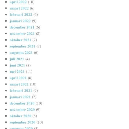
april 2022
(10)
maart 2022
(6)
februari 2022
(6)
januari 2022
(9)
december 2021
(6)
november 2021
(8)
oktober 2021
(7)
september 2021
(7)
augustus 2021
(6)
juli 2021
(4)
juni 2021
(8)
mei 2021
(11)
april 2021
(8)
maart 2021
(10)
februari 2021
(9)
januari 2021
(7)
december 2020
(10)
november 2020
(9)
oktober 2020
(8)
september 2020
(10)
augustus 2020
(5)