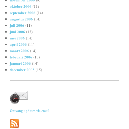
oktober 2006
(11)
september 2006
(14)
augustus 2006
(14)
juli 2006
(11)
juni 2006
(13)
mei 2006
(14)
april 2006
(11)
maart 2006
(14)
februari 2006
(13)
januari 2006
(14)
december 2005
(15)
Ontvang updates via email