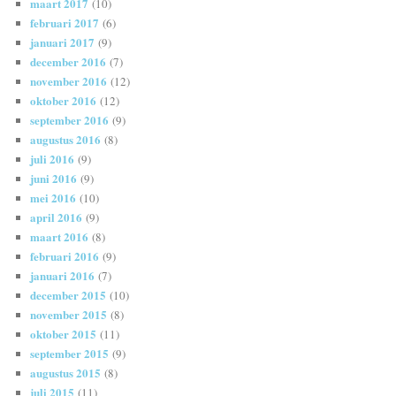
maart 2017
(10)
februari 2017
(6)
januari 2017
(9)
december 2016
(7)
november 2016
(12)
oktober 2016
(12)
september 2016
(9)
augustus 2016
(8)
juli 2016
(9)
juni 2016
(9)
mei 2016
(10)
april 2016
(9)
maart 2016
(8)
februari 2016
(9)
januari 2016
(7)
december 2015
(10)
november 2015
(8)
oktober 2015
(11)
september 2015
(9)
augustus 2015
(8)
juli 2015
(11)