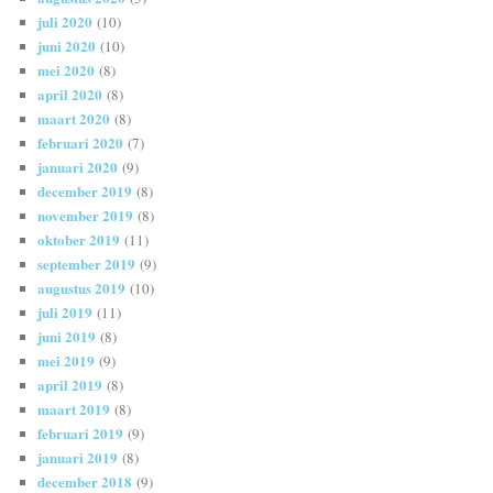
juli 2020
(10)
juni 2020
(10)
mei 2020
(8)
april 2020
(8)
maart 2020
(8)
februari 2020
(7)
januari 2020
(9)
december 2019
(8)
november 2019
(8)
oktober 2019
(11)
september 2019
(9)
augustus 2019
(10)
juli 2019
(11)
juni 2019
(8)
mei 2019
(9)
april 2019
(8)
maart 2019
(8)
februari 2019
(9)
januari 2019
(8)
december 2018
(9)