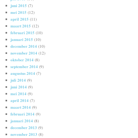
juni 2015
(7)
mei 2015
(12)
april 2015
(11)
maart 2015
(12)
februari 2015
(10)
januari 2015
(10)
december 2014
(10)
november 2014
(12)
oktober 2014
(8)
september 2014
(9)
augustus 2014
(7)
juli 2014
(9)
juni 2014
(9)
mei 2014
(9)
april 2014
(7)
maart 2014
(9)
februari 2014
(9)
januari 2014
(8)
december 2013
(9)
november 2013
(8)