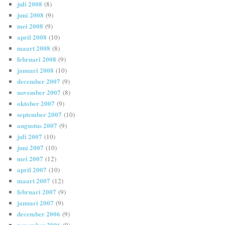
juli 2008
(8)
juni 2008
(9)
mei 2008
(9)
april 2008
(10)
maart 2008
(8)
februari 2008
(9)
januari 2008
(10)
december 2007
(9)
november 2007
(8)
oktober 2007
(9)
september 2007
(10)
augustus 2007
(9)
juli 2007
(10)
juni 2007
(10)
mei 2007
(12)
april 2007
(10)
maart 2007
(12)
februari 2007
(9)
januari 2007
(9)
december 2006
(9)
november 2006
(9)