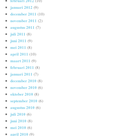
februari 2012
(10)
januari 2012
(9)
december 2011
(10)
november 2011
(2)
augustus 2011
(7)
juli 2011
(8)
juni 2011
(9)
mei 2011
(8)
april 2011
(10)
maart 2011
(9)
februari 2011
(8)
januari 2011
(7)
december 2010
(8)
november 2010
(6)
oktober 2010
(8)
september 2010
(6)
augustus 2010
(6)
juli 2010
(6)
juni 2010
(8)
mei 2010
(6)
april 2010
(9)