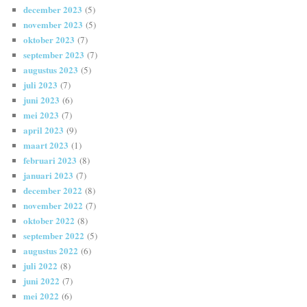
december 2023
(5)
november 2023
(5)
oktober 2023
(7)
september 2023
(7)
augustus 2023
(5)
juli 2023
(7)
juni 2023
(6)
mei 2023
(7)
april 2023
(9)
maart 2023
(1)
februari 2023
(8)
januari 2023
(7)
december 2022
(8)
november 2022
(7)
oktober 2022
(8)
september 2022
(5)
augustus 2022
(6)
juli 2022
(8)
juni 2022
(7)
mei 2022
(6)