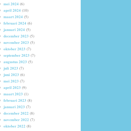
mei 2024
(6)
april 2024
(10)
maart 2024
(5)
februari 2024
(6)
januari 2024
(5)
december 2023
(5)
november 2023
(5)
oktober 2023
(7)
september 2023
(7)
augustus 2023
(5)
juli 2023
(7)
juni 2023
(6)
mei 2023
(7)
april 2023
(9)
maart 2023
(1)
februari 2023
(8)
januari 2023
(7)
december 2022
(8)
november 2022
(7)
oktober 2022
(8)