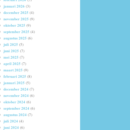
januari 2026
(3)
december 2025
(4)
november 2025
(9)
oktober 2025
(9)
september 2025
(4)
augustus 2025
(6)
juli 2025
(5)
juni 2025
(7)
mei 2025
(7)
april 2025
(7)
maart 2025
(9)
februari 2025
(8)
januari 2025
(5)
december 2024
(7)
november 2024
(6)
oktober 2024
(6)
september 2024
(6)
augustus 2024
(7)
juli 2024
(4)
juni 2024
(6)