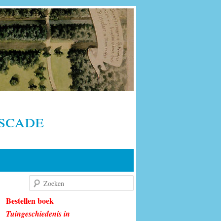
scade
Zoeken
Bestellen boek
Tuingeschiedenis in