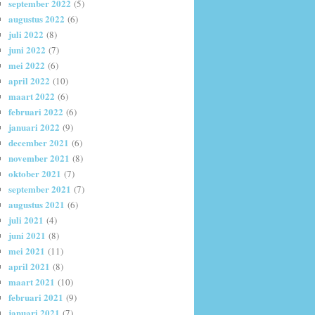
september 2022
(5)
augustus 2022
(6)
juli 2022
(8)
juni 2022
(7)
mei 2022
(6)
april 2022
(10)
maart 2022
(6)
februari 2022
(6)
januari 2022
(9)
december 2021
(6)
november 2021
(8)
oktober 2021
(7)
september 2021
(7)
augustus 2021
(6)
juli 2021
(4)
juni 2021
(8)
mei 2021
(11)
april 2021
(8)
maart 2021
(10)
februari 2021
(9)
januari 2021
(7)