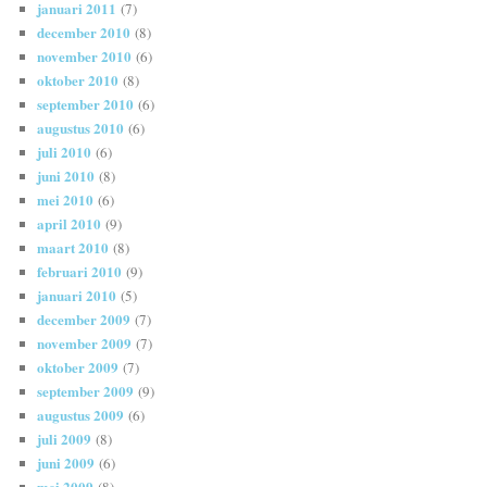
januari 2011
(7)
december 2010
(8)
november 2010
(6)
oktober 2010
(8)
september 2010
(6)
augustus 2010
(6)
juli 2010
(6)
juni 2010
(8)
mei 2010
(6)
april 2010
(9)
maart 2010
(8)
februari 2010
(9)
januari 2010
(5)
december 2009
(7)
november 2009
(7)
oktober 2009
(7)
september 2009
(9)
augustus 2009
(6)
juli 2009
(8)
juni 2009
(6)
mei 2009
(8)