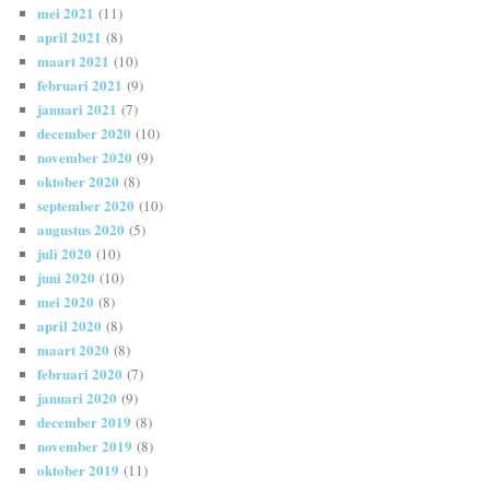
mei 2021
(11)
april 2021
(8)
maart 2021
(10)
februari 2021
(9)
januari 2021
(7)
december 2020
(10)
november 2020
(9)
oktober 2020
(8)
september 2020
(10)
augustus 2020
(5)
juli 2020
(10)
juni 2020
(10)
mei 2020
(8)
april 2020
(8)
maart 2020
(8)
februari 2020
(7)
januari 2020
(9)
december 2019
(8)
november 2019
(8)
oktober 2019
(11)