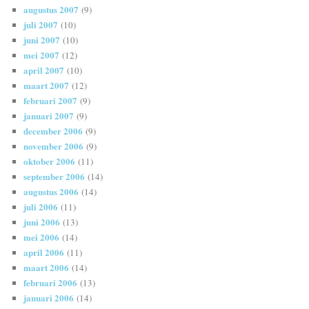
augustus 2007
(9)
juli 2007
(10)
juni 2007
(10)
mei 2007
(12)
april 2007
(10)
maart 2007
(12)
februari 2007
(9)
januari 2007
(9)
december 2006
(9)
november 2006
(9)
oktober 2006
(11)
september 2006
(14)
augustus 2006
(14)
juli 2006
(11)
juni 2006
(13)
mei 2006
(14)
april 2006
(11)
maart 2006
(14)
februari 2006
(13)
januari 2006
(14)