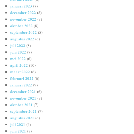
januari 2023
(7)
december 2022
(8)
november 2022
(7)
oktober 2022
(8)
september 2022
(5)
augustus 2022
(6)
juli 2022
(8)
juni 2022
(7)
mei 2022
(6)
april 2022
(10)
maart 2022
(6)
februari 2022
(6)
januari 2022
(9)
december 2021
(6)
november 2021
(8)
oktober 2021
(7)
september 2021
(7)
augustus 2021
(6)
juli 2021
(4)
juni 2021
(8)