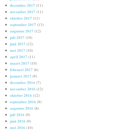
december 2017
(11)
november 2017
(11)
oktober 2017
(11)
september 2017
(13)
augustus 2017
(12)
juli 2017
(10)
juni 2017
(12)
mei 2017
(10)
april 2017
(11)
maart 2017
(10)
februari 2017
(6)
januari 2017
(9)
december 2016
(7)
november 2016
(12)
oktober 2016
(12)
september 2016
(9)
augustus 2016
(8)
juli 2016
(9)
juni 2016
(9)
mei 2016
(10)