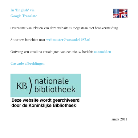
In 'English' via
Google Translate
Overname van teksten van deze website is toegestaan met bronvermelding.
Stuur uw berichten naar
webmaster@cascade1987.nl
Ontvang een email na verschijnen van een nieuw bericht:
aanmelden
Cascade afbeeldingen
sinds 2011