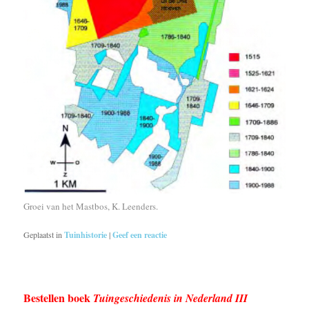
Groei van het Mastbos, K. Leenders.
Geplaatst in
Tuinhistorie
|
Geef een reactie
Bestellen boek
Tuingeschiedenis in Nederland III