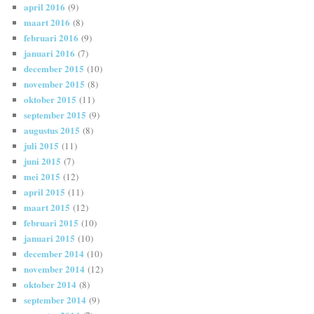
april 2016
(9)
maart 2016
(8)
februari 2016
(9)
januari 2016
(7)
december 2015
(10)
november 2015
(8)
oktober 2015
(11)
september 2015
(9)
augustus 2015
(8)
juli 2015
(11)
juni 2015
(7)
mei 2015
(12)
april 2015
(11)
maart 2015
(12)
februari 2015
(10)
januari 2015
(10)
december 2014
(10)
november 2014
(12)
oktober 2014
(8)
september 2014
(9)