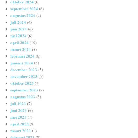
oktober 2024
(6)
september 2024
(6)
augustus 2024
(7)
juli 2024
(4)
juni 2024
(6)
mei 2024
(6)
april 2024
(10)
maart 2024
(5)
februari 2024
(6)
januari 2024
(5)
december 2023
(5)
november 2023
(5)
oktober 2023
(7)
september 2023
(7)
augustus 2023
(5)
juli 2023
(7)
juni 2023
(6)
mei 2023
(7)
april 2023
(9)
maart 2023
(1)
februari 2023
(8)