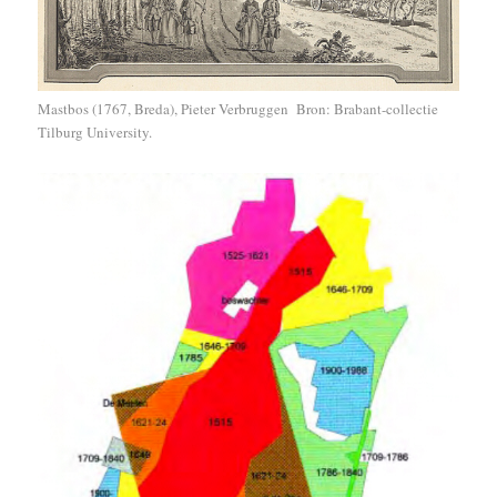
Mastbos (1767, Breda), Pieter Verbruggen Bron: Brabant-collectie
Tilburg University.