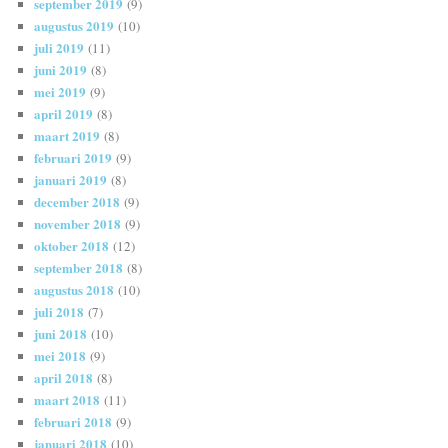
september 2019
(9)
augustus 2019
(10)
juli 2019
(11)
juni 2019
(8)
mei 2019
(9)
april 2019
(8)
maart 2019
(8)
februari 2019
(9)
januari 2019
(8)
december 2018
(9)
november 2018
(9)
oktober 2018
(12)
september 2018
(8)
augustus 2018
(10)
juli 2018
(7)
juni 2018
(10)
mei 2018
(9)
april 2018
(8)
maart 2018
(11)
februari 2018
(9)
januari 2018
(10)