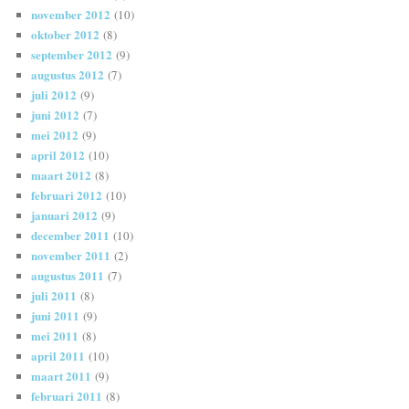
november 2012
(10)
oktober 2012
(8)
september 2012
(9)
augustus 2012
(7)
juli 2012
(9)
juni 2012
(7)
mei 2012
(9)
april 2012
(10)
maart 2012
(8)
februari 2012
(10)
januari 2012
(9)
december 2011
(10)
november 2011
(2)
augustus 2011
(7)
juli 2011
(8)
juni 2011
(9)
mei 2011
(8)
april 2011
(10)
maart 2011
(9)
februari 2011
(8)