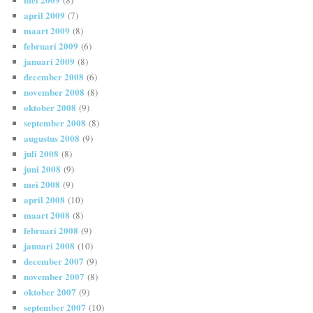
april 2009
(7)
maart 2009
(8)
februari 2009
(6)
januari 2009
(8)
december 2008
(6)
november 2008
(8)
oktober 2008
(9)
september 2008
(8)
augustus 2008
(9)
juli 2008
(8)
juni 2008
(9)
mei 2008
(9)
april 2008
(10)
maart 2008
(8)
februari 2008
(9)
januari 2008
(10)
december 2007
(9)
november 2007
(8)
oktober 2007
(9)
september 2007
(10)