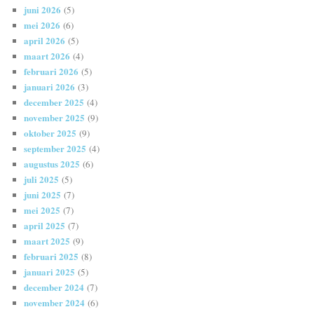
juni 2026
(5)
mei 2026
(6)
april 2026
(5)
maart 2026
(4)
februari 2026
(5)
januari 2026
(3)
december 2025
(4)
november 2025
(9)
oktober 2025
(9)
september 2025
(4)
augustus 2025
(6)
juli 2025
(5)
juni 2025
(7)
mei 2025
(7)
april 2025
(7)
maart 2025
(9)
februari 2025
(8)
januari 2025
(5)
december 2024
(7)
november 2024
(6)