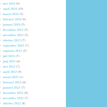
mei 2024
(6)
april 2024
(10)
maart 2024
(5)
februari 2024
(6)
januari 2024
(5)
december 2023
(5)
november 2023
(5)
oktober 2023
(7)
september 2023
(7)
augustus 2023
(5)
juli 2023
(7)
juni 2023
(6)
mei 2023
(7)
april 2023
(9)
maart 2023
(1)
februari 2023
(8)
januari 2023
(7)
december 2022
(8)
november 2022
(7)
oktober 2022
(8)