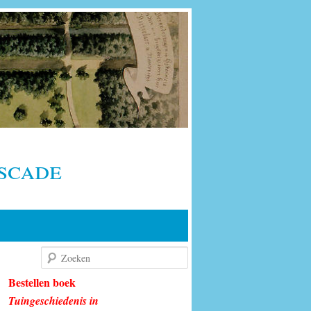
scade
Zoeken
Bestellen boek
Tuingeschiedenis in