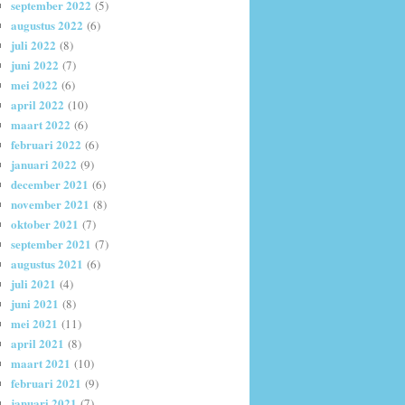
september 2022
(5)
augustus 2022
(6)
juli 2022
(8)
juni 2022
(7)
mei 2022
(6)
april 2022
(10)
maart 2022
(6)
februari 2022
(6)
januari 2022
(9)
december 2021
(6)
november 2021
(8)
oktober 2021
(7)
september 2021
(7)
augustus 2021
(6)
juli 2021
(4)
juni 2021
(8)
mei 2021
(11)
april 2021
(8)
maart 2021
(10)
februari 2021
(9)
januari 2021
(7)