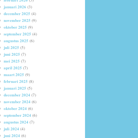
(5)
januari 2026
(3)
december 2025
(4)
november 2025
(9)
oktober 2025
(9)
september 2025
(4)
augustus 2025
(6)
juli 2025
(5)
juni 2025
(7)
mei 2025
(7)
april 2025
(7)
maart 2025
(9)
februari 2025
(8)
januari 2025
(5)
december 2024
(7)
november 2024
(6)
oktober 2024
(6)
september 2024
(6)
augustus 2024
(7)
juli 2024
(4)
juni 2024
(6)