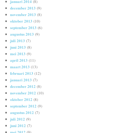
januari 2014
(8)
december 2013
(9)
november 2013
(8)
oktober 2013
(10)
september 2013
(6)
augustus 2013
(9)
juli 2013
(7)
juni 2013
(8)
mei 2013
(9)
april 2013
(11)
maart 2013
(13)
februari 2013
(12)
januari 2013
(7)
december 2012
(8)
november 2012
(10)
oktober 2012
(8)
september 2012
(9)
augustus 2012
(7)
juli 2012
(9)
juni 2012
(7)
mei 2012
(9)