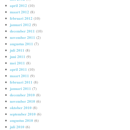
april 2012
(10)
maart 2012
(8)
februari 2012
(10)
januari 2012
(9)
december 2011
(10)
november 2011
(2)
augustus 2011
(7)
juli 2011
(8)
juni 2011
(9)
mei 2011
(8)
april 2011
(10)
maart 2011
(9)
februari 2011
(8)
januari 2011
(7)
december 2010
(8)
november 2010
(6)
oktober 2010
(8)
september 2010
(6)
augustus 2010
(6)
juli 2010
(6)