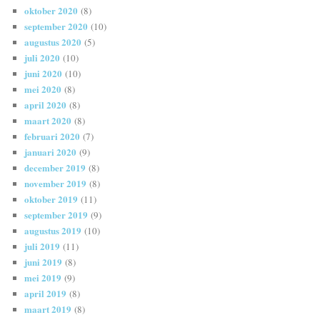
oktober 2020
(8)
september 2020
(10)
augustus 2020
(5)
juli 2020
(10)
juni 2020
(10)
mei 2020
(8)
april 2020
(8)
maart 2020
(8)
februari 2020
(7)
januari 2020
(9)
december 2019
(8)
november 2019
(8)
oktober 2019
(11)
september 2019
(9)
augustus 2019
(10)
juli 2019
(11)
juni 2019
(8)
mei 2019
(9)
april 2019
(8)
maart 2019
(8)