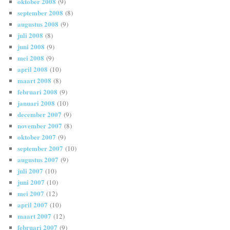
oktober 2008
(9)
september 2008
(8)
augustus 2008
(9)
juli 2008
(8)
juni 2008
(9)
mei 2008
(9)
april 2008
(10)
maart 2008
(8)
februari 2008
(9)
januari 2008
(10)
december 2007
(9)
november 2007
(8)
oktober 2007
(9)
september 2007
(10)
augustus 2007
(9)
juli 2007
(10)
juni 2007
(10)
mei 2007
(12)
april 2007
(10)
maart 2007
(12)
februari 2007
(9)