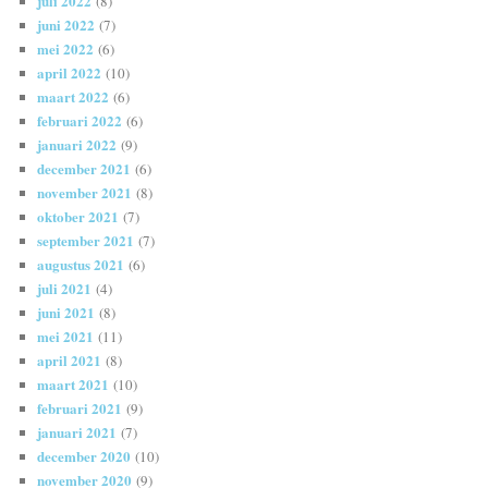
juli 2022
(8)
juni 2022
(7)
mei 2022
(6)
april 2022
(10)
maart 2022
(6)
februari 2022
(6)
januari 2022
(9)
december 2021
(6)
november 2021
(8)
oktober 2021
(7)
september 2021
(7)
augustus 2021
(6)
juli 2021
(4)
juni 2021
(8)
mei 2021
(11)
april 2021
(8)
maart 2021
(10)
februari 2021
(9)
januari 2021
(7)
december 2020
(10)
november 2020
(9)