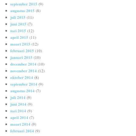
september 2015
(9)
augustus 2015
(8)
juli 2015
(11)
juni 2015
(7)
mei 2015
(12)
april 2015
(11)
maart 2015
(12)
februari 2015
(10)
januari 2015
(10)
december 2014
(10)
november 2014
(12)
oktober 2014
(8)
september 2014
(9)
augustus 2014
(7)
juli 2014
(9)
juni 2014
(9)
mei 2014
(9)
april 2014
(7)
maart 2014
(9)
februari 2014
(9)