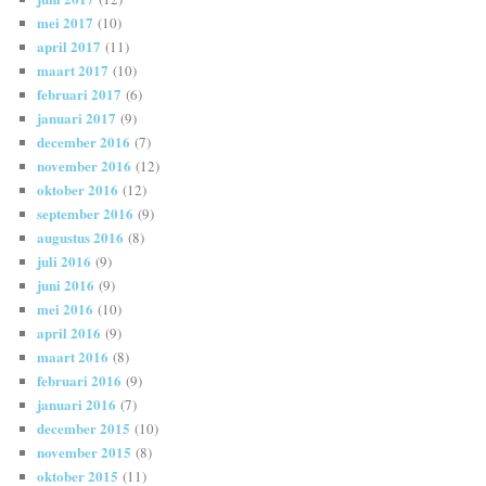
mei 2017
(10)
april 2017
(11)
maart 2017
(10)
februari 2017
(6)
januari 2017
(9)
december 2016
(7)
november 2016
(12)
oktober 2016
(12)
september 2016
(9)
augustus 2016
(8)
juli 2016
(9)
juni 2016
(9)
mei 2016
(10)
april 2016
(9)
maart 2016
(8)
februari 2016
(9)
januari 2016
(7)
december 2015
(10)
november 2015
(8)
oktober 2015
(11)