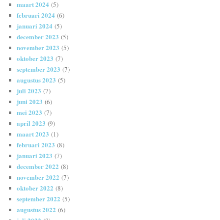
maart 2024
(5)
februari 2024
(6)
januari 2024
(5)
december 2023
(5)
november 2023
(5)
oktober 2023
(7)
september 2023
(7)
augustus 2023
(5)
juli 2023
(7)
juni 2023
(6)
mei 2023
(7)
april 2023
(9)
maart 2023
(1)
februari 2023
(8)
januari 2023
(7)
december 2022
(8)
november 2022
(7)
oktober 2022
(8)
september 2022
(5)
augustus 2022
(6)