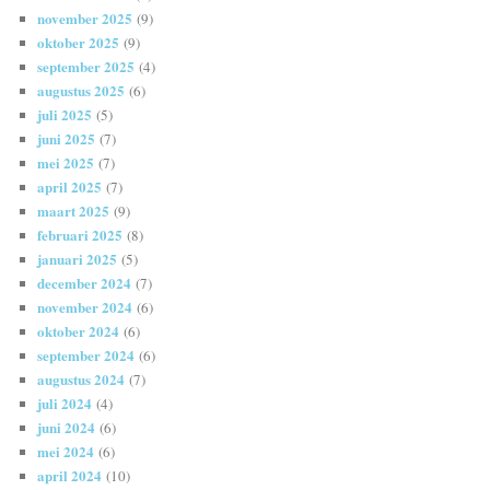
november 2025
(9)
oktober 2025
(9)
september 2025
(4)
augustus 2025
(6)
juli 2025
(5)
juni 2025
(7)
mei 2025
(7)
april 2025
(7)
maart 2025
(9)
februari 2025
(8)
januari 2025
(5)
december 2024
(7)
november 2024
(6)
oktober 2024
(6)
september 2024
(6)
augustus 2024
(7)
juli 2024
(4)
juni 2024
(6)
mei 2024
(6)
april 2024
(10)