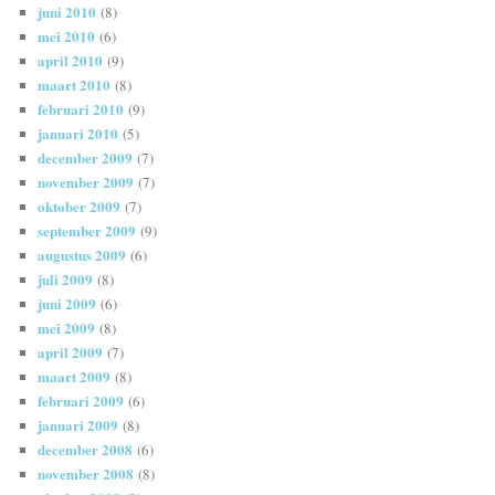
juni 2010
(8)
mei 2010
(6)
april 2010
(9)
maart 2010
(8)
februari 2010
(9)
januari 2010
(5)
december 2009
(7)
november 2009
(7)
oktober 2009
(7)
september 2009
(9)
augustus 2009
(6)
juli 2009
(8)
juni 2009
(6)
mei 2009
(8)
april 2009
(7)
maart 2009
(8)
februari 2009
(6)
januari 2009
(8)
december 2008
(6)
november 2008
(8)