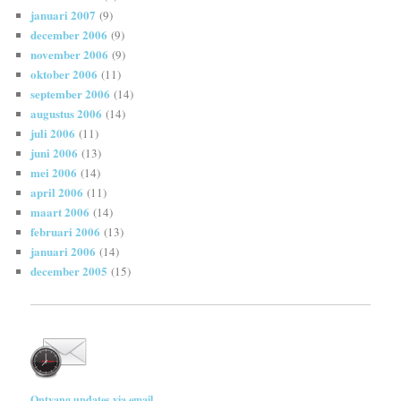
januari 2007
(9)
december 2006
(9)
november 2006
(9)
oktober 2006
(11)
september 2006
(14)
augustus 2006
(14)
juli 2006
(11)
juni 2006
(13)
mei 2006
(14)
april 2006
(11)
maart 2006
(14)
februari 2006
(13)
januari 2006
(14)
december 2005
(15)
Ontvang updates via email