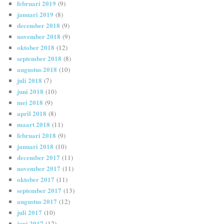
februari 2019
(9)
januari 2019
(8)
december 2018
(9)
november 2018
(9)
oktober 2018
(12)
september 2018
(8)
augustus 2018
(10)
juli 2018
(7)
juni 2018
(10)
mei 2018
(9)
april 2018
(8)
maart 2018
(11)
februari 2018
(9)
januari 2018
(10)
december 2017
(11)
november 2017
(11)
oktober 2017
(11)
september 2017
(13)
augustus 2017
(12)
juli 2017
(10)
juni 2017
(12)