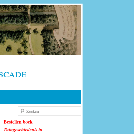
scade
Zoeken
Bestellen boek
Tuingeschiedenis in