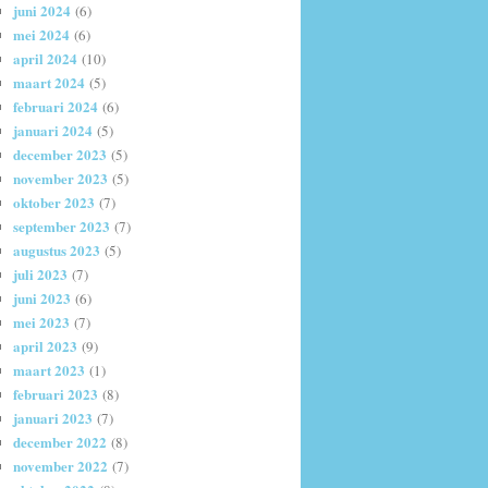
juni 2024
(6)
mei 2024
(6)
april 2024
(10)
maart 2024
(5)
februari 2024
(6)
januari 2024
(5)
december 2023
(5)
november 2023
(5)
oktober 2023
(7)
september 2023
(7)
augustus 2023
(5)
juli 2023
(7)
juni 2023
(6)
mei 2023
(7)
april 2023
(9)
maart 2023
(1)
februari 2023
(8)
januari 2023
(7)
december 2022
(8)
november 2022
(7)