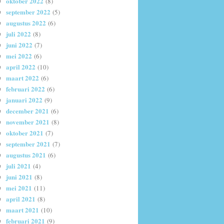
oktober 2022
(8)
september 2022
(5)
augustus 2022
(6)
juli 2022
(8)
juni 2022
(7)
mei 2022
(6)
april 2022
(10)
maart 2022
(6)
februari 2022
(6)
januari 2022
(9)
december 2021
(6)
november 2021
(8)
oktober 2021
(7)
september 2021
(7)
augustus 2021
(6)
juli 2021
(4)
juni 2021
(8)
mei 2021
(11)
april 2021
(8)
maart 2021
(10)
februari 2021
(9)