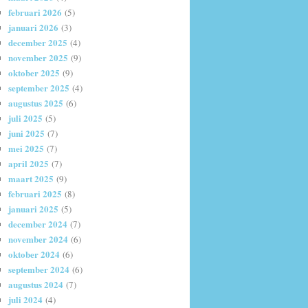
februari 2026
(5)
januari 2026
(3)
december 2025
(4)
november 2025
(9)
oktober 2025
(9)
september 2025
(4)
augustus 2025
(6)
juli 2025
(5)
juni 2025
(7)
mei 2025
(7)
april 2025
(7)
maart 2025
(9)
februari 2025
(8)
januari 2025
(5)
december 2024
(7)
november 2024
(6)
oktober 2024
(6)
september 2024
(6)
augustus 2024
(7)
juli 2024
(4)