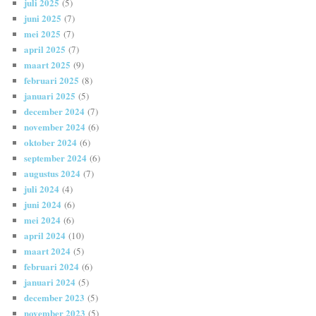
juli 2025
(5)
juni 2025
(7)
mei 2025
(7)
april 2025
(7)
maart 2025
(9)
februari 2025
(8)
januari 2025
(5)
december 2024
(7)
november 2024
(6)
oktober 2024
(6)
september 2024
(6)
augustus 2024
(7)
juli 2024
(4)
juni 2024
(6)
mei 2024
(6)
april 2024
(10)
maart 2024
(5)
februari 2024
(6)
januari 2024
(5)
december 2023
(5)
november 2023
(5)