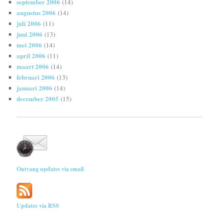
september 2006
(14)
augustus 2006
(14)
juli 2006
(11)
juni 2006
(13)
mei 2006
(14)
april 2006
(11)
maart 2006
(14)
februari 2006
(13)
januari 2006
(14)
december 2005
(15)
Ontvang updates via email
Updates via RSS