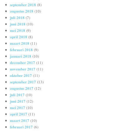
september 2018
(8)
augustus 2018
(10)
juli 2018
(7)
juni 2018
(10)
mei 2018
(9)
april 2018
(8)
maart 2018
(11)
februari 2018
(9)
januari 2018
(10)
december 2017
(11)
november 2017
(11)
oktober 2017
(11)
september 2017
(13)
augustus 2017
(12)
juli 2017
(10)
juni 2017
(12)
mei 2017
(10)
april 2017
(11)
maart 2017
(10)
februari 2017
(6)