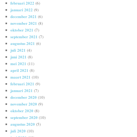
februari 2022
(6)
januari 2022
(9)
december 2021
(6)
november 2021
(8)
oktober 2021
(7)
september 2021
(7)
augustus 2021
(6)
juli 2021
(4)
juni 2021
(8)
mei 2021
(11)
april 2021
(8)
maart 2021
(10)
februari 2021
(9)
januari 2021
(7)
december 2020
(10)
november 2020
(9)
oktober 2020
(8)
september 2020
(10)
augustus 2020
(5)
juli 2020
(10)