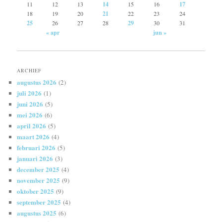
11
12
13
14
15
16
17
18
19
20
21
22
23
24
25
26
27
28
29
30
31
« apr
jun »
ARCHIEF
augustus 2026
(2)
juli 2026
(1)
juni 2026
(5)
mei 2026
(6)
april 2026
(5)
maart 2026
(4)
februari 2026
(5)
januari 2026
(3)
december 2025
(4)
november 2025
(9)
oktober 2025
(9)
september 2025
(4)
augustus 2025
(6)