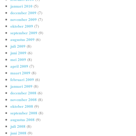
januari 2010
(5)
december 2009
(7)
november 2009
(7)
oktober 2009
(7)
september 2009
(9)
augustus 2009
(6)
juli 2009
(8)
juni 2009
(6)
mei 2009
(8)
april 2009
(7)
maart 2009
(8)
februari 2009
(6)
januari 2009
(8)
december 2008
(6)
november 2008
(8)
oktober 2008
(9)
september 2008
(8)
augustus 2008
(9)
juli 2008
(8)
juni 2008
(9)