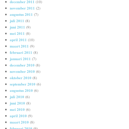
december 2011
(10)
november 2011
(2)
augustus 2011
(7)
juli 2011
(8)
juni 2011
(9)
mei 2011
(8)
april 2011
(10)
maart 2011
(9)
februari 2011
(8)
januari 2011
(7)
december 2010
(8)
november 2010
(6)
oktober 2010
(8)
september 2010
(6)
augustus 2010
(6)
juli 2010
(6)
juni 2010
(8)
mei 2010
(6)
april 2010
(9)
maart 2010
(8)
februari 2010
(9)