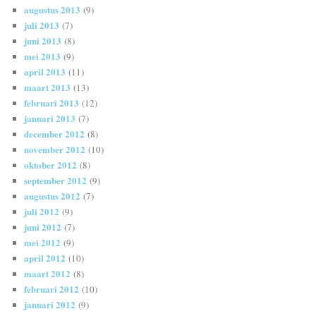
augustus 2013
(9)
juli 2013
(7)
juni 2013
(8)
mei 2013
(9)
april 2013
(11)
maart 2013
(13)
februari 2013
(12)
januari 2013
(7)
december 2012
(8)
november 2012
(10)
oktober 2012
(8)
september 2012
(9)
augustus 2012
(7)
juli 2012
(9)
juni 2012
(7)
mei 2012
(9)
april 2012
(10)
maart 2012
(8)
februari 2012
(10)
januari 2012
(9)