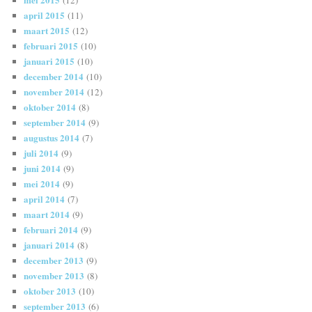
april 2015
(11)
maart 2015
(12)
februari 2015
(10)
januari 2015
(10)
december 2014
(10)
november 2014
(12)
oktober 2014
(8)
september 2014
(9)
augustus 2014
(7)
juli 2014
(9)
juni 2014
(9)
mei 2014
(9)
april 2014
(7)
maart 2014
(9)
februari 2014
(9)
januari 2014
(8)
december 2013
(9)
november 2013
(8)
oktober 2013
(10)
september 2013
(6)