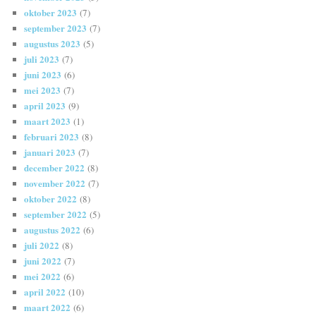
oktober 2023
(7)
september 2023
(7)
augustus 2023
(5)
juli 2023
(7)
juni 2023
(6)
mei 2023
(7)
april 2023
(9)
maart 2023
(1)
februari 2023
(8)
januari 2023
(7)
december 2022
(8)
november 2022
(7)
oktober 2022
(8)
september 2022
(5)
augustus 2022
(6)
juli 2022
(8)
juni 2022
(7)
mei 2022
(6)
april 2022
(10)
maart 2022
(6)