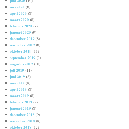
juni 2020
(10)
mei 2020
(8)
april 2020
(8)
maart 2020
(8)
februari 2020
(7)
januari 2020
(9)
december 2019
(8)
november 2019
(8)
oktober 2019
(11)
september 2019
(9)
augustus 2019
(10)
juli 2019
(11)
juni 2019
(8)
mei 2019
(9)
april 2019
(8)
maart 2019
(8)
februari 2019
(9)
januari 2019
(8)
december 2018
(9)
november 2018
(9)
oktober 2018
(12)