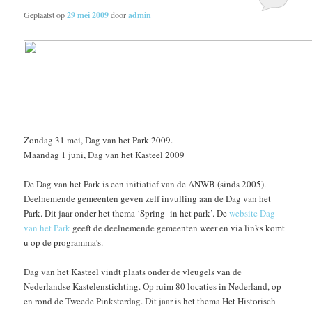
Geplaatst op
29 mei 2009
door
admin
Zondag 31 mei, Dag van het Park 2009.
Maandag 1 juni, Dag van het Kasteel 2009
De Dag van het Park is een initiatief van de ANWB (sinds 2005).
Deelnemende gemeenten geven zelf invulling aan de Dag van het
Park. Dit jaar onder het thema ‘Spring in het park’. De
website Dag
van het Park
geeft de deelnemende gemeenten weer en via links komt
u op de programma’s.
Dag van het Kasteel vindt plaats onder de vleugels van de
Nederlandse Kastelenstichting. Op ruim 80 locaties in Nederland, op
en rond de Tweede Pinksterdag. Dit jaar is het thema Het Historisch