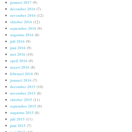
januari 2017
(9)
december 2016
(7)
november 2016
(12)
oktober 2016
(12)
september 2016
(9)
augustus 2016
(8)
juli 2016
(9)
juni 2016
(9)
mei 2016
(10)
april 2016
(9)
maart 2016
(8)
februari 2016
(9)
januari 2016
(7)
december 2015
(10)
november 2015
(8)
oktober 2015
(11)
september 2015
(9)
augustus 2015
(8)
juli 2015
(11)
juni 2015
(7)
mei 2015
(12)