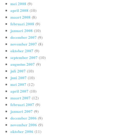
mei 2008
(9)
april 2008
(10)
maart 2008
(8)
februari 2008
(9)
januari 2008
(10)
december 2007
(9)
november 2007
(8)
oktober 2007
(9)
september 2007
(10)
augustus 2007
(9)
juli 2007
(10)
juni 2007
(10)
mei 2007
(12)
april 2007
(10)
maart 2007
(12)
februari 2007
(9)
januari 2007
(9)
december 2006
(9)
november 2006
(9)
oktober 2006
(11)