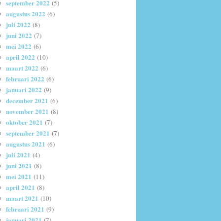
september 2022
(5)
augustus 2022
(6)
juli 2022
(8)
juni 2022
(7)
mei 2022
(6)
april 2022
(10)
maart 2022
(6)
februari 2022
(6)
januari 2022
(9)
december 2021
(6)
november 2021
(8)
oktober 2021
(7)
september 2021
(7)
augustus 2021
(6)
juli 2021
(4)
juni 2021
(8)
mei 2021
(11)
april 2021
(8)
maart 2021
(10)
februari 2021
(9)
januari 2021
(7)