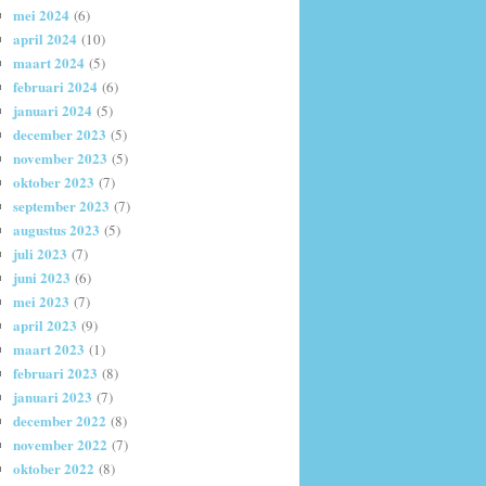
mei 2024
(6)
april 2024
(10)
maart 2024
(5)
februari 2024
(6)
januari 2024
(5)
december 2023
(5)
november 2023
(5)
oktober 2023
(7)
september 2023
(7)
augustus 2023
(5)
juli 2023
(7)
juni 2023
(6)
mei 2023
(7)
april 2023
(9)
maart 2023
(1)
februari 2023
(8)
januari 2023
(7)
december 2022
(8)
november 2022
(7)
oktober 2022
(8)