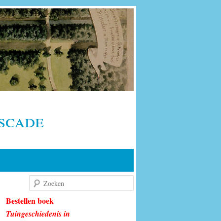
scade
Zoeken
Bestellen boek
Tuingeschiedenis in