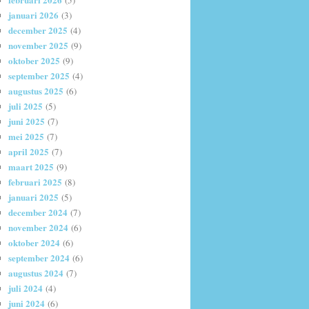
(5)
januari 2026
(3)
december 2025
(4)
november 2025
(9)
oktober 2025
(9)
september 2025
(4)
augustus 2025
(6)
juli 2025
(5)
juni 2025
(7)
mei 2025
(7)
april 2025
(7)
maart 2025
(9)
februari 2025
(8)
januari 2025
(5)
december 2024
(7)
november 2024
(6)
oktober 2024
(6)
september 2024
(6)
augustus 2024
(7)
juli 2024
(4)
juni 2024
(6)