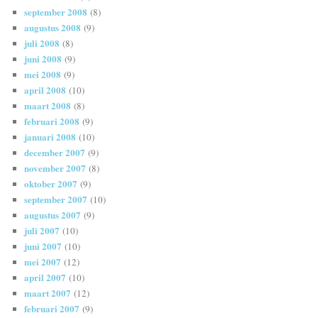
september 2008
(8)
augustus 2008
(9)
juli 2008
(8)
juni 2008
(9)
mei 2008
(9)
april 2008
(10)
maart 2008
(8)
februari 2008
(9)
januari 2008
(10)
december 2007
(9)
november 2007
(8)
oktober 2007
(9)
september 2007
(10)
augustus 2007
(9)
juli 2007
(10)
juni 2007
(10)
mei 2007
(12)
april 2007
(10)
maart 2007
(12)
februari 2007
(9)