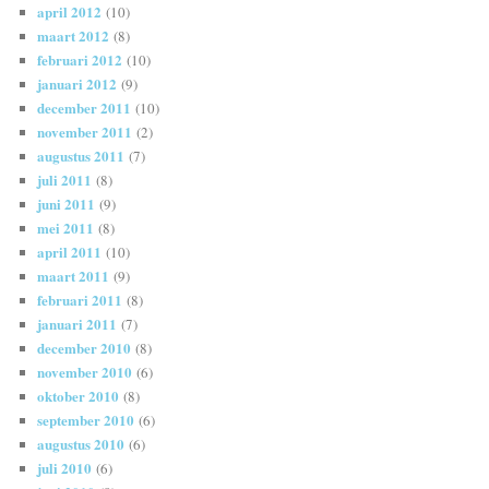
april 2012
(10)
maart 2012
(8)
februari 2012
(10)
januari 2012
(9)
december 2011
(10)
november 2011
(2)
augustus 2011
(7)
juli 2011
(8)
juni 2011
(9)
mei 2011
(8)
april 2011
(10)
maart 2011
(9)
februari 2011
(8)
januari 2011
(7)
december 2010
(8)
november 2010
(6)
oktober 2010
(8)
september 2010
(6)
augustus 2010
(6)
juli 2010
(6)