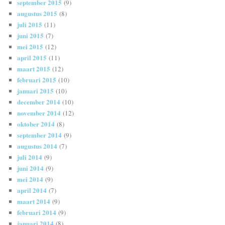
september 2015
(9)
augustus 2015
(8)
juli 2015
(11)
juni 2015
(7)
mei 2015
(12)
april 2015
(11)
maart 2015
(12)
februari 2015
(10)
januari 2015
(10)
december 2014
(10)
november 2014
(12)
oktober 2014
(8)
september 2014
(9)
augustus 2014
(7)
juli 2014
(9)
juni 2014
(9)
mei 2014
(9)
april 2014
(7)
maart 2014
(9)
februari 2014
(9)
januari 2014
(8)