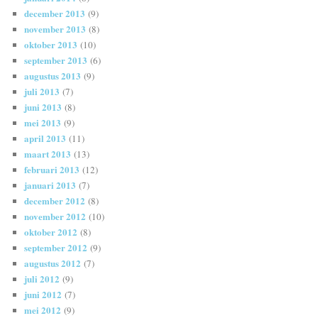
december 2013
(9)
november 2013
(8)
oktober 2013
(10)
september 2013
(6)
augustus 2013
(9)
juli 2013
(7)
juni 2013
(8)
mei 2013
(9)
april 2013
(11)
maart 2013
(13)
februari 2013
(12)
januari 2013
(7)
december 2012
(8)
november 2012
(10)
oktober 2012
(8)
september 2012
(9)
augustus 2012
(7)
juli 2012
(9)
juni 2012
(7)
mei 2012
(9)