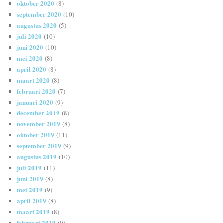
oktober 2020
(8)
september 2020
(10)
augustus 2020
(5)
juli 2020
(10)
juni 2020
(10)
mei 2020
(8)
april 2020
(8)
maart 2020
(8)
februari 2020
(7)
januari 2020
(9)
december 2019
(8)
november 2019
(8)
oktober 2019
(11)
september 2019
(9)
augustus 2019
(10)
juli 2019
(11)
juni 2019
(8)
mei 2019
(9)
april 2019
(8)
maart 2019
(8)
februari 2019
(9)