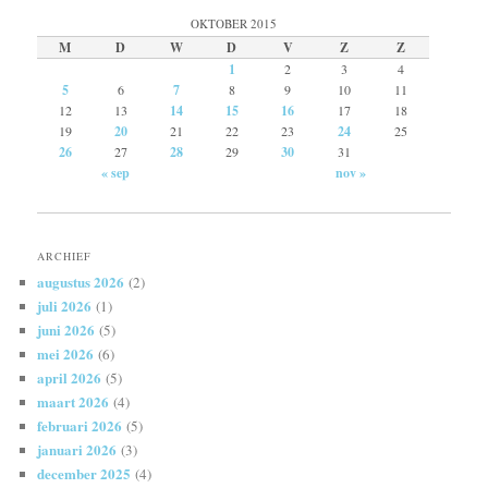
OKTOBER 2015
M
D
W
D
V
Z
Z
1
2
3
4
5
6
7
8
9
10
11
12
13
14
15
16
17
18
19
20
21
22
23
24
25
26
27
28
29
30
31
« sep
nov »
ARCHIEF
augustus 2026
(2)
juli 2026
(1)
juni 2026
(5)
mei 2026
(6)
april 2026
(5)
maart 2026
(4)
februari 2026
(5)
januari 2026
(3)
december 2025
(4)