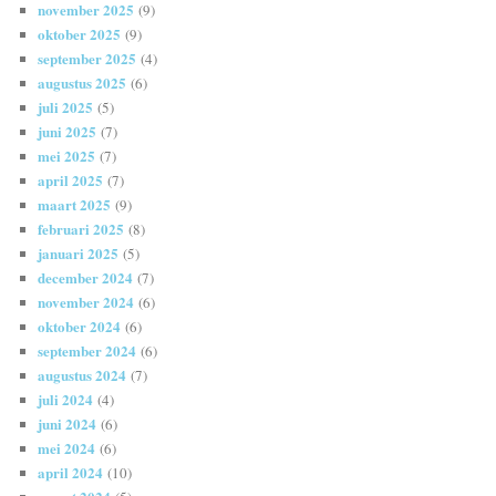
november 2025
(9)
oktober 2025
(9)
september 2025
(4)
augustus 2025
(6)
juli 2025
(5)
juni 2025
(7)
mei 2025
(7)
april 2025
(7)
maart 2025
(9)
februari 2025
(8)
januari 2025
(5)
december 2024
(7)
november 2024
(6)
oktober 2024
(6)
september 2024
(6)
augustus 2024
(7)
juli 2024
(4)
juni 2024
(6)
mei 2024
(6)
april 2024
(10)