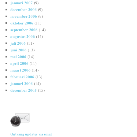
januari 2007
(9)
december 2006
(9)
november 2006
(9)
oktober 2006
(11)
september 2006
(14)
augustus 2006
(14)
juli 2006
(11)
juni 2006
(13)
mei 2006
(14)
april 2006
(11)
maart 2006
(14)
februari 2006
(13)
januari 2006
(14)
december 2005
(15)
Ontvang updates via email