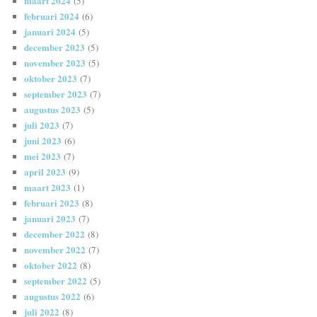
maart 2024
(5)
februari 2024
(6)
januari 2024
(5)
december 2023
(5)
november 2023
(5)
oktober 2023
(7)
september 2023
(7)
augustus 2023
(5)
juli 2023
(7)
juni 2023
(6)
mei 2023
(7)
april 2023
(9)
maart 2023
(1)
februari 2023
(8)
januari 2023
(7)
december 2022
(8)
november 2022
(7)
oktober 2022
(8)
september 2022
(5)
augustus 2022
(6)
juli 2022
(8)