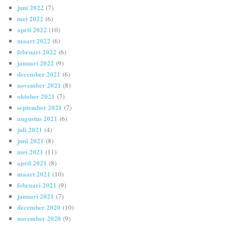
juni 2022
(7)
mei 2022
(6)
april 2022
(10)
maart 2022
(6)
februari 2022
(6)
januari 2022
(9)
december 2021
(6)
november 2021
(8)
oktober 2021
(7)
september 2021
(7)
augustus 2021
(6)
juli 2021
(4)
juni 2021
(8)
mei 2021
(11)
april 2021
(8)
maart 2021
(10)
februari 2021
(9)
januari 2021
(7)
december 2020
(10)
november 2020
(9)