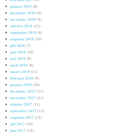
januari 2019
(8)
december 2018
(9)
november 2018
(9)
oktober 2018
(12)
september 2018
(8)
augustus 2018
(10)
juli 2018
(7)
juni 2018
(10)
mei 2018
(9)
april 2018
(8)
maart 2018
(11)
februari 2018
(9)
januari 2018
(10)
december 2017
(11)
november 2017
(11)
oktober 2017
(11)
september 2017
(13)
augustus 2017
(12)
juli 2017
(10)
juni 2017
(12)