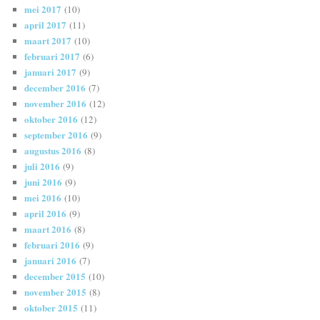
mei 2017
(10)
april 2017
(11)
maart 2017
(10)
februari 2017
(6)
januari 2017
(9)
december 2016
(7)
november 2016
(12)
oktober 2016
(12)
september 2016
(9)
augustus 2016
(8)
juli 2016
(9)
juni 2016
(9)
mei 2016
(10)
april 2016
(9)
maart 2016
(8)
februari 2016
(9)
januari 2016
(7)
december 2015
(10)
november 2015
(8)
oktober 2015
(11)