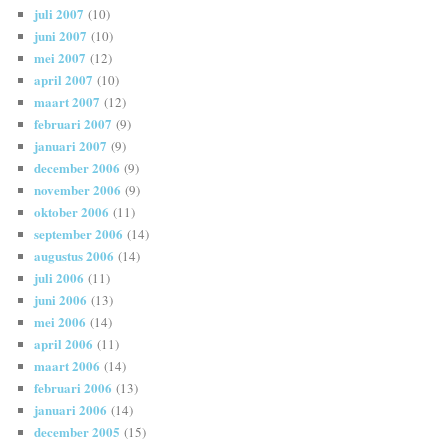
juli 2007
(10)
juni 2007
(10)
mei 2007
(12)
april 2007
(10)
maart 2007
(12)
februari 2007
(9)
januari 2007
(9)
december 2006
(9)
november 2006
(9)
oktober 2006
(11)
september 2006
(14)
augustus 2006
(14)
juli 2006
(11)
juni 2006
(13)
mei 2006
(14)
april 2006
(11)
maart 2006
(14)
februari 2006
(13)
januari 2006
(14)
december 2005
(15)