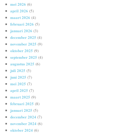
mei 2026
(6)
april 2026
(5)
maart 2026
(4)
februari 2026
(5)
januari 2026
(3)
december 2025
(4)
november 2025
(9)
oktober 2025
(9)
september 2025
(4)
augustus 2025
(6)
juli 2025
(5)
juni 2025
(7)
mei 2025
(7)
april 2025
(7)
maart 2025
(9)
februari 2025
(8)
januari 2025
(5)
december 2024
(7)
november 2024
(6)
oktober 2024
(6)