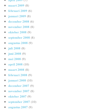
(7)
maart 2009
(8)
februari 2009
(6)
januari 2009
(8)
december 2008
(6)
november 2008
(8)
oktober 2008
(9)
september 2008
(8)
augustus 2008
(9)
juli 2008
(8)
juni 2008
(9)
mei 2008
(9)
april 2008
(10)
maart 2008
(8)
februari 2008
(9)
januari 2008
(10)
december 2007
(9)
november 2007
(8)
oktober 2007
(9)
september 2007
(10)
augustus 2007
(9)