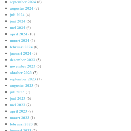
september 2024
(6)
augustus 2024
(7)
juli 2024
(4)
juni 2024
(6)
mei 2024
(6)
april 2024
(10)
maart 2024
(5)
februari 2024
(6)
januari 2024
(5)
december 2023
(5)
november 2023
(5)
oktober 2023
(7)
september 2023
(7)
augustus 2023
(5)
juli 2023
(7)
juni 2023
(6)
mei 2023
(7)
april 2023
(9)
maart 2023
(1)
februari 2023
(8)
januari 2023
(7)