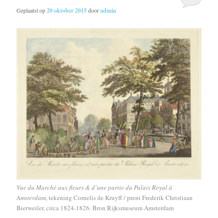
Geplaatst op
20 oktober 2015
door
admin
Vue du Marché aux fleurs & d’une partie du Palais Royal à
Amsterdam
, tekening Cornelis de Kruyff / prent Frederik Christiaan
Bierweiler, circa 1824-1826. Bron Rijksmuseum Amsterdam