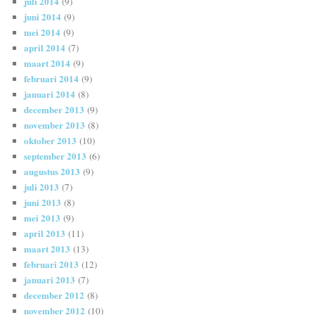
juli 2014
(9)
juni 2014
(9)
mei 2014
(9)
april 2014
(7)
maart 2014
(9)
februari 2014
(9)
januari 2014
(8)
december 2013
(9)
november 2013
(8)
oktober 2013
(10)
september 2013
(6)
augustus 2013
(9)
juli 2013
(7)
juni 2013
(8)
mei 2013
(9)
april 2013
(11)
maart 2013
(13)
februari 2013
(12)
januari 2013
(7)
december 2012
(8)
november 2012
(10)