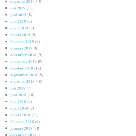
augustus 2019
(10)
juli 2019
(11)
juni 2019
(8)
mei 2019
(9)
april 2019
(8)
maart 2019
(8)
februari 2019
(9)
januari 2019
(8)
december 2018
(9)
november 2018
(9)
oktober 2018
(12)
september 2018
(8)
augustus 2018
(10)
juli 2018
(7)
juni 2018
(10)
mei 2018
(9)
april 2018
(8)
maart 2018
(11)
februari 2018
(9)
januari 2018
(10)
december 2017
(11)