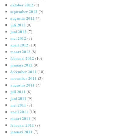
oktober 2012
(8)
september 2012
(9)
augustus 2012
(7)
juli 2012
(9)
juni 2012
(7)
mei 2012
(9)
april 2012
(10)
maart 2012
(8)
februari 2012
(10)
januari 2012
(9)
december 2011
(10)
november 2011
(2)
augustus 2011
(7)
juli 2011
(8)
juni 2011
(9)
mei 2011
(8)
april 2011
(10)
maart 2011
(9)
februari 2011
(8)
januari 2011
(7)