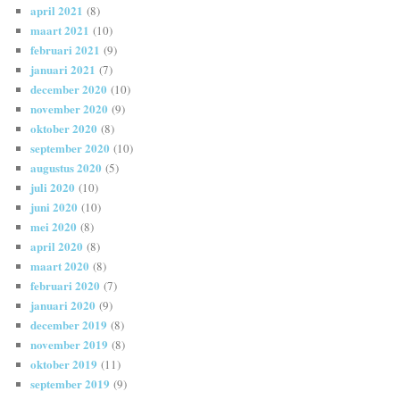
april 2021
(8)
maart 2021
(10)
februari 2021
(9)
januari 2021
(7)
december 2020
(10)
november 2020
(9)
oktober 2020
(8)
september 2020
(10)
augustus 2020
(5)
juli 2020
(10)
juni 2020
(10)
mei 2020
(8)
april 2020
(8)
maart 2020
(8)
februari 2020
(7)
januari 2020
(9)
december 2019
(8)
november 2019
(8)
oktober 2019
(11)
september 2019
(9)