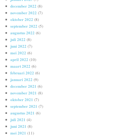
december 2022
(8)
november 2022
(7)
oktober 2022
(8)
september 2022
(5)
augustus 2022
(6)
juli 2022
(8)
juni 2022
(7)
mei 2022
(6)
april 2022
(10)
maart 2022
(6)
februari 2022
(6)
januari 2022
(9)
december 2021
(6)
november 2021
(8)
oktober 2021
(7)
september 2021
(7)
augustus 2021
(6)
juli 2021
(4)
juni 2021
(8)
mei 2021
(11)