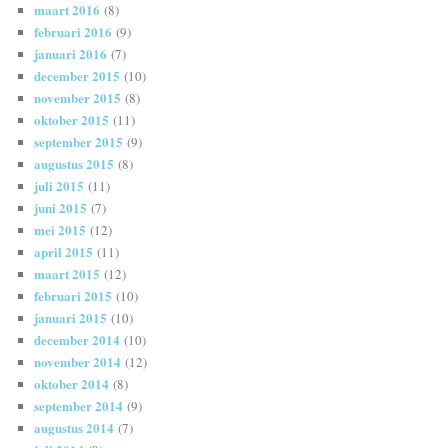
maart 2016
(8)
februari 2016
(9)
januari 2016
(7)
december 2015
(10)
november 2015
(8)
oktober 2015
(11)
september 2015
(9)
augustus 2015
(8)
juli 2015
(11)
juni 2015
(7)
mei 2015
(12)
april 2015
(11)
maart 2015
(12)
februari 2015
(10)
januari 2015
(10)
december 2014
(10)
november 2014
(12)
oktober 2014
(8)
september 2014
(9)
augustus 2014
(7)