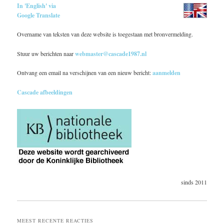
In 'English' via
Google Translate
Overname van teksten van deze website is toegestaan met bronvermelding.
Stuur uw berichten naar
webmaster@cascade1987.nl
Ontvang een email na verschijnen van een nieuw bericht:
aanmelden
Cascade afbeeldingen
sinds 2011
MEEST RECENTE REACTIES