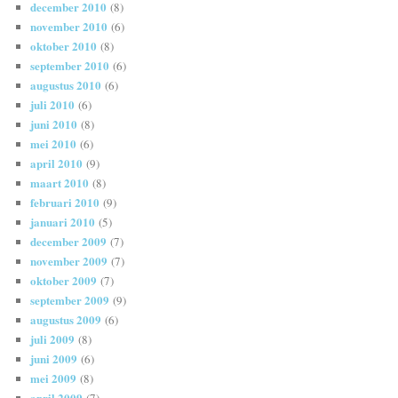
december 2010
(8)
november 2010
(6)
oktober 2010
(8)
september 2010
(6)
augustus 2010
(6)
juli 2010
(6)
juni 2010
(8)
mei 2010
(6)
april 2010
(9)
maart 2010
(8)
februari 2010
(9)
januari 2010
(5)
december 2009
(7)
november 2009
(7)
oktober 2009
(7)
september 2009
(9)
augustus 2009
(6)
juli 2009
(8)
juni 2009
(6)
mei 2009
(8)
april 2009