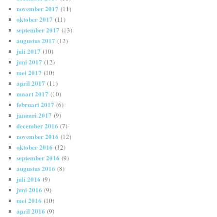
november 2017
(11)
oktober 2017
(11)
september 2017
(13)
augustus 2017
(12)
juli 2017
(10)
juni 2017
(12)
mei 2017
(10)
april 2017
(11)
maart 2017
(10)
februari 2017
(6)
januari 2017
(9)
december 2016
(7)
november 2016
(12)
oktober 2016
(12)
september 2016
(9)
augustus 2016
(8)
juli 2016
(9)
juni 2016
(9)
mei 2016
(10)
april 2016
(9)