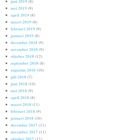
juni 2019
(8)
mei 2019
(9)
april 2019
(8)
maart 2019
(8)
februari 2019
(9)
januari 2019
(8)
december 2018
(9)
november 2018
(9)
oktober 2018
(12)
september 2018
(8)
augustus 2018
(10)
juli 2018
(7)
juni 2018
(10)
mei 2018
(9)
april 2018
(8)
maart 2018
(11)
februari 2018
(9)
januari 2018
(10)
december 2017
(11)
november 2017
(11)
oktober 2017
(11)