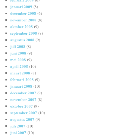
(6)
januari 2009
(8)
december 2008
(6)
november 2008
(8)
oktober 2008
(9)
september 2008
(8)
augustus 2008
(9)
juli 2008
(8)
juni 2008
(9)
mei 2008
(9)
april 2008
(10)
maart 2008
(8)
februari 2008
(9)
januari 2008
(10)
december 2007
(9)
november 2007
(8)
oktober 2007
(9)
september 2007
(10)
augustus 2007
(9)
juli 2007
(10)
juni 2007
(10)