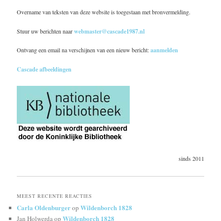
Overname van teksten van deze website is toegestaan met bronvermelding.
Stuur uw berichten naar
webmaster@cascade1987.nl
Ontvang een email na verschijnen van een nieuw bericht:
aanmelden
Cascade afbeeldingen
sinds 2011
MEEST RECENTE REACTIES
Carla Oldenburger
Wildenborch 1828
op
Wildenborch 1828
Jan Holwerda
op