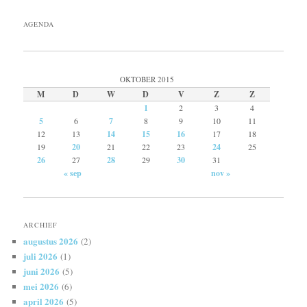
AGENDA
OKTOBER 2015
M
D
W
D
V
Z
Z
1
2
3
4
5
6
7
8
9
10
11
12
13
14
15
16
17
18
19
20
21
22
23
24
25
26
27
28
29
30
31
« sep
nov »
ARCHIEF
augustus 2026
(2)
juli 2026
(1)
juni 2026
(5)
mei 2026
(6)
april 2026
(5)