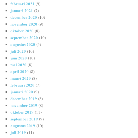
februari 2021
(9)
januari 2021
(7)
december 2020
(10)
november 2020
(9)
oktober 2020
(8)
september 2020
(10)
augustus 2020
(5)
juli 2020
(10)
juni 2020
(10)
mei 2020
(8)
april 2020
(8)
maart 2020
(8)
februari 2020
(7)
januari 2020
(9)
december 2019
(8)
november 2019
(8)
oktober 2019
(11)
september 2019
(9)
augustus 2019
(10)
juli 2019
(11)