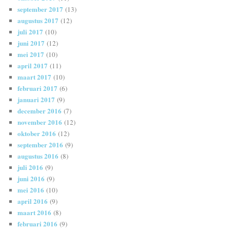
september 2017
(13)
augustus 2017
(12)
juli 2017
(10)
juni 2017
(12)
mei 2017
(10)
april 2017
(11)
maart 2017
(10)
februari 2017
(6)
januari 2017
(9)
december 2016
(7)
november 2016
(12)
oktober 2016
(12)
september 2016
(9)
augustus 2016
(8)
juli 2016
(9)
juni 2016
(9)
mei 2016
(10)
april 2016
(9)
maart 2016
(8)
februari 2016
(9)