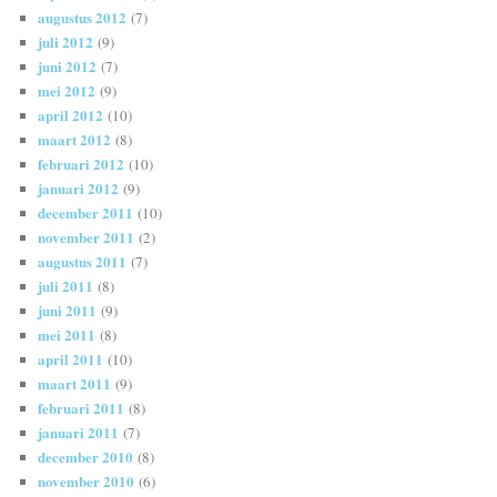
augustus 2012
(7)
juli 2012
(9)
juni 2012
(7)
mei 2012
(9)
april 2012
(10)
maart 2012
(8)
februari 2012
(10)
januari 2012
(9)
december 2011
(10)
november 2011
(2)
augustus 2011
(7)
juli 2011
(8)
juni 2011
(9)
mei 2011
(8)
april 2011
(10)
maart 2011
(9)
februari 2011
(8)
januari 2011
(7)
december 2010
(8)
november 2010
(6)