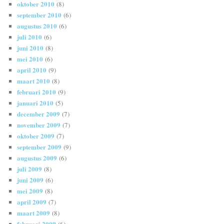
oktober 2010
(8)
september 2010
(6)
augustus 2010
(6)
juli 2010
(6)
juni 2010
(8)
mei 2010
(6)
april 2010
(9)
maart 2010
(8)
februari 2010
(9)
januari 2010
(5)
december 2009
(7)
november 2009
(7)
oktober 2009
(7)
september 2009
(9)
augustus 2009
(6)
juli 2009
(8)
juni 2009
(6)
mei 2009
(8)
april 2009
(7)
maart 2009
(8)
februari 2009