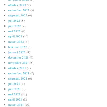
oktober 2022
(8)
september 2022
(5)
augustus 2022
(6)
juli 2022
(8)
juni 2022
(7)
mei 2022
(6)
april 2022
(10)
maart 2022
(6)
februari 2022
(6)
januari 2022
(9)
december 2021
(6)
november 2021
(8)
oktober 2021
(7)
september 2021
(7)
augustus 2021
(6)
juli 2021
(4)
juni 2021
(8)
mei 2021
(11)
april 2021
(8)
maart 2021
(10)