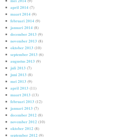
mei 2014
(9)
april 2014
(7)
maart 2014
(9)
februari 2014
(9)
januari 2014
(8)
december 2013
(9)
november 2013
(8)
oktober 2013
(10)
september 2013
(6)
augustus 2013
(9)
juli 2013
(7)
juni 2013
(8)
mei 2013
(9)
april 2013
(11)
maart 2013
(13)
februari 2013
(12)
januari 2013
(7)
december 2012
(8)
november 2012
(10)
oktober 2012
(8)
september 2012
(9)