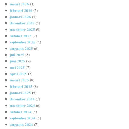
maart 2026
(4)
februari 2026
(5)
januari 2026
(3)
december 2025
(4)
november 2025
(9)
oktober 2025
(9)
september 2025
(4)
augustus 2025
(6)
juli 2025
(5)
juni 2025
(7)
mei 2025
(7)
april 2025
(7)
maart 2025
(9)
februari 2025
(8)
januari 2025
(5)
december 2024
(7)
november 2024
(6)
oktober 2024
(6)
september 2024
(6)
augustus 2024
(7)