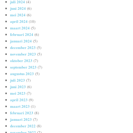
juli 2024
(4)
juni 2024
(6)
mei 2024
(6)
april 2024
(10)
maart 2024
(5)
februari 2024
(6)
januari 2024
(5)
december 2023
(5)
november 2023
(5)
oktober 2023
(7)
september 2023
(7)
augustus 2023
(5)
juli 2023
(7)
juni 2023
(6)
mei 2023
(7)
april 2023
(9)
maart 2023
(1)
februari 2023
(8)
januari 2023
(7)
december 2022
(8)
november 2022
(7)