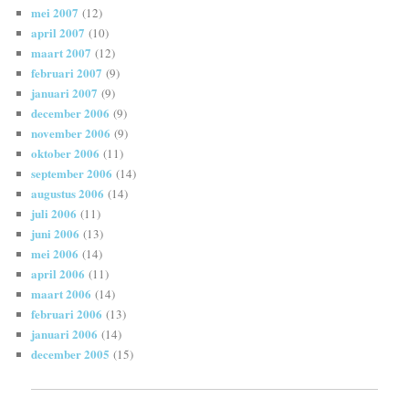
mei 2007
(12)
april 2007
(10)
maart 2007
(12)
februari 2007
(9)
januari 2007
(9)
december 2006
(9)
november 2006
(9)
oktober 2006
(11)
september 2006
(14)
augustus 2006
(14)
juli 2006
(11)
juni 2006
(13)
mei 2006
(14)
april 2006
(11)
maart 2006
(14)
februari 2006
(13)
januari 2006
(14)
december 2005
(15)