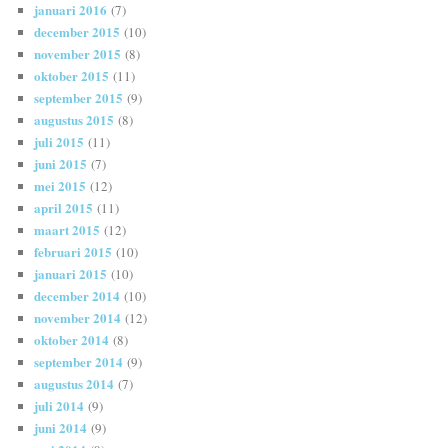
januari 2016
(7)
december 2015
(10)
november 2015
(8)
oktober 2015
(11)
september 2015
(9)
augustus 2015
(8)
juli 2015
(11)
juni 2015
(7)
mei 2015
(12)
april 2015
(11)
maart 2015
(12)
februari 2015
(10)
januari 2015
(10)
december 2014
(10)
november 2014
(12)
oktober 2014
(8)
september 2014
(9)
augustus 2014
(7)
juli 2014
(9)
juni 2014
(9)