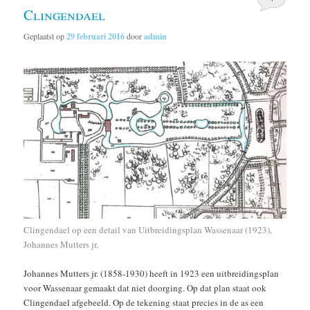
Clingendael
Geplaatst op
29 februari 2016
door
admin
Clingendael op een detail van Uitbreidingsplan Wassenaar (1923),
Johannes Mutters jr.
Johannes Mutters jr. (1858-1930) heeft in 1923 een uitbreidingsplan
voor Wassenaar gemaakt dat niet doorging. Op dat plan staat ook
Clingendael afgebeeld. Op de tekening staat precies in de as een