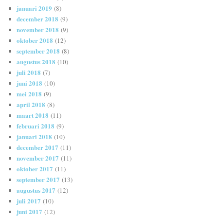
januari 2019
(8)
december 2018
(9)
november 2018
(9)
oktober 2018
(12)
september 2018
(8)
augustus 2018
(10)
juli 2018
(7)
juni 2018
(10)
mei 2018
(9)
april 2018
(8)
maart 2018
(11)
februari 2018
(9)
januari 2018
(10)
december 2017
(11)
november 2017
(11)
oktober 2017
(11)
september 2017
(13)
augustus 2017
(12)
juli 2017
(10)
juni 2017
(12)