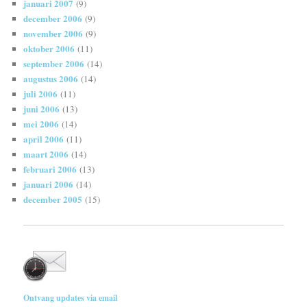
januari 2007
(9)
december 2006
(9)
november 2006
(9)
oktober 2006
(11)
september 2006
(14)
augustus 2006
(14)
juli 2006
(11)
juni 2006
(13)
mei 2006
(14)
april 2006
(11)
maart 2006
(14)
februari 2006
(13)
januari 2006
(14)
december 2005
(15)
Ontvang updates via email