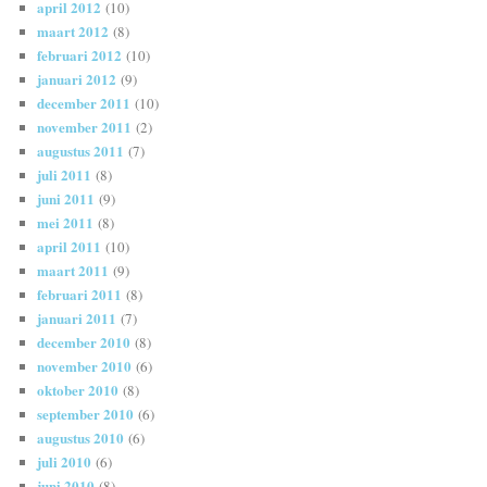
april 2012
(10)
maart 2012
(8)
februari 2012
(10)
januari 2012
(9)
december 2011
(10)
november 2011
(2)
augustus 2011
(7)
juli 2011
(8)
juni 2011
(9)
mei 2011
(8)
april 2011
(10)
maart 2011
(9)
februari 2011
(8)
januari 2011
(7)
december 2010
(8)
november 2010
(6)
oktober 2010
(8)
september 2010
(6)
augustus 2010
(6)
juli 2010
(6)
juni 2010
(8)