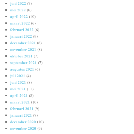
juni 2022
(7)
mei 2022
(6)
april 2022
(10)
maart 2022
(6)
februari 2022
(6)
januari 2022
(9)
december 2021
(6)
november 2021
(8)
oktober 2021
(7)
september 2021
(7)
augustus 2021
(6)
juli 2021
(4)
juni 2021
(8)
mei 2021
(11)
april 2021
(8)
maart 2021
(10)
februari 2021
(9)
januari 2021
(7)
december 2020
(10)
november 2020
(9)