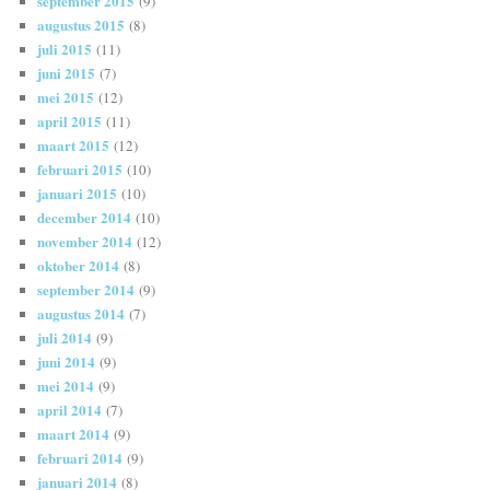
september 2015
(9)
augustus 2015
(8)
juli 2015
(11)
juni 2015
(7)
mei 2015
(12)
april 2015
(11)
maart 2015
(12)
februari 2015
(10)
januari 2015
(10)
december 2014
(10)
november 2014
(12)
oktober 2014
(8)
september 2014
(9)
augustus 2014
(7)
juli 2014
(9)
juni 2014
(9)
mei 2014
(9)
april 2014
(7)
maart 2014
(9)
februari 2014
(9)
januari 2014
(8)