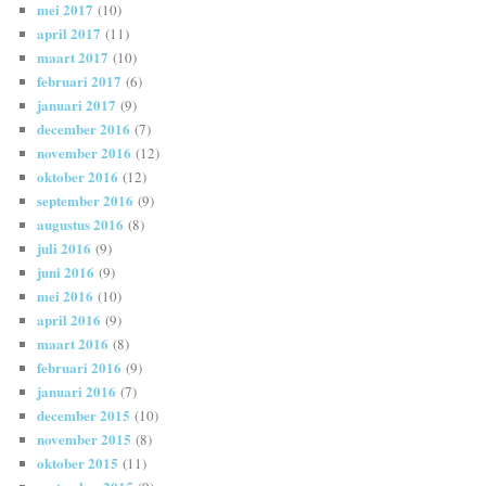
mei 2017
(10)
april 2017
(11)
maart 2017
(10)
februari 2017
(6)
januari 2017
(9)
december 2016
(7)
november 2016
(12)
oktober 2016
(12)
september 2016
(9)
augustus 2016
(8)
juli 2016
(9)
juni 2016
(9)
mei 2016
(10)
april 2016
(9)
maart 2016
(8)
februari 2016
(9)
januari 2016
(7)
december 2015
(10)
november 2015
(8)
oktober 2015
(11)