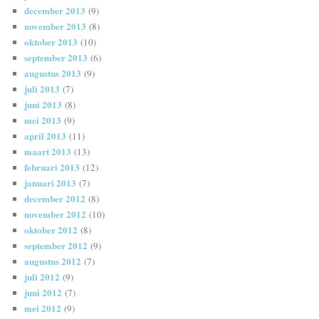
december 2013
(9)
november 2013
(8)
oktober 2013
(10)
september 2013
(6)
augustus 2013
(9)
juli 2013
(7)
juni 2013
(8)
mei 2013
(9)
april 2013
(11)
maart 2013
(13)
februari 2013
(12)
januari 2013
(7)
december 2012
(8)
november 2012
(10)
oktober 2012
(8)
september 2012
(9)
augustus 2012
(7)
juli 2012
(9)
juni 2012
(7)
mei 2012
(9)