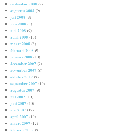
september 2008
(8)
augustus 2008
(9)
juli 2008
(8)
juni 2008
(9)
mei 2008
(9)
april 2008
(10)
maart 2008
(8)
februari 2008
(9)
januari 2008
(10)
december 2007
(9)
november 2007
(8)
oktober 2007
(9)
september 2007
(10)
augustus 2007
(9)
juli 2007
(10)
juni 2007
(10)
mei 2007
(12)
april 2007
(10)
maart 2007
(12)
februari 2007
(9)