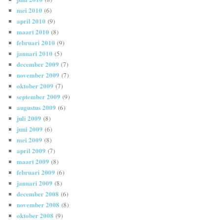
mei 2010
(6)
april 2010
(9)
maart 2010
(8)
februari 2010
(9)
januari 2010
(5)
december 2009
(7)
november 2009
(7)
oktober 2009
(7)
september 2009
(9)
augustus 2009
(6)
juli 2009
(8)
juni 2009
(6)
mei 2009
(8)
april 2009
(7)
maart 2009
(8)
februari 2009
(6)
januari 2009
(8)
december 2008
(6)
november 2008
(8)
oktober 2008
(9)