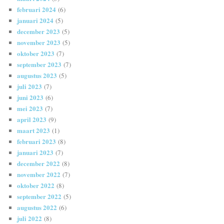
februari 2024
(6)
januari 2024
(5)
december 2023
(5)
november 2023
(5)
oktober 2023
(7)
september 2023
(7)
augustus 2023
(5)
juli 2023
(7)
juni 2023
(6)
mei 2023
(7)
april 2023
(9)
maart 2023
(1)
februari 2023
(8)
januari 2023
(7)
december 2022
(8)
november 2022
(7)
oktober 2022
(8)
september 2022
(5)
augustus 2022
(6)
juli 2022
(8)