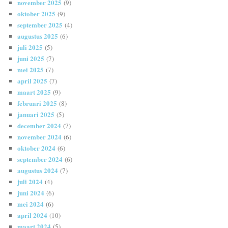
november 2025
(9)
oktober 2025
(9)
september 2025
(4)
augustus 2025
(6)
juli 2025
(5)
juni 2025
(7)
mei 2025
(7)
april 2025
(7)
maart 2025
(9)
februari 2025
(8)
januari 2025
(5)
december 2024
(7)
november 2024
(6)
oktober 2024
(6)
september 2024
(6)
augustus 2024
(7)
juli 2024
(4)
juni 2024
(6)
mei 2024
(6)
april 2024
(10)
maart 2024
(5)