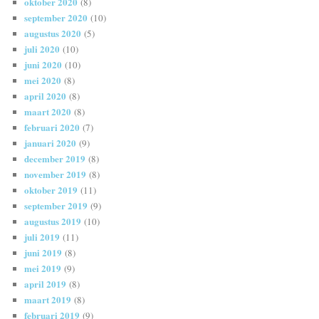
oktober 2020
(8)
september 2020
(10)
augustus 2020
(5)
juli 2020
(10)
juni 2020
(10)
mei 2020
(8)
april 2020
(8)
maart 2020
(8)
februari 2020
(7)
januari 2020
(9)
december 2019
(8)
november 2019
(8)
oktober 2019
(11)
september 2019
(9)
augustus 2019
(10)
juli 2019
(11)
juni 2019
(8)
mei 2019
(9)
april 2019
(8)
maart 2019
(8)
februari 2019
(9)