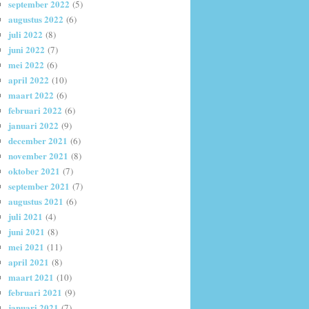
september 2022
(5)
augustus 2022
(6)
juli 2022
(8)
juni 2022
(7)
mei 2022
(6)
april 2022
(10)
maart 2022
(6)
februari 2022
(6)
januari 2022
(9)
december 2021
(6)
november 2021
(8)
oktober 2021
(7)
september 2021
(7)
augustus 2021
(6)
juli 2021
(4)
juni 2021
(8)
mei 2021
(11)
april 2021
(8)
maart 2021
(10)
februari 2021
(9)
januari 2021
(7)