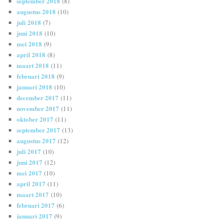
september 2018
(8)
augustus 2018
(10)
juli 2018
(7)
juni 2018
(10)
mei 2018
(9)
april 2018
(8)
maart 2018
(11)
februari 2018
(9)
januari 2018
(10)
december 2017
(11)
november 2017
(11)
oktober 2017
(11)
september 2017
(13)
augustus 2017
(12)
juli 2017
(10)
juni 2017
(12)
mei 2017
(10)
april 2017
(11)
maart 2017
(10)
februari 2017
(6)
januari 2017
(9)