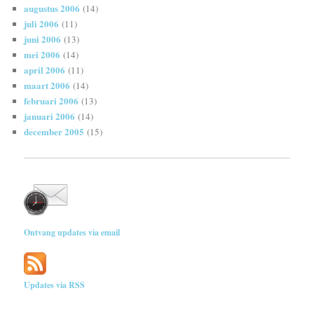
augustus 2006
(14)
juli 2006
(11)
juni 2006
(13)
mei 2006
(14)
april 2006
(11)
maart 2006
(14)
februari 2006
(13)
januari 2006
(14)
december 2005
(15)
Ontvang updates via email
Updates via RSS