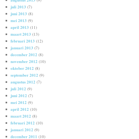
juli 2013
(7)
juni 2013
(8)
mei 2013
(9)
april 2013
(11)
maart 2013
(13)
februari 2013
(12)
januari 2013
(7)
december 2012
(8)
november 2012
(10)
oktober 2012
(8)
september 2012
(9)
augustus 2012
(7)
juli 2012
(9)
juni 2012
(7)
mei 2012
(9)
april 2012
(10)
maart 2012
(8)
februari 2012
(10)
januari 2012
(9)
december 2011
(10)