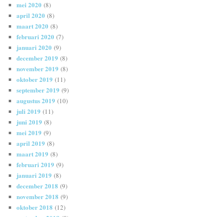
mei 2020
(8)
april 2020
(8)
maart 2020
(8)
februari 2020
(7)
januari 2020
(9)
december 2019
(8)
november 2019
(8)
oktober 2019
(11)
september 2019
(9)
augustus 2019
(10)
juli 2019
(11)
juni 2019
(8)
mei 2019
(9)
april 2019
(8)
maart 2019
(8)
februari 2019
(9)
januari 2019
(8)
december 2018
(9)
november 2018
(9)
oktober 2018
(12)