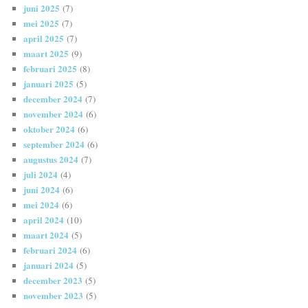
juni 2025
(7)
mei 2025
(7)
april 2025
(7)
maart 2025
(9)
februari 2025
(8)
januari 2025
(5)
december 2024
(7)
november 2024
(6)
oktober 2024
(6)
september 2024
(6)
augustus 2024
(7)
juli 2024
(4)
juni 2024
(6)
mei 2024
(6)
april 2024
(10)
maart 2024
(5)
februari 2024
(6)
januari 2024
(5)
december 2023
(5)
november 2023
(5)