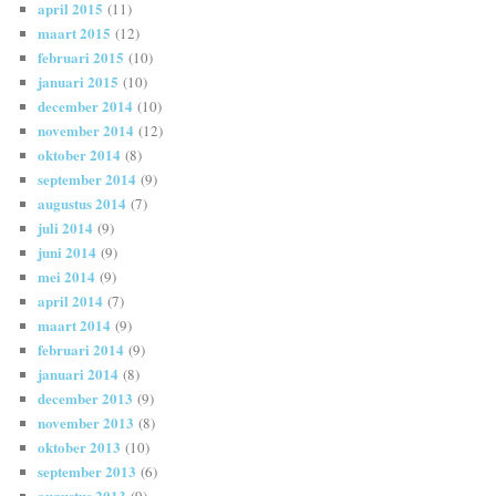
april 2015
(11)
maart 2015
(12)
februari 2015
(10)
januari 2015
(10)
december 2014
(10)
november 2014
(12)
oktober 2014
(8)
september 2014
(9)
augustus 2014
(7)
juli 2014
(9)
juni 2014
(9)
mei 2014
(9)
april 2014
(7)
maart 2014
(9)
februari 2014
(9)
januari 2014
(8)
december 2013
(9)
november 2013
(8)
oktober 2013
(10)
september 2013
(6)
augustus 2013
(9)