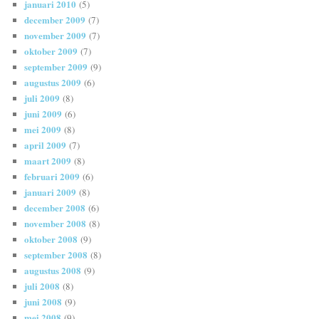
januari 2010
(5)
december 2009
(7)
november 2009
(7)
oktober 2009
(7)
september 2009
(9)
augustus 2009
(6)
juli 2009
(8)
juni 2009
(6)
mei 2009
(8)
april 2009
(7)
maart 2009
(8)
februari 2009
(6)
januari 2009
(8)
december 2008
(6)
november 2008
(8)
oktober 2008
(9)
september 2008
(8)
augustus 2008
(9)
juli 2008
(8)
juni 2008
(9)
mei 2008
(9)