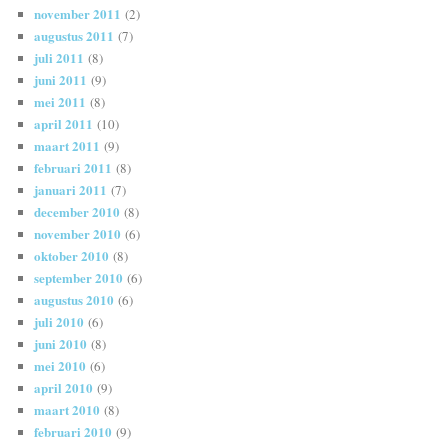
november 2011
(2)
augustus 2011
(7)
juli 2011
(8)
juni 2011
(9)
mei 2011
(8)
april 2011
(10)
maart 2011
(9)
februari 2011
(8)
januari 2011
(7)
december 2010
(8)
november 2010
(6)
oktober 2010
(8)
september 2010
(6)
augustus 2010
(6)
juli 2010
(6)
juni 2010
(8)
mei 2010
(6)
april 2010
(9)
maart 2010
(8)
februari 2010
(9)