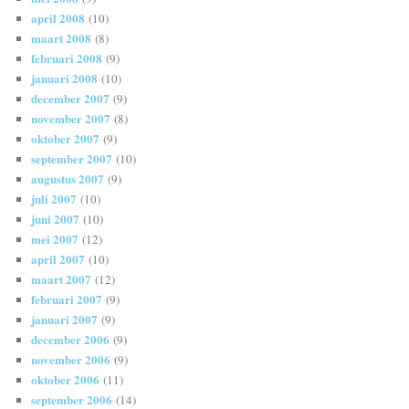
april 2008
(10)
maart 2008
(8)
februari 2008
(9)
januari 2008
(10)
december 2007
(9)
november 2007
(8)
oktober 2007
(9)
september 2007
(10)
augustus 2007
(9)
juli 2007
(10)
juni 2007
(10)
mei 2007
(12)
april 2007
(10)
maart 2007
(12)
februari 2007
(9)
januari 2007
(9)
december 2006
(9)
november 2006
(9)
oktober 2006
(11)
september 2006
(14)