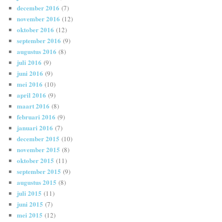
december 2016
(7)
november 2016
(12)
oktober 2016
(12)
september 2016
(9)
augustus 2016
(8)
juli 2016
(9)
juni 2016
(9)
mei 2016
(10)
april 2016
(9)
maart 2016
(8)
februari 2016
(9)
januari 2016
(7)
december 2015
(10)
november 2015
(8)
oktober 2015
(11)
september 2015
(9)
augustus 2015
(8)
juli 2015
(11)
juni 2015
(7)
mei 2015
(12)