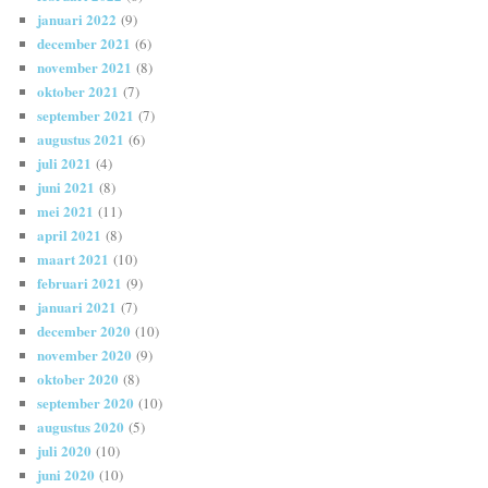
januari 2022
(9)
december 2021
(6)
november 2021
(8)
oktober 2021
(7)
september 2021
(7)
augustus 2021
(6)
juli 2021
(4)
juni 2021
(8)
mei 2021
(11)
april 2021
(8)
maart 2021
(10)
februari 2021
(9)
januari 2021
(7)
december 2020
(10)
november 2020
(9)
oktober 2020
(8)
september 2020
(10)
augustus 2020
(5)
juli 2020
(10)
juni 2020
(10)