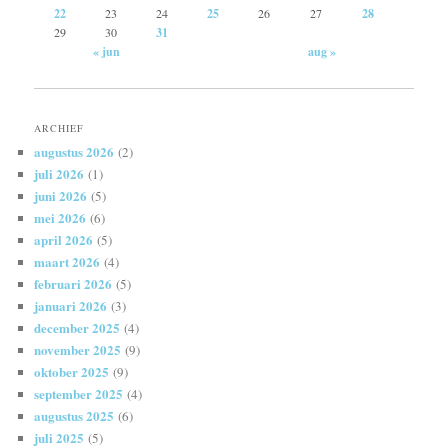
22
23
24
25
26
27
28
29
30
31
« jun
aug »
ARCHIEF
augustus 2026
(2)
juli 2026
(1)
juni 2026
(5)
mei 2026
(6)
april 2026
(5)
maart 2026
(4)
februari 2026
(5)
januari 2026
(3)
december 2025
(4)
november 2025
(9)
oktober 2025
(9)
september 2025
(4)
augustus 2025
(6)
juli 2025
(5)