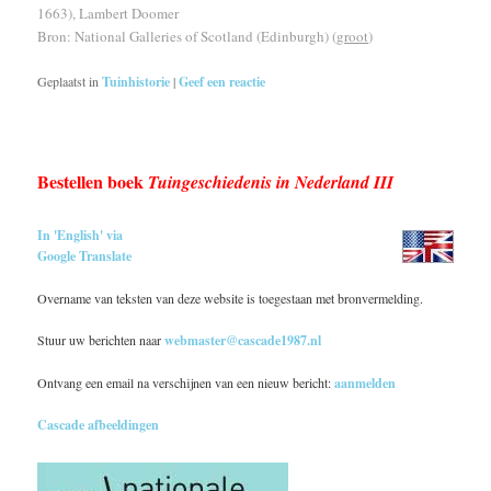
1663), Lambert Doomer
Bron: National Galleries of Scotland (Edinburgh) (
groot
)
Geplaatst in
Tuinhistorie
|
Geef een reactie
Bestellen boek
Tuingeschiedenis in Nederland III
In 'English' via
Google Translate
Overname van teksten van deze website is toegestaan met bronvermelding.
Stuur uw berichten naar
webmaster@cascade1987.nl
Ontvang een email na verschijnen van een nieuw bericht:
aanmelden
Cascade afbeeldingen