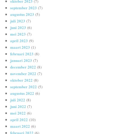
oktober 2023
(7)
september 2023
(7)
augustus 2023
(5)
juli 2023
(7)
juni 2023
(6)
mei 2023
(7)
april 2023
(9)
maart 2023
(1)
februari 2023
(8)
januari 2023
(7)
december 2022
(8)
november 2022
(7)
oktober 2022
(8)
september 2022
(5)
augustus 2022
(6)
juli 2022
(8)
juni 2022
(7)
mei 2022
(6)
april 2022
(10)
maart 2022
(6)
februari 2022
(6)