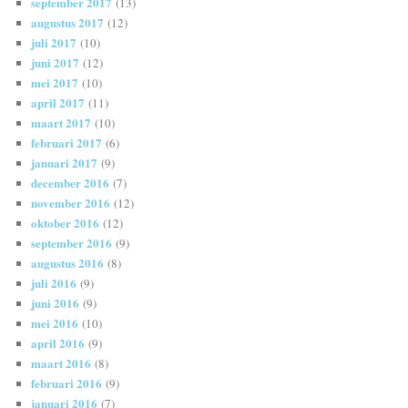
september 2017
(13)
augustus 2017
(12)
juli 2017
(10)
juni 2017
(12)
mei 2017
(10)
april 2017
(11)
maart 2017
(10)
februari 2017
(6)
januari 2017
(9)
december 2016
(7)
november 2016
(12)
oktober 2016
(12)
september 2016
(9)
augustus 2016
(8)
juli 2016
(9)
juni 2016
(9)
mei 2016
(10)
april 2016
(9)
maart 2016
(8)
februari 2016
(9)
januari 2016
(7)