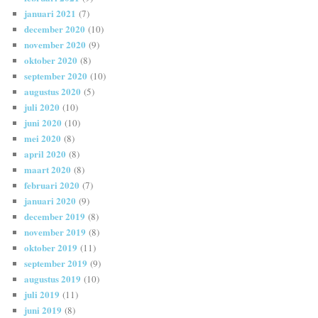
januari 2021
(7)
december 2020
(10)
november 2020
(9)
oktober 2020
(8)
september 2020
(10)
augustus 2020
(5)
juli 2020
(10)
juni 2020
(10)
mei 2020
(8)
april 2020
(8)
maart 2020
(8)
februari 2020
(7)
januari 2020
(9)
december 2019
(8)
november 2019
(8)
oktober 2019
(11)
september 2019
(9)
augustus 2019
(10)
juli 2019
(11)
juni 2019
(8)