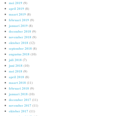
mei 2019
(9)
april 2019
(8)
maart 2019
(8)
februari 2019
(9)
januari 2019
(8)
december 2018
(9)
november 2018
(9)
oktober 2018
(12)
september 2018
(8)
augustus 2018
(10)
juli 2018
(7)
juni 2018
(10)
mei 2018
(9)
april 2018
(8)
maart 2018
(11)
februari 2018
(9)
januari 2018
(10)
december 2017
(11)
november 2017
(11)
oktober 2017
(11)