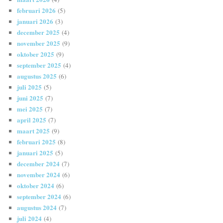
februari 2026
(5)
januari 2026
(3)
december 2025
(4)
november 2025
(9)
oktober 2025
(9)
september 2025
(4)
augustus 2025
(6)
juli 2025
(5)
juni 2025
(7)
mei 2025
(7)
april 2025
(7)
maart 2025
(9)
februari 2025
(8)
januari 2025
(5)
december 2024
(7)
november 2024
(6)
oktober 2024
(6)
september 2024
(6)
augustus 2024
(7)
juli 2024
(4)