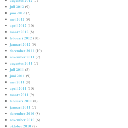
augustus 2012
(7)
juli 2012
(9)
juni 2012
(7)
mei 2012
(9)
april 2012
(10)
maart 2012
(8)
februari 2012
(10)
januari 2012
(9)
december 2011
(10)
november 2011
(2)
augustus 2011
(7)
juli 2011
(8)
juni 2011
(9)
mei 2011
(8)
april 2011
(10)
maart 2011
(9)
februari 2011
(8)
januari 2011
(7)
december 2010
(8)
november 2010
(6)
oktober 2010
(8)