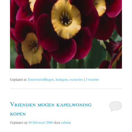
Geplaatst in
Tentoonstellingen, lezingen, excursies
|
3
reacties
Vrienden mogen kapelwoning
kopen
Geplaatst op
10 februari 2006
door
admin