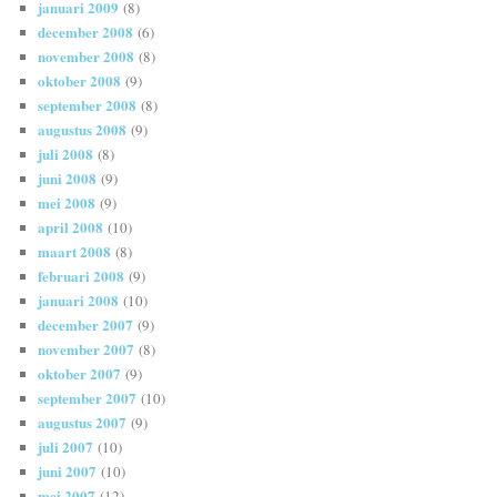
januari 2009
(8)
december 2008
(6)
november 2008
(8)
oktober 2008
(9)
september 2008
(8)
augustus 2008
(9)
juli 2008
(8)
juni 2008
(9)
mei 2008
(9)
april 2008
(10)
maart 2008
(8)
februari 2008
(9)
januari 2008
(10)
december 2007
(9)
november 2007
(8)
oktober 2007
(9)
september 2007
(10)
augustus 2007
(9)
juli 2007
(10)
juni 2007
(10)
mei 2007
(12)