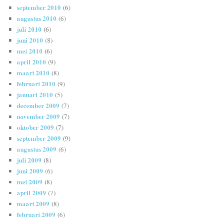
september 2010
(6)
augustus 2010
(6)
juli 2010
(6)
juni 2010
(8)
mei 2010
(6)
april 2010
(9)
maart 2010
(8)
februari 2010
(9)
januari 2010
(5)
december 2009
(7)
november 2009
(7)
oktober 2009
(7)
september 2009
(9)
augustus 2009
(6)
juli 2009
(8)
juni 2009
(6)
mei 2009
(8)
april 2009
(7)
maart 2009
(8)
februari 2009
(6)