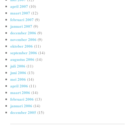
april 2007
(10)
maart 2007
(12)
februari 2007
(9)
januari 2007
(9)
december 2006
(9)
november 2006
(9)
oktober 2006
(11)
september 2006
(14)
augustus 2006
(14)
juli 2006
(11)
juni 2006
(13)
mei 2006
(14)
april 2006
(11)
maart 2006
(14)
februari 2006
(13)
januari 2006
(14)
december 2005
(15)