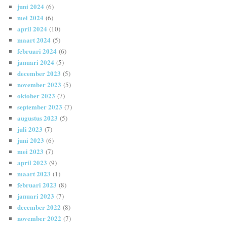
juni 2024
(6)
mei 2024
(6)
april 2024
(10)
maart 2024
(5)
februari 2024
(6)
januari 2024
(5)
december 2023
(5)
november 2023
(5)
oktober 2023
(7)
september 2023
(7)
augustus 2023
(5)
juli 2023
(7)
juni 2023
(6)
mei 2023
(7)
april 2023
(9)
maart 2023
(1)
februari 2023
(8)
januari 2023
(7)
december 2022
(8)
november 2022
(7)