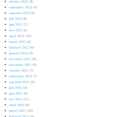
oktober 2022
(8)
september 2022
(5)
augustus 2022
(6)
juli 2022
(8)
juni 2022
(7)
mei 2022
(6)
april 2022
(10)
maart 2022
(6)
februari 2022
(6)
januari 2022
(9)
december 2021
(6)
november 2021
(8)
oktober 2021
(7)
september 2021
(7)
augustus 2021
(6)
juli 2021
(4)
juni 2021
(8)
mei 2021
(11)
april 2021
(8)
maart 2021
(10)
februari 2021
(9)