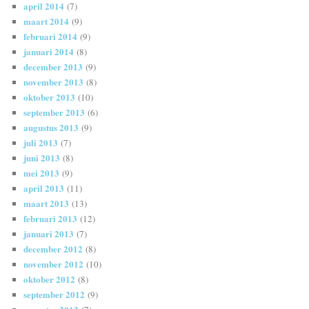
april 2014
(7)
maart 2014
(9)
februari 2014
(9)
januari 2014
(8)
december 2013
(9)
november 2013
(8)
oktober 2013
(10)
september 2013
(6)
augustus 2013
(9)
juli 2013
(7)
juni 2013
(8)
mei 2013
(9)
april 2013
(11)
maart 2013
(13)
februari 2013
(12)
januari 2013
(7)
december 2012
(8)
november 2012
(10)
oktober 2012
(8)
september 2012
(9)