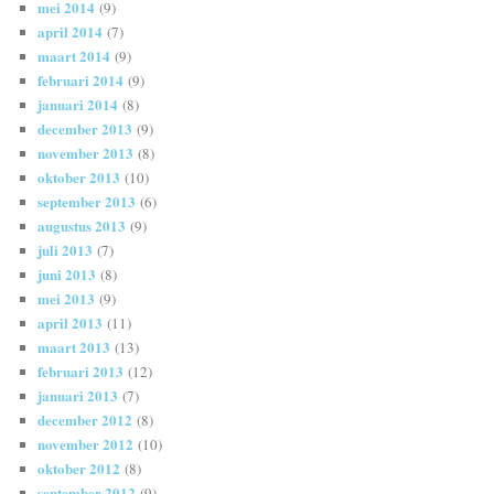
mei 2014
(9)
april 2014
(7)
maart 2014
(9)
februari 2014
(9)
januari 2014
(8)
december 2013
(9)
november 2013
(8)
oktober 2013
(10)
september 2013
(6)
augustus 2013
(9)
juli 2013
(7)
juni 2013
(8)
mei 2013
(9)
april 2013
(11)
maart 2013
(13)
februari 2013
(12)
januari 2013
(7)
december 2012
(8)
november 2012
(10)
oktober 2012
(8)
september 2012
(9)