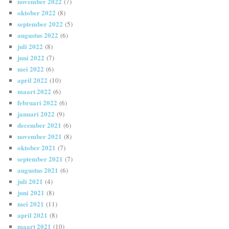
november 2022
(7)
oktober 2022
(8)
september 2022
(5)
augustus 2022
(6)
juli 2022
(8)
juni 2022
(7)
mei 2022
(6)
april 2022
(10)
maart 2022
(6)
februari 2022
(6)
januari 2022
(9)
december 2021
(6)
november 2021
(8)
oktober 2021
(7)
september 2021
(7)
augustus 2021
(6)
juli 2021
(4)
juni 2021
(8)
mei 2021
(11)
april 2021
(8)
maart 2021
(10)