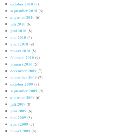
oktober 2010
(8)
september 2010
(6)
augustus 2010
(6)
juli 2010
(6)
juni 2010
(8)
mei 2010
(6)
april 2010
(9)
maart 2010
(8)
februari 2010
(9)
januari 2010
(5)
december 2009
(7)
november 2009
(7)
oktober 2009
(7)
september 2009
(9)
augustus 2009
(6)
juli 2009
(8)
juni 2009
(6)
mei 2009
(8)
april 2009
(7)
maart 2009
(8)