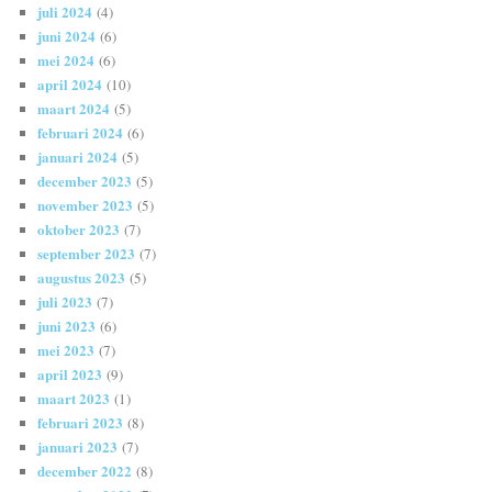
juli 2024
(4)
juni 2024
(6)
mei 2024
(6)
april 2024
(10)
maart 2024
(5)
februari 2024
(6)
januari 2024
(5)
december 2023
(5)
november 2023
(5)
oktober 2023
(7)
september 2023
(7)
augustus 2023
(5)
juli 2023
(7)
juni 2023
(6)
mei 2023
(7)
april 2023
(9)
maart 2023
(1)
februari 2023
(8)
januari 2023
(7)
december 2022
(8)