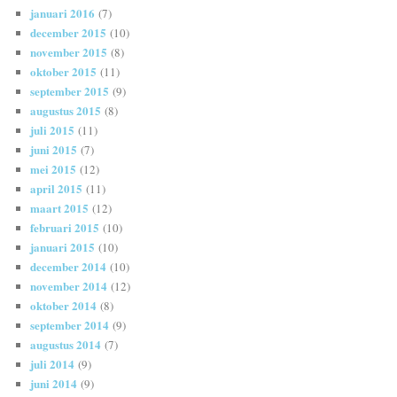
januari 2016
(7)
december 2015
(10)
november 2015
(8)
oktober 2015
(11)
september 2015
(9)
augustus 2015
(8)
juli 2015
(11)
juni 2015
(7)
mei 2015
(12)
april 2015
(11)
maart 2015
(12)
februari 2015
(10)
januari 2015
(10)
december 2014
(10)
november 2014
(12)
oktober 2014
(8)
september 2014
(9)
augustus 2014
(7)
juli 2014
(9)
juni 2014
(9)