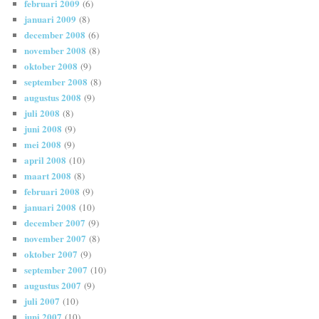
februari 2009
(6)
januari 2009
(8)
december 2008
(6)
november 2008
(8)
oktober 2008
(9)
september 2008
(8)
augustus 2008
(9)
juli 2008
(8)
juni 2008
(9)
mei 2008
(9)
april 2008
(10)
maart 2008
(8)
februari 2008
(9)
januari 2008
(10)
december 2007
(9)
november 2007
(8)
oktober 2007
(9)
september 2007
(10)
augustus 2007
(9)
juli 2007
(10)
juni 2007
(10)