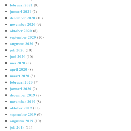
februari 2021
(9)
januari 2021
(7)
december 2020
(10)
november 2020
(9)
oktober 2020
(8)
september 2020
(10)
augustus 2020
(5)
juli 2020
(10)
juni 2020
(10)
mei 2020
(8)
april 2020
(8)
maart 2020
(8)
februari 2020
(7)
januari 2020
(9)
december 2019
(8)
november 2019
(8)
oktober 2019
(11)
september 2019
(9)
augustus 2019
(10)
juli 2019
(11)