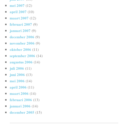
mei 2007
(12)
april 2007
(10)
maart 2007
(12)
februari 2007
(9)
januari 2007
(9)
december 2006
(9)
november 2006
(9)
oktober 2006
(11)
september 2006
(14)
augustus 2006
(14)
juli 2006
(11)
juni 2006
(13)
mei 2006
(14)
april 2006
(11)
maart 2006
(14)
februari 2006
(13)
januari 2006
(14)
december 2005
(15)