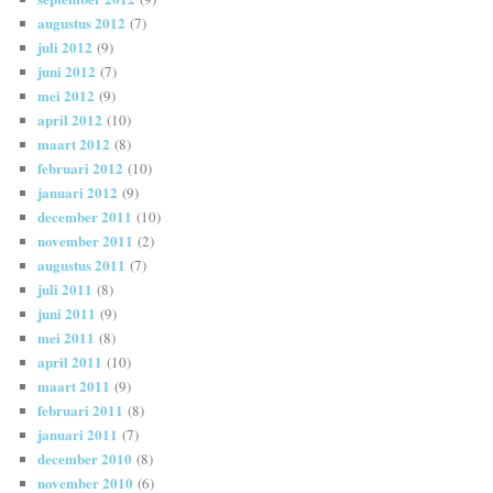
augustus 2012
(7)
juli 2012
(9)
juni 2012
(7)
mei 2012
(9)
april 2012
(10)
maart 2012
(8)
februari 2012
(10)
januari 2012
(9)
december 2011
(10)
november 2011
(2)
augustus 2011
(7)
juli 2011
(8)
juni 2011
(9)
mei 2011
(8)
april 2011
(10)
maart 2011
(9)
februari 2011
(8)
januari 2011
(7)
december 2010
(8)
november 2010
(6)