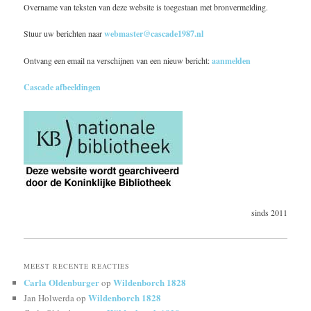
Overname van teksten van deze website is toegestaan met bronvermelding.
Stuur uw berichten naar
webmaster@cascade1987.nl
Ontvang een email na verschijnen van een nieuw bericht:
aanmelden
Cascade afbeeldingen
sinds 2011
MEEST RECENTE REACTIES
Carla Oldenburger
Wildenborch 1828
op
Wildenborch 1828
Jan Holwerda
op