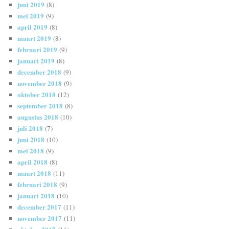
juni 2019
(8)
mei 2019
(9)
april 2019
(8)
maart 2019
(8)
februari 2019
(9)
januari 2019
(8)
december 2018
(9)
november 2018
(9)
oktober 2018
(12)
september 2018
(8)
augustus 2018
(10)
juli 2018
(7)
juni 2018
(10)
mei 2018
(9)
april 2018
(8)
maart 2018
(11)
februari 2018
(9)
januari 2018
(10)
december 2017
(11)
november 2017
(11)