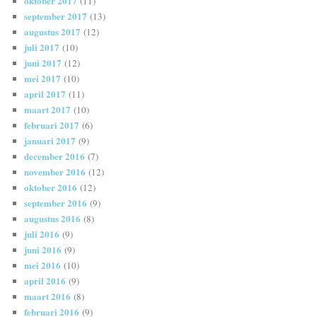
oktober 2017
(11)
september 2017
(13)
augustus 2017
(12)
juli 2017
(10)
juni 2017
(12)
mei 2017
(10)
april 2017
(11)
maart 2017
(10)
februari 2017
(6)
januari 2017
(9)
december 2016
(7)
november 2016
(12)
oktober 2016
(12)
september 2016
(9)
augustus 2016
(8)
juli 2016
(9)
juni 2016
(9)
mei 2016
(10)
april 2016
(9)
maart 2016
(8)
februari 2016
(9)