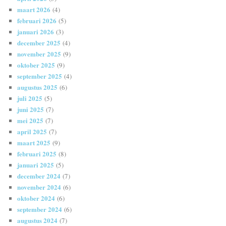
maart 2026
(4)
februari 2026
(5)
januari 2026
(3)
december 2025
(4)
november 2025
(9)
oktober 2025
(9)
september 2025
(4)
augustus 2025
(6)
juli 2025
(5)
juni 2025
(7)
mei 2025
(7)
april 2025
(7)
maart 2025
(9)
februari 2025
(8)
januari 2025
(5)
december 2024
(7)
november 2024
(6)
oktober 2024
(6)
september 2024
(6)
augustus 2024
(7)