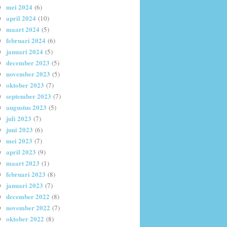
mei 2024
(6)
april 2024
(10)
maart 2024
(5)
februari 2024
(6)
januari 2024
(5)
december 2023
(5)
november 2023
(5)
oktober 2023
(7)
september 2023
(7)
augustus 2023
(5)
juli 2023
(7)
juni 2023
(6)
mei 2023
(7)
april 2023
(9)
maart 2023
(1)
februari 2023
(8)
januari 2023
(7)
december 2022
(8)
november 2022
(7)
oktober 2022
(8)