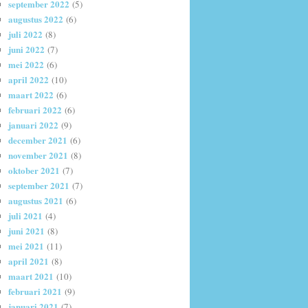
september 2022
(5)
augustus 2022
(6)
juli 2022
(8)
juni 2022
(7)
mei 2022
(6)
april 2022
(10)
maart 2022
(6)
februari 2022
(6)
januari 2022
(9)
december 2021
(6)
november 2021
(8)
oktober 2021
(7)
september 2021
(7)
augustus 2021
(6)
juli 2021
(4)
juni 2021
(8)
mei 2021
(11)
april 2021
(8)
maart 2021
(10)
februari 2021
(9)
januari 2021
(7)