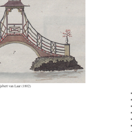
ijsbert van Laar (1802)