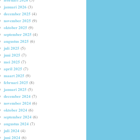
(5)
januari 2026
(3)
december 2025
(4)
november 2025
(9)
oktober 2025
(9)
september 2025
(4)
augustus 2025
(6)
juli 2025
(5)
juni 2025
(7)
mei 2025
(7)
april 2025
(7)
maart 2025
(9)
februari 2025
(8)
januari 2025
(5)
december 2024
(7)
november 2024
(6)
oktober 2024
(6)
september 2024
(6)
augustus 2024
(7)
juli 2024
(4)
juni 2024
(6)