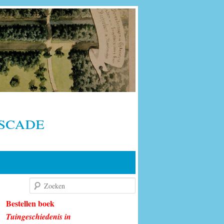
scade
Zoeken
Bestellen boek
Tuingeschiedenis in