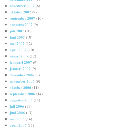
november 2007
(8)
oktober 2007
(9)
september 2007
(10)
augustus 2007
(9)
juli 2007
(10)
juni 2007
(10)
mei 2007
(12)
april 2007
(10)
maart 2007
(12)
februari 2007
(9)
januari 2007
(9)
december 2006
(9)
november 2006
(9)
oktober 2006
(11)
september 2006
(14)
augustus 2006
(14)
juli 2006
(11)
juni 2006
(13)
mei 2006
(14)
april 2006
(11)