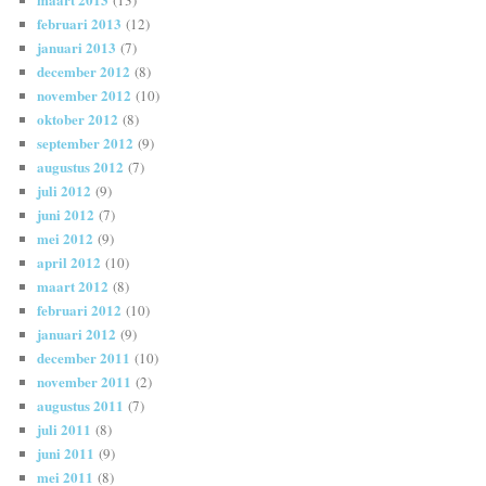
februari 2013
(12)
januari 2013
(7)
december 2012
(8)
november 2012
(10)
oktober 2012
(8)
september 2012
(9)
augustus 2012
(7)
juli 2012
(9)
juni 2012
(7)
mei 2012
(9)
april 2012
(10)
maart 2012
(8)
februari 2012
(10)
januari 2012
(9)
december 2011
(10)
november 2011
(2)
augustus 2011
(7)
juli 2011
(8)
juni 2011
(9)
mei 2011
(8)