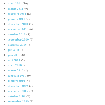
april 2011
(10)
maart 2011
(9)
februari 2011
(8)
januari 2011
(7)
december 2010
(8)
november 2010
(6)
oktober 2010
(8)
september 2010
(6)
augustus 2010
(6)
juli 2010
(6)
juni 2010
(8)
mei 2010
(6)
april 2010
(9)
maart 2010
(8)
februari 2010
(9)
januari 2010
(5)
december 2009
(7)
november 2009
(7)
oktober 2009
(7)
september 2009
(9)