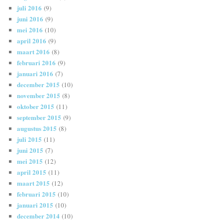
juli 2016
(9)
juni 2016
(9)
mei 2016
(10)
april 2016
(9)
maart 2016
(8)
februari 2016
(9)
januari 2016
(7)
december 2015
(10)
november 2015
(8)
oktober 2015
(11)
september 2015
(9)
augustus 2015
(8)
juli 2015
(11)
juni 2015
(7)
mei 2015
(12)
april 2015
(11)
maart 2015
(12)
februari 2015
(10)
januari 2015
(10)
december 2014
(10)