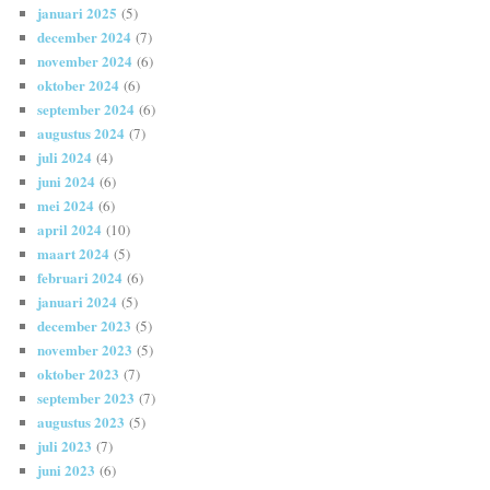
januari 2025
(5)
december 2024
(7)
november 2024
(6)
oktober 2024
(6)
september 2024
(6)
augustus 2024
(7)
juli 2024
(4)
juni 2024
(6)
mei 2024
(6)
april 2024
(10)
maart 2024
(5)
februari 2024
(6)
januari 2024
(5)
december 2023
(5)
november 2023
(5)
oktober 2023
(7)
september 2023
(7)
augustus 2023
(5)
juli 2023
(7)
juni 2023
(6)