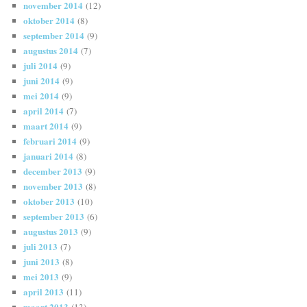
november 2014
(12)
oktober 2014
(8)
september 2014
(9)
augustus 2014
(7)
juli 2014
(9)
juni 2014
(9)
mei 2014
(9)
april 2014
(7)
maart 2014
(9)
februari 2014
(9)
januari 2014
(8)
december 2013
(9)
november 2013
(8)
oktober 2013
(10)
september 2013
(6)
augustus 2013
(9)
juli 2013
(7)
juni 2013
(8)
mei 2013
(9)
april 2013
(11)
maart 2013
(13)