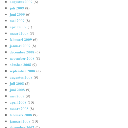
augustus 2009
(6)
juli 2009
(8)
juni 2009
(6)
mei 2009
(8)
april 2009
(7)
maart 2009
(8)
februari 2009
(6)
januari 2009
(8)
december 2008
(6)
november 2008
(8)
oktober 2008
(9)
september 2008
(8)
augustus 2008
(9)
juli 2008
(8)
juni 2008
(9)
mei 2008
(9)
april 2008
(10)
maart 2008
(8)
februari 2008
(9)
januari 2008
(10)
december 2007
(9)