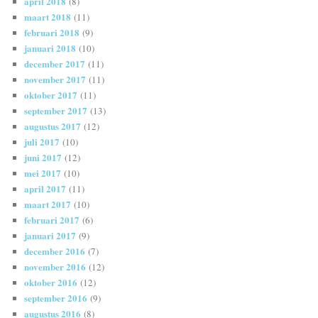
april 2018
(8)
maart 2018
(11)
februari 2018
(9)
januari 2018
(10)
december 2017
(11)
november 2017
(11)
oktober 2017
(11)
september 2017
(13)
augustus 2017
(12)
juli 2017
(10)
juni 2017
(12)
mei 2017
(10)
april 2017
(11)
maart 2017
(10)
februari 2017
(6)
januari 2017
(9)
december 2016
(7)
november 2016
(12)
oktober 2016
(12)
september 2016
(9)
augustus 2016
(8)