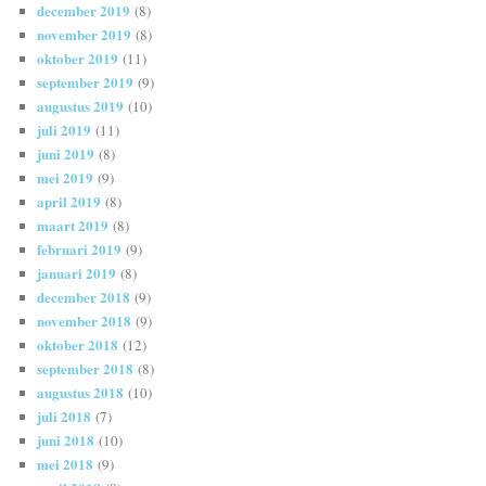
december 2019
(8)
november 2019
(8)
oktober 2019
(11)
september 2019
(9)
augustus 2019
(10)
juli 2019
(11)
juni 2019
(8)
mei 2019
(9)
april 2019
(8)
maart 2019
(8)
februari 2019
(9)
januari 2019
(8)
december 2018
(9)
november 2018
(9)
oktober 2018
(12)
september 2018
(8)
augustus 2018
(10)
juli 2018
(7)
juni 2018
(10)
mei 2018
(9)