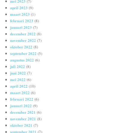
mei 2023
(7)
april 2023
(9)
maart 2023
(1)
februari 2023
(8)
januari 2023
(7)
december 2022
(8)
november 2022
(7)
oktober 2022
(8)
september 2022
(5)
augustus 2022
(6)
juli 2022
(8)
juni 2022
(7)
mei 2022
(6)
april 2022
(10)
maart 2022
(6)
februari 2022
(6)
januari 2022
(9)
december 2021
(6)
november 2021
(8)
oktober 2021
(7)
september 2021
(7)