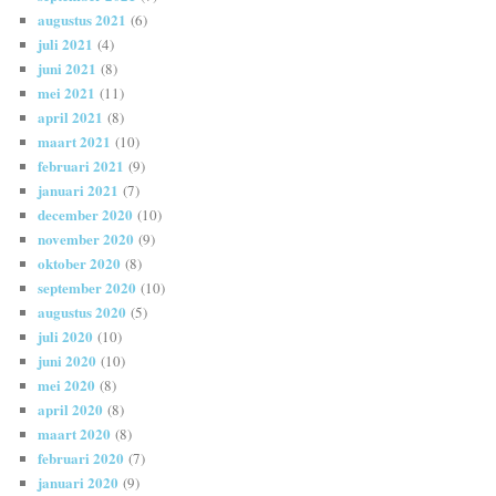
augustus 2021
(6)
juli 2021
(4)
juni 2021
(8)
mei 2021
(11)
april 2021
(8)
maart 2021
(10)
februari 2021
(9)
januari 2021
(7)
december 2020
(10)
november 2020
(9)
oktober 2020
(8)
september 2020
(10)
augustus 2020
(5)
juli 2020
(10)
juni 2020
(10)
mei 2020
(8)
april 2020
(8)
maart 2020
(8)
februari 2020
(7)
januari 2020
(9)