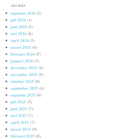
ARCHIEF
augustus 2026
(2)
juli 2026
(1)
juni 2026
(5)
mei 2026
(6)
april 2026
(5)
maart 2026
(4)
februari 2026
(5)
januari 2026
(3)
december 2025
(4)
november 2025
(9)
oktober 2025
(9)
september 2025
(4)
augustus 2025
(6)
juli 2025
(5)
juni 2025
(7)
mei 2025
(7)
april 2025
(7)
maart 2025
(9)
februari 2025
(8)