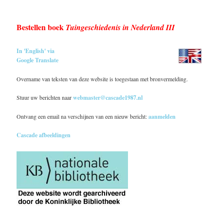
Bestellen boek
Tuingeschiedenis in Nederland III
In 'English' via
Google Translate
Overname van teksten van deze website is toegestaan met bronvermelding.
Stuur uw berichten naar
webmaster@cascade1987.nl
Ontvang een email na verschijnen van een nieuw bericht:
aanmelden
Cascade afbeeldingen