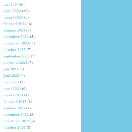
mei 2024
(6)
april 2024
(10)
maart 2024
(5)
februari 2024
(6)
januari 2024
(5)
december 2023
(5)
november 2023
(5)
oktober 2023
(7)
september 2023
(7)
augustus 2023
(5)
juli 2023
(7)
juni 2023
(6)
mei 2023
(7)
april 2023
(9)
maart 2023
(1)
februari 2023
(8)
januari 2023
(7)
december 2022
(8)
november 2022
(7)
oktober 2022
(8)