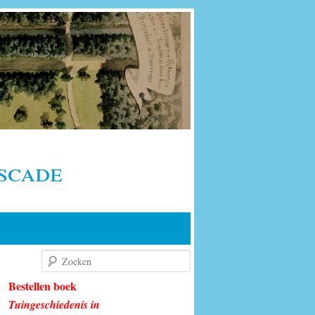
scade
Zoeken
Bestellen boek
Tuingeschiedenis in