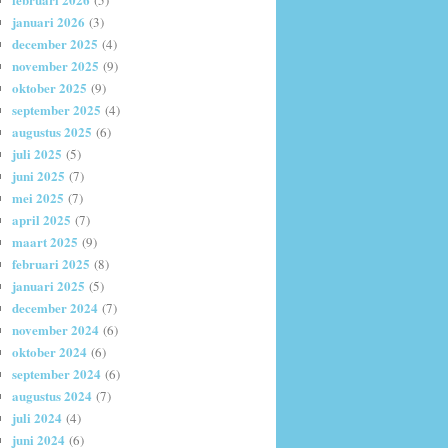
(5)
januari 2026
(3)
december 2025
(4)
november 2025
(9)
oktober 2025
(9)
september 2025
(4)
augustus 2025
(6)
juli 2025
(5)
juni 2025
(7)
mei 2025
(7)
april 2025
(7)
maart 2025
(9)
februari 2025
(8)
januari 2025
(5)
december 2024
(7)
november 2024
(6)
oktober 2024
(6)
september 2024
(6)
augustus 2024
(7)
juli 2024
(4)
juni 2024
(6)