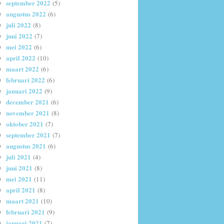
september 2022
(5)
augustus 2022
(6)
juli 2022
(8)
juni 2022
(7)
mei 2022
(6)
april 2022
(10)
maart 2022
(6)
februari 2022
(6)
januari 2022
(9)
december 2021
(6)
november 2021
(8)
oktober 2021
(7)
september 2021
(7)
augustus 2021
(6)
juli 2021
(4)
juni 2021
(8)
mei 2021
(11)
april 2021
(8)
maart 2021
(10)
februari 2021
(9)
januari 2021
(7)