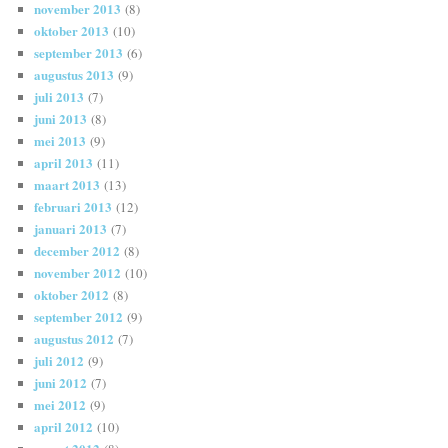
november 2013
(8)
oktober 2013
(10)
september 2013
(6)
augustus 2013
(9)
juli 2013
(7)
juni 2013
(8)
mei 2013
(9)
april 2013
(11)
maart 2013
(13)
februari 2013
(12)
januari 2013
(7)
december 2012
(8)
november 2012
(10)
oktober 2012
(8)
september 2012
(9)
augustus 2012
(7)
juli 2012
(9)
juni 2012
(7)
mei 2012
(9)
april 2012
(10)