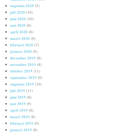
augustus 2020
(5)
juli 2020
(10)
juni 2020
(10)
mei 2020
(8)
april 2020
(8)
maart 2020
(8)
februari 2020
(7)
januari 2020
(9)
december 2019
(8)
november 2019
(8)
oktober 2019
(11)
september 2019
(9)
augustus 2019
(10)
juli 2019
(11)
juni 2019
(8)
mei 2019
(9)
april 2019
(8)
maart 2019
(8)
februari 2019
(9)
januari 2019
(8)