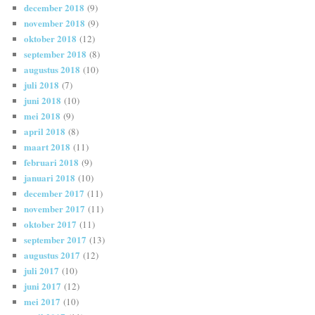
december 2018
(9)
november 2018
(9)
oktober 2018
(12)
september 2018
(8)
augustus 2018
(10)
juli 2018
(7)
juni 2018
(10)
mei 2018
(9)
april 2018
(8)
maart 2018
(11)
februari 2018
(9)
januari 2018
(10)
december 2017
(11)
november 2017
(11)
oktober 2017
(11)
september 2017
(13)
augustus 2017
(12)
juli 2017
(10)
juni 2017
(12)
mei 2017
(10)