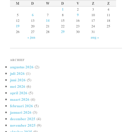
M
D
W
D
V
Z
Z
1
2
3
4
5
6
7
8
9
10
11
12
13
14
15
16
17
18
19
20
21
22
23
24
25
26
27
28
29
30
31
« jun
aug »
ARCHIEF
augustus 2026
(2)
juli 2026
(1)
juni 2026
(5)
mei 2026
(6)
april 2026
(5)
maart 2026
(4)
februari 2026
(5)
januari 2026
(3)
december 2025
(4)
november 2025
(9)
oktober 2025
(9)