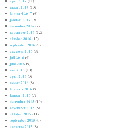
april 2017
(11)
maart 2017
(10)
februari 2017
(6)
januari 2017
(9)
december 2016
(7)
november 2016
(12)
oktober 2016
(12)
september 2016
(9)
augustus 2016
(8)
juli 2016
(9)
juni 2016
(9)
mei 2016
(10)
april 2016
(9)
maart 2016
(8)
februari 2016
(9)
januari 2016
(7)
december 2015
(10)
november 2015
(8)
oktober 2015
(11)
september 2015
(9)
augustus 2015
(8)