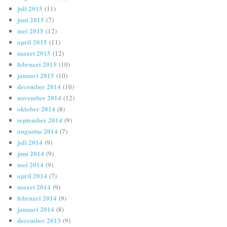
juli 2015
(11)
juni 2015
(7)
mei 2015
(12)
april 2015
(11)
maart 2015
(12)
februari 2015
(10)
januari 2015
(10)
december 2014
(10)
november 2014
(12)
oktober 2014
(8)
september 2014
(9)
augustus 2014
(7)
juli 2014
(9)
juni 2014
(9)
mei 2014
(9)
april 2014
(7)
maart 2014
(9)
februari 2014
(9)
januari 2014
(8)
december 2013
(9)