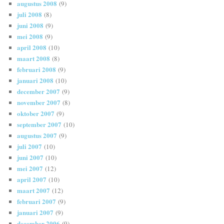
augustus 2008
(9)
juli 2008
(8)
juni 2008
(9)
mei 2008
(9)
april 2008
(10)
maart 2008
(8)
februari 2008
(9)
januari 2008
(10)
december 2007
(9)
november 2007
(8)
oktober 2007
(9)
september 2007
(10)
augustus 2007
(9)
juli 2007
(10)
juni 2007
(10)
mei 2007
(12)
april 2007
(10)
maart 2007
(12)
februari 2007
(9)
januari 2007
(9)
december 2006
(9)