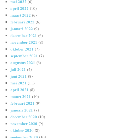
mei 2022
(6)
april 2022
(10)
maart 2022
(6)
februari 2022
(6)
januari 2022
(9)
december 2021
(6)
november 2021
(8)
oktober 2021
(7)
september 2021
(7)
augustus 2021
(6)
juli 2021
(4)
juni 2021
(8)
mei 2021
(11)
april 2021
(8)
maart 2021
(10)
februari 2021
(9)
januari 2021
(7)
december 2020
(10)
november 2020
(9)
oktober 2020
(8)
september 2020
(10)