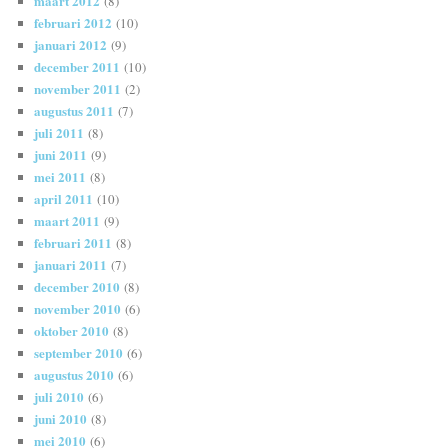
maart 2012
(8)
februari 2012
(10)
januari 2012
(9)
december 2011
(10)
november 2011
(2)
augustus 2011
(7)
juli 2011
(8)
juni 2011
(9)
mei 2011
(8)
april 2011
(10)
maart 2011
(9)
februari 2011
(8)
januari 2011
(7)
december 2010
(8)
november 2010
(6)
oktober 2010
(8)
september 2010
(6)
augustus 2010
(6)
juli 2010
(6)
juni 2010
(8)
mei 2010
(6)