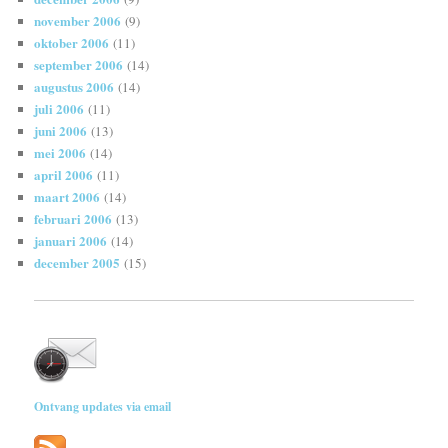
november 2006
(9)
oktober 2006
(11)
september 2006
(14)
augustus 2006
(14)
juli 2006
(11)
juni 2006
(13)
mei 2006
(14)
april 2006
(11)
maart 2006
(14)
februari 2006
(13)
januari 2006
(14)
december 2005
(15)
Ontvang updates via email