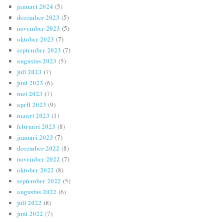
januari 2024
(5)
december 2023
(5)
november 2023
(5)
oktober 2023
(7)
september 2023
(7)
augustus 2023
(5)
juli 2023
(7)
juni 2023
(6)
mei 2023
(7)
april 2023
(9)
maart 2023
(1)
februari 2023
(8)
januari 2023
(7)
december 2022
(8)
november 2022
(7)
oktober 2022
(8)
september 2022
(5)
augustus 2022
(6)
juli 2022
(8)
juni 2022
(7)