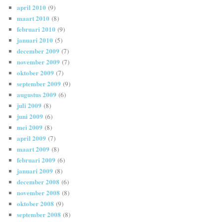
april 2010
(9)
maart 2010
(8)
februari 2010
(9)
januari 2010
(5)
december 2009
(7)
november 2009
(7)
oktober 2009
(7)
september 2009
(9)
augustus 2009
(6)
juli 2009
(8)
juni 2009
(6)
mei 2009
(8)
april 2009
(7)
maart 2009
(8)
februari 2009
(6)
januari 2009
(8)
december 2008
(6)
november 2008
(8)
oktober 2008
(9)
september 2008
(8)