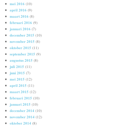
mei 2016
(10)
april 2016
(9)
maart 2016
(8)
februari 2016
(9)
januari 2016
(7)
december 2015
(10)
november 2015
(8)
oktober 2015
(11)
september 2015
(9)
augustus 2015
(8)
juli 2015
(11)
juni 2015
(7)
mei 2015
(12)
april 2015
(11)
maart 2015
(12)
februari 2015
(10)
januari 2015
(10)
december 2014
(10)
november 2014
(12)
oktober 2014
(8)