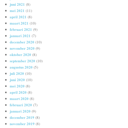
juni 2021
(8)
mei 2021
(11)
april 2021
(8)
maart 2021
(10)
februari 2021
(9)
januari 2021
(7)
december 2020
(10)
november 2020
(9)
oktober 2020
(8)
september 2020
(10)
augustus 2020
(5)
juli 2020
(10)
juni 2020
(10)
mei 2020
(8)
april 2020
(8)
maart 2020
(8)
februari 2020
(7)
januari 2020
(9)
december 2019
(8)
november 2019
(8)