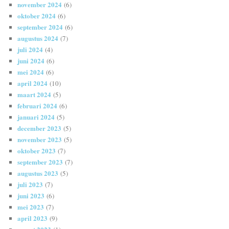
november 2024
(6)
oktober 2024
(6)
september 2024
(6)
augustus 2024
(7)
juli 2024
(4)
juni 2024
(6)
mei 2024
(6)
april 2024
(10)
maart 2024
(5)
februari 2024
(6)
januari 2024
(5)
december 2023
(5)
november 2023
(5)
oktober 2023
(7)
september 2023
(7)
augustus 2023
(5)
juli 2023
(7)
juni 2023
(6)
mei 2023
(7)
april 2023
(9)