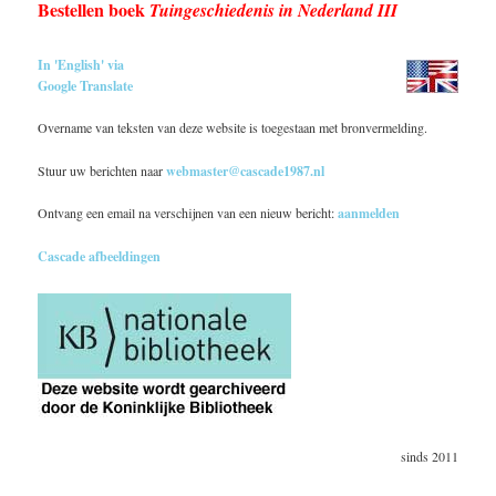
Bestellen boek
Tuingeschiedenis in Nederland III
In 'English' via
Google Translate
Overname van teksten van deze website is toegestaan met bronvermelding.
Stuur uw berichten naar
webmaster@cascade1987.nl
Ontvang een email na verschijnen van een nieuw bericht:
aanmelden
Cascade afbeeldingen
sinds 2011