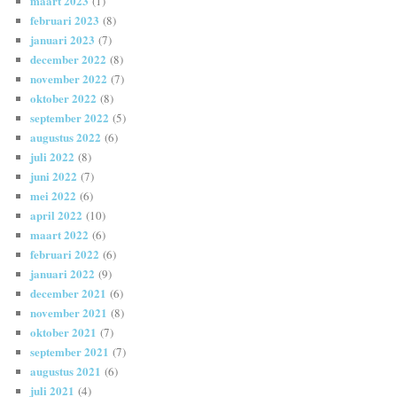
maart 2023
(1)
februari 2023
(8)
januari 2023
(7)
december 2022
(8)
november 2022
(7)
oktober 2022
(8)
september 2022
(5)
augustus 2022
(6)
juli 2022
(8)
juni 2022
(7)
mei 2022
(6)
april 2022
(10)
maart 2022
(6)
februari 2022
(6)
januari 2022
(9)
december 2021
(6)
november 2021
(8)
oktober 2021
(7)
september 2021
(7)
augustus 2021
(6)
juli 2021
(4)