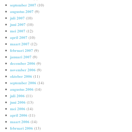
september 2007
(10)
augustus 2007
(9)
juli 2007
(10)
juni 2007
(10)
mei 2007
(12)
april 2007
(10)
maart 2007
(12)
februari 2007
(9)
januari 2007
(9)
december 2006
(9)
november 2006
(9)
oktober 2006
(11)
september 2006
(14)
augustus 2006
(14)
juli 2006
(11)
juni 2006
(13)
mei 2006
(14)
april 2006
(11)
maart 2006
(14)
februari 2006
(13)