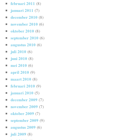
februari 2011
(8)
januari 2011
(7)
december 2010
(8)
november 2010
(6)
oktober 2010
(8)
september 2010
(6)
augustus 2010
(6)
juli 2010
(6)
juni 2010
(8)
mei 2010
(6)
april 2010
(9)
maart 2010
(8)
februari 2010
(9)
januari 2010
(5)
december 2009
(7)
november 2009
(7)
oktober 2009
(7)
september 2009
(9)
augustus 2009
(6)
juli 2009
(8)