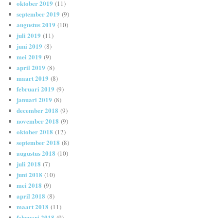
oktober 2019
(11)
september 2019
(9)
augustus 2019
(10)
juli 2019
(11)
juni 2019
(8)
mei 2019
(9)
april 2019
(8)
maart 2019
(8)
februari 2019
(9)
januari 2019
(8)
december 2018
(9)
november 2018
(9)
oktober 2018
(12)
september 2018
(8)
augustus 2018
(10)
juli 2018
(7)
juni 2018
(10)
mei 2018
(9)
april 2018
(8)
maart 2018
(11)
februari 2018
(9)