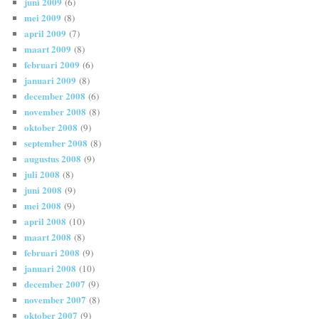
juni 2009
(6)
mei 2009
(8)
april 2009
(7)
maart 2009
(8)
februari 2009
(6)
januari 2009
(8)
december 2008
(6)
november 2008
(8)
oktober 2008
(9)
september 2008
(8)
augustus 2008
(9)
juli 2008
(8)
juni 2008
(9)
mei 2008
(9)
april 2008
(10)
maart 2008
(8)
februari 2008
(9)
januari 2008
(10)
december 2007
(9)
november 2007
(8)
oktober 2007
(9)