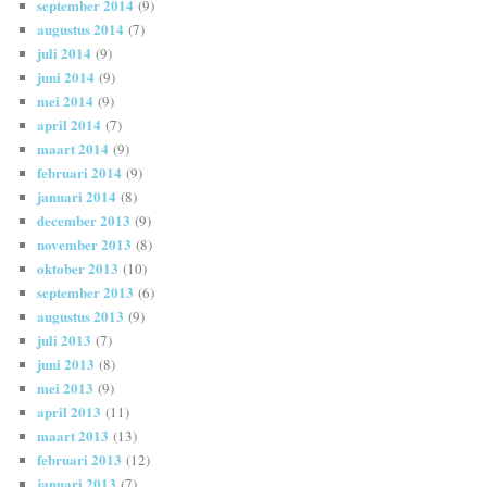
september 2014
(9)
augustus 2014
(7)
juli 2014
(9)
juni 2014
(9)
mei 2014
(9)
april 2014
(7)
maart 2014
(9)
februari 2014
(9)
januari 2014
(8)
december 2013
(9)
november 2013
(8)
oktober 2013
(10)
september 2013
(6)
augustus 2013
(9)
juli 2013
(7)
juni 2013
(8)
mei 2013
(9)
april 2013
(11)
maart 2013
(13)
februari 2013
(12)
januari 2013
(7)