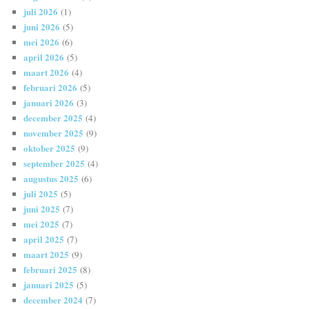
juli 2026
(1)
juni 2026
(5)
mei 2026
(6)
april 2026
(5)
maart 2026
(4)
februari 2026
(5)
januari 2026
(3)
december 2025
(4)
november 2025
(9)
oktober 2025
(9)
september 2025
(4)
augustus 2025
(6)
juli 2025
(5)
juni 2025
(7)
mei 2025
(7)
april 2025
(7)
maart 2025
(9)
februari 2025
(8)
januari 2025
(5)
december 2024
(7)