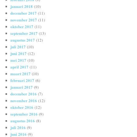
januari 2018
(10)
december 2017
(11)
november 2017
(11)
oktober 2017
(11)
september 2017
(13)
augustus 2017
(12)
juli 2017
(10)
juni 2017
(12)
mei 2017
(10)
april 2017
(11)
maart 2017
(10)
februari 2017
(6)
januari 2017
(9)
december 2016
(7)
november 2016
(12)
oktober 2016
(12)
september 2016
(9)
augustus 2016
(8)
juli 2016
(9)
juni 2016
(9)