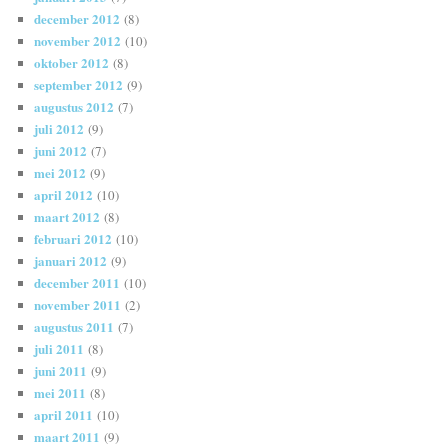
december 2012
(8)
november 2012
(10)
oktober 2012
(8)
september 2012
(9)
augustus 2012
(7)
juli 2012
(9)
juni 2012
(7)
mei 2012
(9)
april 2012
(10)
maart 2012
(8)
februari 2012
(10)
januari 2012
(9)
december 2011
(10)
november 2011
(2)
augustus 2011
(7)
juli 2011
(8)
juni 2011
(9)
mei 2011
(8)
april 2011
(10)
maart 2011
(9)