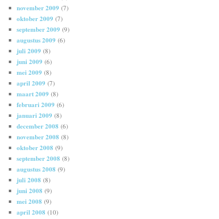
november 2009
(7)
oktober 2009
(7)
september 2009
(9)
augustus 2009
(6)
juli 2009
(8)
juni 2009
(6)
mei 2009
(8)
april 2009
(7)
maart 2009
(8)
februari 2009
(6)
januari 2009
(8)
december 2008
(6)
november 2008
(8)
oktober 2008
(9)
september 2008
(8)
augustus 2008
(9)
juli 2008
(8)
juni 2008
(9)
mei 2008
(9)
april 2008
(10)