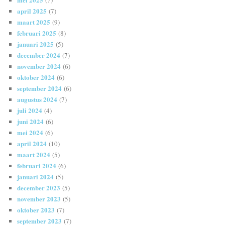
april 2025
(7)
maart 2025
(9)
februari 2025
(8)
januari 2025
(5)
december 2024
(7)
november 2024
(6)
oktober 2024
(6)
september 2024
(6)
augustus 2024
(7)
juli 2024
(4)
juni 2024
(6)
mei 2024
(6)
april 2024
(10)
maart 2024
(5)
februari 2024
(6)
januari 2024
(5)
december 2023
(5)
november 2023
(5)
oktober 2023
(7)
september 2023
(7)