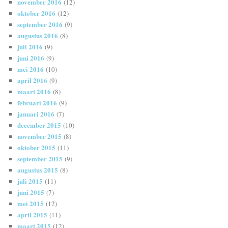
november 2016
(12)
oktober 2016
(12)
september 2016
(9)
augustus 2016
(8)
juli 2016
(9)
juni 2016
(9)
mei 2016
(10)
april 2016
(9)
maart 2016
(8)
februari 2016
(9)
januari 2016
(7)
december 2015
(10)
november 2015
(8)
oktober 2015
(11)
september 2015
(9)
augustus 2015
(8)
juli 2015
(11)
juni 2015
(7)
mei 2015
(12)
april 2015
(11)
maart 2015
(12)