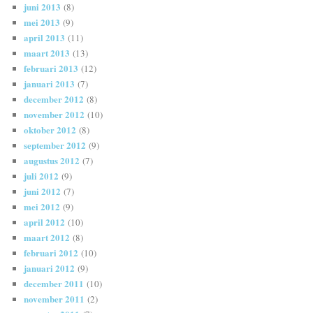
juni 2013
(8)
mei 2013
(9)
april 2013
(11)
maart 2013
(13)
februari 2013
(12)
januari 2013
(7)
december 2012
(8)
november 2012
(10)
oktober 2012
(8)
september 2012
(9)
augustus 2012
(7)
juli 2012
(9)
juni 2012
(7)
mei 2012
(9)
april 2012
(10)
maart 2012
(8)
februari 2012
(10)
januari 2012
(9)
december 2011
(10)
november 2011
(2)