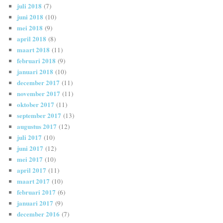
juli 2018
(7)
juni 2018
(10)
mei 2018
(9)
april 2018
(8)
maart 2018
(11)
februari 2018
(9)
januari 2018
(10)
december 2017
(11)
november 2017
(11)
oktober 2017
(11)
september 2017
(13)
augustus 2017
(12)
juli 2017
(10)
juni 2017
(12)
mei 2017
(10)
april 2017
(11)
maart 2017
(10)
februari 2017
(6)
januari 2017
(9)
december 2016
(7)