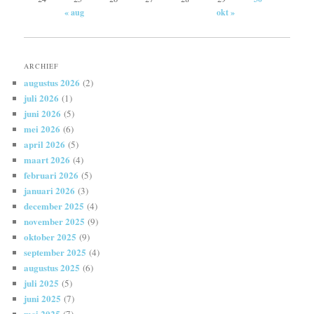
« aug
okt »
ARCHIEF
augustus 2026
(2)
juli 2026
(1)
juni 2026
(5)
mei 2026
(6)
april 2026
(5)
maart 2026
(4)
februari 2026
(5)
januari 2026
(3)
december 2025
(4)
november 2025
(9)
oktober 2025
(9)
september 2025
(4)
augustus 2025
(6)
juli 2025
(5)
juni 2025
(7)
mei 2025
(7)