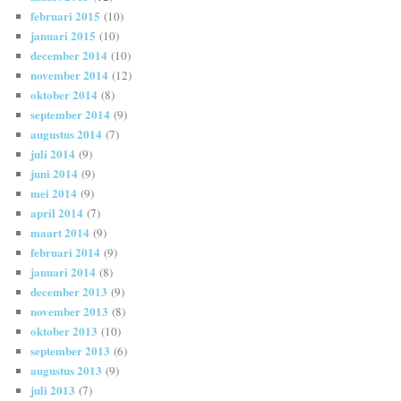
februari 2015
(10)
januari 2015
(10)
december 2014
(10)
november 2014
(12)
oktober 2014
(8)
september 2014
(9)
augustus 2014
(7)
juli 2014
(9)
juni 2014
(9)
mei 2014
(9)
april 2014
(7)
maart 2014
(9)
februari 2014
(9)
januari 2014
(8)
december 2013
(9)
november 2013
(8)
oktober 2013
(10)
september 2013
(6)
augustus 2013
(9)
juli 2013
(7)