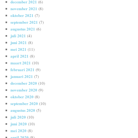
december 2021
(6)
november 2021
(8)
oktober 2021
(7)
september 2021
(7)
augustus 2021
(6)
juli 2021
(4)
juni 2021
(8)
mei 2021
(11)
april 2021
(8)
maart 2021
(10)
februari 2021
(9)
januari 2021
(7)
december 2020
(10)
november 2020
(9)
oktober 2020
(8)
september 2020
(10)
augustus 2020
(5)
juli 2020
(10)
juni 2020
(10)
mei 2020
(8)
april 2020
(8)