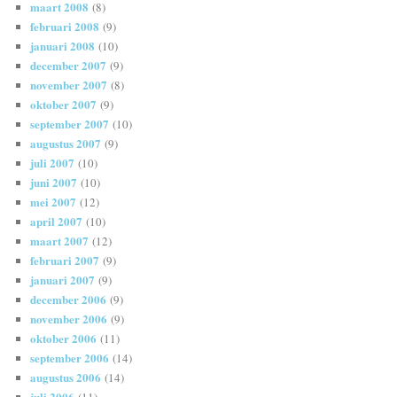
maart 2008
(8)
februari 2008
(9)
januari 2008
(10)
december 2007
(9)
november 2007
(8)
oktober 2007
(9)
september 2007
(10)
augustus 2007
(9)
juli 2007
(10)
juni 2007
(10)
mei 2007
(12)
april 2007
(10)
maart 2007
(12)
februari 2007
(9)
januari 2007
(9)
december 2006
(9)
november 2006
(9)
oktober 2006
(11)
september 2006
(14)
augustus 2006
(14)
juli 2006
(11)