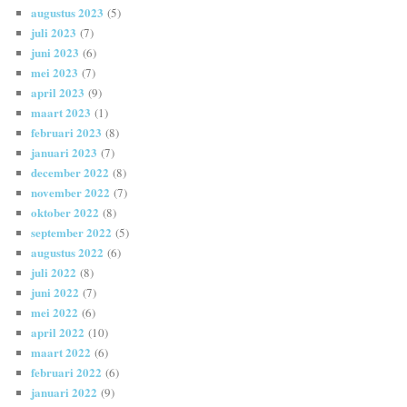
augustus 2023
(5)
juli 2023
(7)
juni 2023
(6)
mei 2023
(7)
april 2023
(9)
maart 2023
(1)
februari 2023
(8)
januari 2023
(7)
december 2022
(8)
november 2022
(7)
oktober 2022
(8)
september 2022
(5)
augustus 2022
(6)
juli 2022
(8)
juni 2022
(7)
mei 2022
(6)
april 2022
(10)
maart 2022
(6)
februari 2022
(6)
januari 2022
(9)