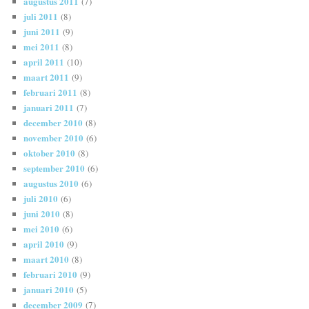
augustus 2011
(7)
juli 2011
(8)
juni 2011
(9)
mei 2011
(8)
april 2011
(10)
maart 2011
(9)
februari 2011
(8)
januari 2011
(7)
december 2010
(8)
november 2010
(6)
oktober 2010
(8)
september 2010
(6)
augustus 2010
(6)
juli 2010
(6)
juni 2010
(8)
mei 2010
(6)
april 2010
(9)
maart 2010
(8)
februari 2010
(9)
januari 2010
(5)
december 2009
(7)