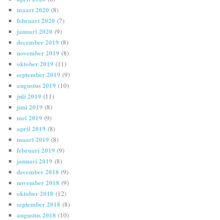
maart 2020
(8)
februari 2020
(7)
januari 2020
(9)
december 2019
(8)
november 2019
(8)
oktober 2019
(11)
september 2019
(9)
augustus 2019
(10)
juli 2019
(11)
juni 2019
(8)
mei 2019
(9)
april 2019
(8)
maart 2019
(8)
februari 2019
(9)
januari 2019
(8)
december 2018
(9)
november 2018
(9)
oktober 2018
(12)
september 2018
(8)
augustus 2018
(10)