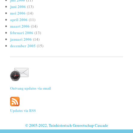
juni 2006
(13)
mei 2006
(14)
april 2006
(11)
maart 2006
(14)
februari 2006
(13)
januari 2006
(14)
december 2005
(15)
Ontvang updates via email
Updates via RSS
© 2005-2022, Tuinhistorisch Genootschap Cascade