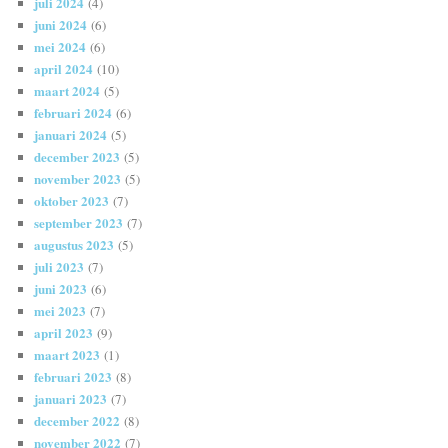
juli 2024
(4)
juni 2024
(6)
mei 2024
(6)
april 2024
(10)
maart 2024
(5)
februari 2024
(6)
januari 2024
(5)
december 2023
(5)
november 2023
(5)
oktober 2023
(7)
september 2023
(7)
augustus 2023
(5)
juli 2023
(7)
juni 2023
(6)
mei 2023
(7)
april 2023
(9)
maart 2023
(1)
februari 2023
(8)
januari 2023
(7)
december 2022
(8)
november 2022
(7)