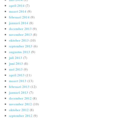
april 2014
(7)
maart 2014
(9)
februari 2014
(9)
januari 2014
(8)
december 2013
(9)
november 2013
(8)
oktober 2013
(10)
september 2013
(6)
augustus 2013
(9)
juli 2013
(7)
juni 2013
(8)
mei 2013
(9)
april 2013
(11)
maart 2013
(13)
februari 2013
(12)
januari 2013
(7)
december 2012
(8)
november 2012
(10)
oktober 2012
(8)
september 2012
(9)