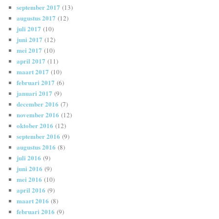
september 2017
(13)
augustus 2017
(12)
juli 2017
(10)
juni 2017
(12)
mei 2017
(10)
april 2017
(11)
maart 2017
(10)
februari 2017
(6)
januari 2017
(9)
december 2016
(7)
november 2016
(12)
oktober 2016
(12)
september 2016
(9)
augustus 2016
(8)
juli 2016
(9)
juni 2016
(9)
mei 2016
(10)
april 2016
(9)
maart 2016
(8)
februari 2016
(9)