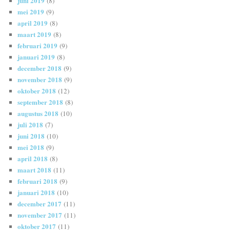
juni 2019
(8)
mei 2019
(9)
april 2019
(8)
maart 2019
(8)
februari 2019
(9)
januari 2019
(8)
december 2018
(9)
november 2018
(9)
oktober 2018
(12)
september 2018
(8)
augustus 2018
(10)
juli 2018
(7)
juni 2018
(10)
mei 2018
(9)
april 2018
(8)
maart 2018
(11)
februari 2018
(9)
januari 2018
(10)
december 2017
(11)
november 2017
(11)
oktober 2017
(11)