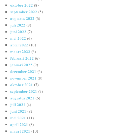
oktober 2022
(8)
september 2022
(5)
augustus 2022
(6)
juli 2022
(8)
juni 2022
(7)
mei 2022
(6)
april 2022
(10)
maart 2022
(6)
februari 2022
(6)
januari 2022
(9)
december 2021
(6)
november 2021
(8)
oktober 2021
(7)
september 2021
(7)
augustus 2021
(6)
juli 2021
(4)
juni 2021
(8)
mei 2021
(11)
april 2021
(8)
maart 2021
(10)