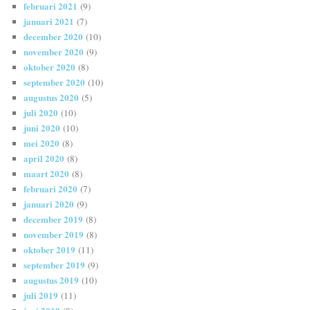
februari 2021
(9)
januari 2021
(7)
december 2020
(10)
november 2020
(9)
oktober 2020
(8)
september 2020
(10)
augustus 2020
(5)
juli 2020
(10)
juni 2020
(10)
mei 2020
(8)
april 2020
(8)
maart 2020
(8)
februari 2020
(7)
januari 2020
(9)
december 2019
(8)
november 2019
(8)
oktober 2019
(11)
september 2019
(9)
augustus 2019
(10)
juli 2019
(11)