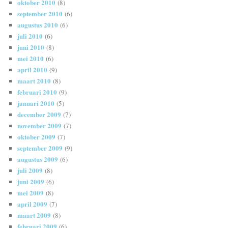
oktober 2010
(8)
september 2010
(6)
augustus 2010
(6)
juli 2010
(6)
juni 2010
(8)
mei 2010
(6)
april 2010
(9)
maart 2010
(8)
februari 2010
(9)
januari 2010
(5)
december 2009
(7)
november 2009
(7)
oktober 2009
(7)
september 2009
(9)
augustus 2009
(6)
juli 2009
(8)
juni 2009
(6)
mei 2009
(8)
april 2009
(7)
maart 2009
(8)
februari 2009
(6)