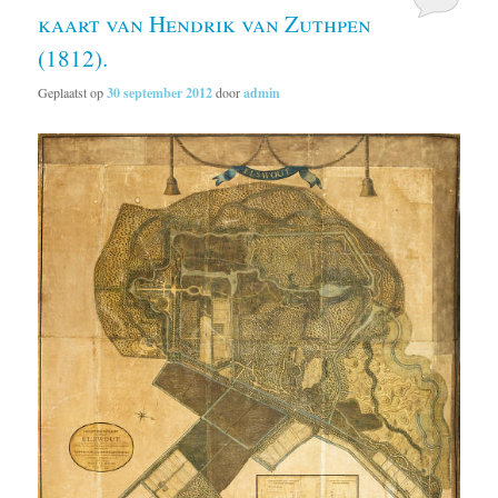
kaart van Hendrik van Zuthpen
(1812).
Geplaatst op
30 september 2012
door
admin