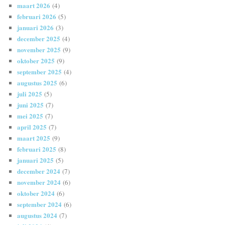
maart 2026
(4)
februari 2026
(5)
januari 2026
(3)
december 2025
(4)
november 2025
(9)
oktober 2025
(9)
september 2025
(4)
augustus 2025
(6)
juli 2025
(5)
juni 2025
(7)
mei 2025
(7)
april 2025
(7)
maart 2025
(9)
februari 2025
(8)
januari 2025
(5)
december 2024
(7)
november 2024
(6)
oktober 2024
(6)
september 2024
(6)
augustus 2024
(7)