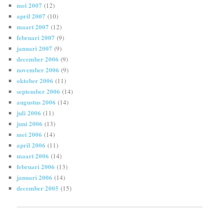
mei 2007
(12)
april 2007
(10)
maart 2007
(12)
februari 2007
(9)
januari 2007
(9)
december 2006
(9)
november 2006
(9)
oktober 2006
(11)
september 2006
(14)
augustus 2006
(14)
juli 2006
(11)
juni 2006
(13)
mei 2006
(14)
april 2006
(11)
maart 2006
(14)
februari 2006
(13)
januari 2006
(14)
december 2005
(15)