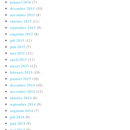
januari 2016
(7)
december 2015
(10)
november 2015
(8)
oktober 2015
(11)
september 2015
(9)
augustus 2015
(8)
juli 2015
(11)
juni 2015
(7)
mei 2015
(12)
april 2015
(11)
maart 2015
(12)
februari 2015
(10)
januari 2015
(10)
december 2014
(10)
november 2014
(12)
oktober 2014
(8)
september 2014
(9)
augustus 2014
(7)
juli 2014
(9)
juni 2014
(9)
mei 2014
(9)