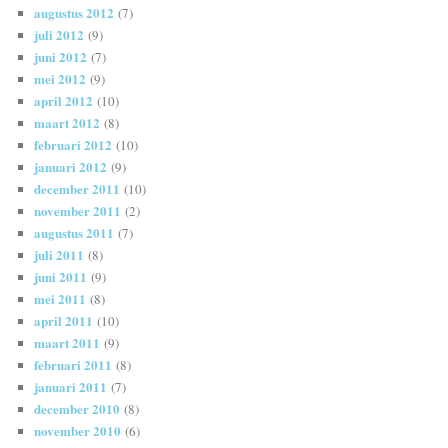
augustus 2012
(7)
juli 2012
(9)
juni 2012
(7)
mei 2012
(9)
april 2012
(10)
maart 2012
(8)
februari 2012
(10)
januari 2012
(9)
december 2011
(10)
november 2011
(2)
augustus 2011
(7)
juli 2011
(8)
juni 2011
(9)
mei 2011
(8)
april 2011
(10)
maart 2011
(9)
februari 2011
(8)
januari 2011
(7)
december 2010
(8)
november 2010
(6)