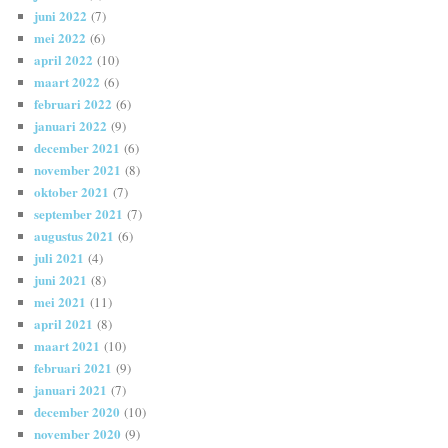
juni 2022
(7)
mei 2022
(6)
april 2022
(10)
maart 2022
(6)
februari 2022
(6)
januari 2022
(9)
december 2021
(6)
november 2021
(8)
oktober 2021
(7)
september 2021
(7)
augustus 2021
(6)
juli 2021
(4)
juni 2021
(8)
mei 2021
(11)
april 2021
(8)
maart 2021
(10)
februari 2021
(9)
januari 2021
(7)
december 2020
(10)
november 2020
(9)