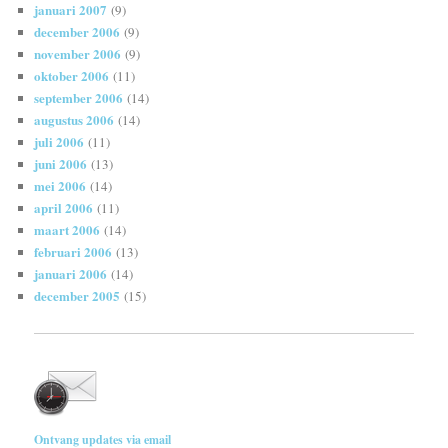
januari 2007
(9)
december 2006
(9)
november 2006
(9)
oktober 2006
(11)
september 2006
(14)
augustus 2006
(14)
juli 2006
(11)
juni 2006
(13)
mei 2006
(14)
april 2006
(11)
maart 2006
(14)
februari 2006
(13)
januari 2006
(14)
december 2005
(15)
Ontvang updates via email