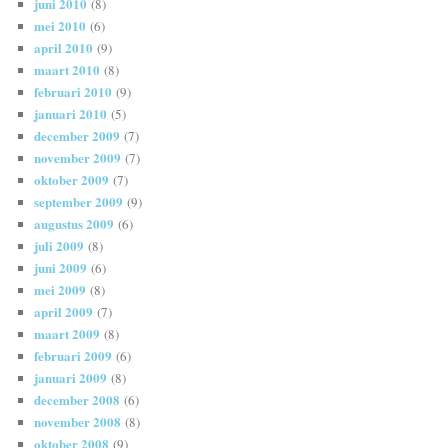
juni 2010
(8)
mei 2010
(6)
april 2010
(9)
maart 2010
(8)
februari 2010
(9)
januari 2010
(5)
december 2009
(7)
november 2009
(7)
oktober 2009
(7)
september 2009
(9)
augustus 2009
(6)
juli 2009
(8)
juni 2009
(6)
mei 2009
(8)
april 2009
(7)
maart 2009
(8)
februari 2009
(6)
januari 2009
(8)
december 2008
(6)
november 2008
(8)
oktober 2008
(9)