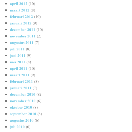
april 2012
(10)
maart 2012
(8)
februari 2012
(10)
januari 2012
(9)
december 2011
(10)
november 2011
(2)
augustus 2011
(7)
juli 2011
(8)
juni 2011
(9)
mei 2011
(8)
april 2011
(10)
maart 2011
(9)
februari 2011
(8)
januari 2011
(7)
december 2010
(8)
november 2010
(6)
oktober 2010
(8)
september 2010
(6)
augustus 2010
(6)
juli 2010
(6)