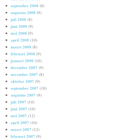
september 2008
(8)
augustus 2008
(9)
juli 2008
(8)
juni 2008
(9)
mei 2008
(9)
april 2008
(10)
maart 2008
(8)
februari 2008
(9)
januari 2008
(10)
december 2007
(9)
november 2007
(8)
oktober 2007
(9)
september 2007
(10)
augustus 2007
(9)
juli 2007
(10)
juni 2007
(10)
mei 2007
(12)
april 2007
(10)
maart 2007
(12)
februari 2007
(9)