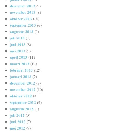
december 2013
(9)
november 2013
(8)
oktober 2013
(10)
september 2013
(6)
augustus 2013
(9)
juli 2013
(7)
juni 2013
(8)
mei 2013
(9)
april 2013
(11)
maart 2013
(13)
februari 2013
(12)
januari 2013
(7)
december 2012
(8)
november 2012
(10)
oktober 2012
(8)
september 2012
(9)
augustus 2012
(7)
juli 2012
(9)
juni 2012
(7)
mei 2012
(9)