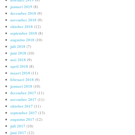
januari 2019
(8)
december 2018
(9)
november 2018
(9)
oktober 2018
(12)
september 2018
(8)
augustus 2018
(10)
juli 2018
(7)
juni 2018
(10)
mei 2018
(9)
april 2018
(8)
maart 2018
(11)
februari 2018
(9)
januari 2018
(10)
december 2017
(11)
november 2017
(11)
oktober 2017
(11)
september 2017
(13)
augustus 2017
(12)
juli 2017
(10)
juni 2017
(12)