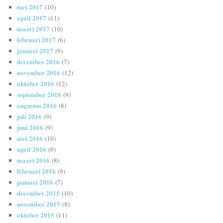
mei 2017
(10)
april 2017
(11)
maart 2017
(10)
februari 2017
(6)
januari 2017
(9)
december 2016
(7)
november 2016
(12)
oktober 2016
(12)
september 2016
(9)
augustus 2016
(8)
juli 2016
(9)
juni 2016
(9)
mei 2016
(10)
april 2016
(9)
maart 2016
(8)
februari 2016
(9)
januari 2016
(7)
december 2015
(10)
november 2015
(8)
oktober 2015
(11)