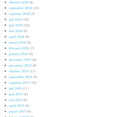
oktober 2020
(8)
september 2020
(10)
augustus 2020
(5)
juli 2020
(10)
juni 2020
(10)
mei 2020
(8)
april 2020
(8)
maart 2020
(8)
februari 2020
(7)
januari 2020
(9)
december 2019
(8)
november 2019
(8)
oktober 2019
(11)
september 2019
(9)
augustus 2019
(10)
juli 2019
(11)
juni 2019
(8)
mei 2019
(9)
april 2019
(8)
maart 2019
(8)
februari 2019
(9)