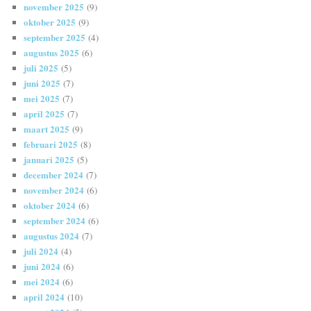
november 2025
(9)
oktober 2025
(9)
september 2025
(4)
augustus 2025
(6)
juli 2025
(5)
juni 2025
(7)
mei 2025
(7)
april 2025
(7)
maart 2025
(9)
februari 2025
(8)
januari 2025
(5)
december 2024
(7)
november 2024
(6)
oktober 2024
(6)
september 2024
(6)
augustus 2024
(7)
juli 2024
(4)
juni 2024
(6)
mei 2024
(6)
april 2024
(10)