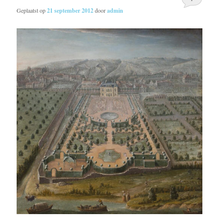
Geplaatst op
21 september 2012
door
admin