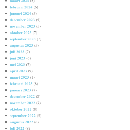
maart 2024
(5)
februari 2024
(6)
januari 2024
(5)
december 2023
(5)
november 2023
(5)
oktober 2023
(7)
september 2023
(7)
augustus 2023
(5)
juli 2023
(7)
juni 2023
(6)
mei 2023
(7)
april 2023
(9)
maart 2023
(1)
februari 2023
(8)
januari 2023
(7)
december 2022
(8)
november 2022
(7)
oktober 2022
(8)
september 2022
(5)
augustus 2022
(6)
juli 2022
(8)