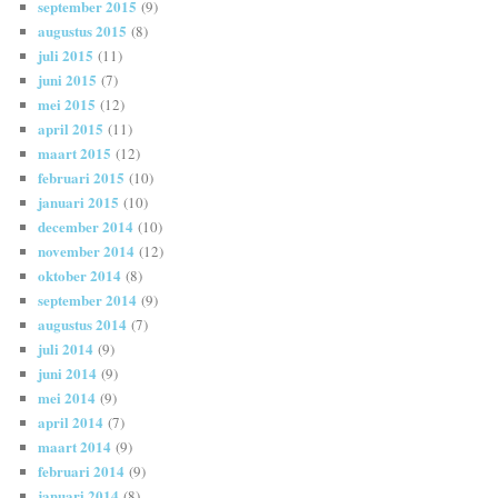
september 2015
(9)
augustus 2015
(8)
juli 2015
(11)
juni 2015
(7)
mei 2015
(12)
april 2015
(11)
maart 2015
(12)
februari 2015
(10)
januari 2015
(10)
december 2014
(10)
november 2014
(12)
oktober 2014
(8)
september 2014
(9)
augustus 2014
(7)
juli 2014
(9)
juni 2014
(9)
mei 2014
(9)
april 2014
(7)
maart 2014
(9)
februari 2014
(9)
januari 2014
(8)