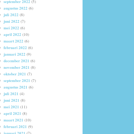
september 2022
(5)
augustus 2022
(6)
juli 2022
(8)
juni 2022
(7)
mei 2022
(6)
april 2022
(10)
maart 2022
(6)
februari 2022
(6)
januari 2022
(9)
december 2021
(6)
november 2021
(8)
oktober 2021
(7)
september 2021
(7)
augustus 2021
(6)
juli 2021
(4)
juni 2021
(8)
mei 2021
(11)
april 2021
(8)
maart 2021
(10)
februari 2021
(9)
januari 2021
(7)