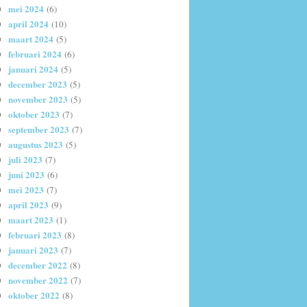
mei 2024
(6)
april 2024
(10)
maart 2024
(5)
februari 2024
(6)
januari 2024
(5)
december 2023
(5)
november 2023
(5)
oktober 2023
(7)
september 2023
(7)
augustus 2023
(5)
juli 2023
(7)
juni 2023
(6)
mei 2023
(7)
april 2023
(9)
maart 2023
(1)
februari 2023
(8)
januari 2023
(7)
december 2022
(8)
november 2022
(7)
oktober 2022
(8)