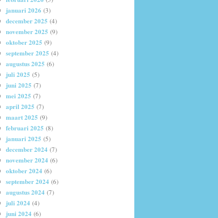
januari 2026
(3)
december 2025
(4)
november 2025
(9)
oktober 2025
(9)
september 2025
(4)
augustus 2025
(6)
juli 2025
(5)
juni 2025
(7)
mei 2025
(7)
april 2025
(7)
maart 2025
(9)
februari 2025
(8)
januari 2025
(5)
december 2024
(7)
november 2024
(6)
oktober 2024
(6)
september 2024
(6)
augustus 2024
(7)
juli 2024
(4)
juni 2024
(6)