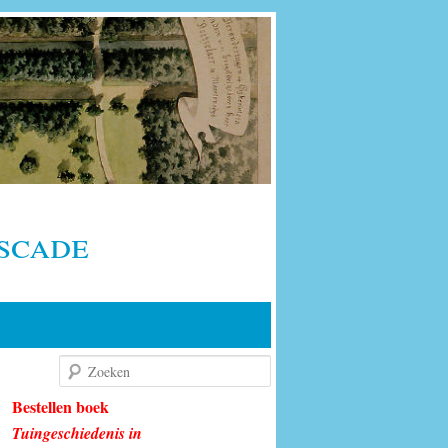
scade
Zoeken
Bestellen boek
Tuingeschiedenis in