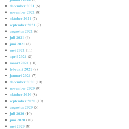
december 2021
(6)
november 2021
(8)
oktober 2021
(7)
september 2021
(7)
augustus 2021
(6)
juli 2021
(4)
juni 2021
(8)
mei 2021
(11)
april 2021
(8)
maart 2021
(10)
februari 2021
(9)
januari 2021
(7)
december 2020
(10)
november 2020
(9)
oktober 2020
(8)
september 2020
(10)
augustus 2020
(5)
juli 2020
(10)
juni 2020
(10)
mei 2020
(8)