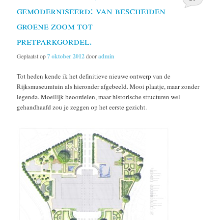
gemoderniseerd: van bescheiden
groene zoom tot
pretparkgordel.
Geplaatst op
7 oktober 2012
door
admin
Tot heden kende ik het definitieve nieuwe ontwerp van de
Rijksmuseumtuin als hieronder afgebeeld. Mooi plaatje, maar zonder
legenda. Moeilijk beoordelen, maar historische structuren wel
gehandhaafd zou je zeggen op het eerste gezicht.