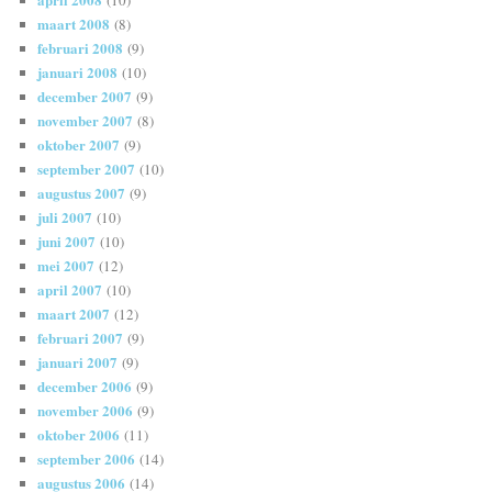
(10)
maart 2008
(8)
februari 2008
(9)
januari 2008
(10)
december 2007
(9)
november 2007
(8)
oktober 2007
(9)
september 2007
(10)
augustus 2007
(9)
juli 2007
(10)
juni 2007
(10)
mei 2007
(12)
april 2007
(10)
maart 2007
(12)
februari 2007
(9)
januari 2007
(9)
december 2006
(9)
november 2006
(9)
oktober 2006
(11)
september 2006
(14)
augustus 2006
(14)