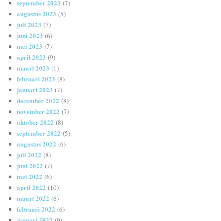
september 2023
(7)
augustus 2023
(5)
juli 2023
(7)
juni 2023
(6)
mei 2023
(7)
april 2023
(9)
maart 2023
(1)
februari 2023
(8)
januari 2023
(7)
december 2022
(8)
november 2022
(7)
oktober 2022
(8)
september 2022
(5)
augustus 2022
(6)
juli 2022
(8)
juni 2022
(7)
mei 2022
(6)
april 2022
(10)
maart 2022
(6)
februari 2022
(6)
januari 2022
(9)