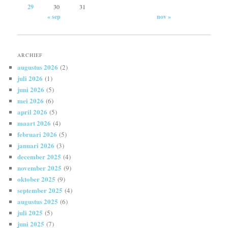
29
30
31
« sep
nov »
ARCHIEF
augustus 2026
(2)
juli 2026
(1)
juni 2026
(5)
mei 2026
(6)
april 2026
(5)
maart 2026
(4)
februari 2026
(5)
januari 2026
(3)
december 2025
(4)
november 2025
(9)
oktober 2025
(9)
september 2025
(4)
augustus 2025
(6)
juli 2025
(5)
juni 2025
(7)