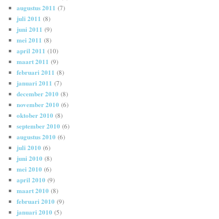
augustus 2011
(7)
juli 2011
(8)
juni 2011
(9)
mei 2011
(8)
april 2011
(10)
maart 2011
(9)
februari 2011
(8)
januari 2011
(7)
december 2010
(8)
november 2010
(6)
oktober 2010
(8)
september 2010
(6)
augustus 2010
(6)
juli 2010
(6)
juni 2010
(8)
mei 2010
(6)
april 2010
(9)
maart 2010
(8)
februari 2010
(9)
januari 2010
(5)