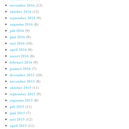
november 2016
(12)
oktober 2016
(12)
september 2016
(9)
augustus 2016
(8)
juli 2016
(9)
juni 2016
(9)
mei 2016
(10)
april 2016
(9)
maart 2016
(8)
februari 2016
(9)
januari 2016
(7)
december 2015
(10)
november 2015
(8)
oktober 2015
(11)
september 2015
(9)
augustus 2015
(8)
juli 2015
(11)
juni 2015
(7)
mei 2015
(12)
april 2015
(11)