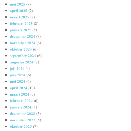
mei 2025
(7)
april 2025
(7)
maart 2025
(9)
februari 2025
(8)
januari 2025
(5)
december 2024
(7)
november 2024
(6)
oktober 2024
(6)
september 2024
(6)
augustus 2024
(7)
juli 2024
(4)
juni 2024
(6)
mei 2024
(6)
april 2024
(10)
maart 2024
(5)
februari 2024
(6)
januari 2024
(5)
december 2023
(5)
november 2023
(5)
oktober 2023
(7)