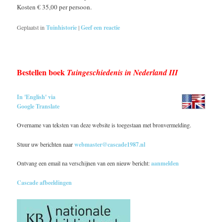
Kosten € 35,00 per persoon.
Geplaatst in
Tuinhistorie
|
Geef een reactie
Bestellen boek
Tuingeschiedenis in Nederland III
In 'English' via
Google Translate
Overname van teksten van deze website is toegestaan met bronvermelding.
Stuur uw berichten naar
webmaster@cascade1987.nl
Ontvang een email na verschijnen van een nieuw bericht:
aanmelden
Cascade afbeeldingen