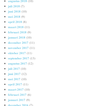
augustus 2018
(10)
juli 2018
(7)
juni 2018
(10)
mei 2018
(9)
april 2018
(8)
maart 2018
(11)
februari 2018
(9)
januari 2018
(10)
december 2017
(11)
november 2017
(11)
oktober 2017
(11)
september 2017
(13)
augustus 2017
(12)
juli 2017
(10)
juni 2017
(12)
mei 2017
(10)
april 2017
(11)
maart 2017
(10)
februari 2017
(6)
januari 2017
(9)
december 2016
(7)