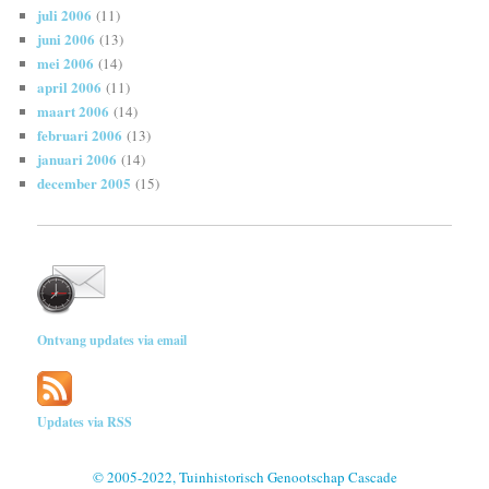
juli 2006
(11)
juni 2006
(13)
mei 2006
(14)
april 2006
(11)
maart 2006
(14)
februari 2006
(13)
januari 2006
(14)
december 2005
(15)
Ontvang updates via email
Updates via RSS
© 2005-2022, Tuinhistorisch Genootschap Cascade