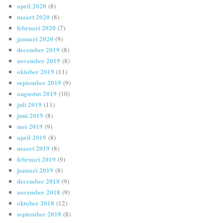
april 2020
(8)
maart 2020
(8)
februari 2020
(7)
januari 2020
(9)
december 2019
(8)
november 2019
(8)
oktober 2019
(11)
september 2019
(9)
augustus 2019
(10)
juli 2019
(11)
juni 2019
(8)
mei 2019
(9)
april 2019
(8)
maart 2019
(8)
februari 2019
(9)
januari 2019
(8)
december 2018
(9)
november 2018
(9)
oktober 2018
(12)
september 2018
(8)