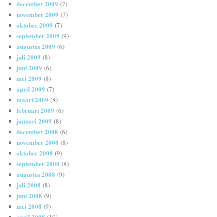
december 2009
(7)
november 2009
(7)
oktober 2009
(7)
september 2009
(9)
augustus 2009
(6)
juli 2009
(8)
juni 2009
(6)
mei 2009
(8)
april 2009
(7)
maart 2009
(8)
februari 2009
(6)
januari 2009
(8)
december 2008
(6)
november 2008
(8)
oktober 2008
(9)
september 2008
(8)
augustus 2008
(9)
juli 2008
(8)
juni 2008
(9)
mei 2008
(9)
april 2008