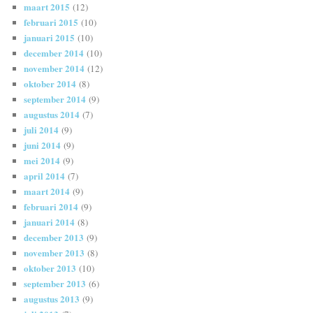
maart 2015
(12)
februari 2015
(10)
januari 2015
(10)
december 2014
(10)
november 2014
(12)
oktober 2014
(8)
september 2014
(9)
augustus 2014
(7)
juli 2014
(9)
juni 2014
(9)
mei 2014
(9)
april 2014
(7)
maart 2014
(9)
februari 2014
(9)
januari 2014
(8)
december 2013
(9)
november 2013
(8)
oktober 2013
(10)
september 2013
(6)
augustus 2013
(9)