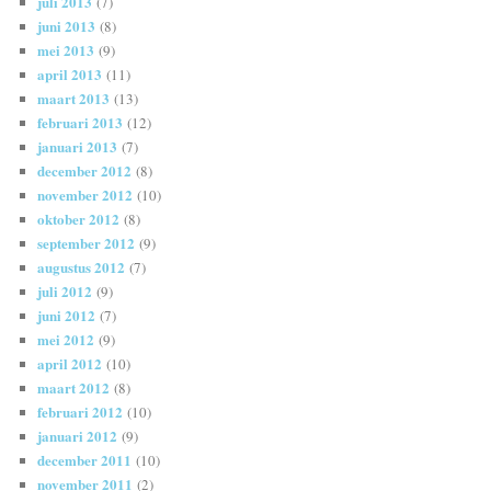
juli 2013
(7)
juni 2013
(8)
mei 2013
(9)
april 2013
(11)
maart 2013
(13)
februari 2013
(12)
januari 2013
(7)
december 2012
(8)
november 2012
(10)
oktober 2012
(8)
september 2012
(9)
augustus 2012
(7)
juli 2012
(9)
juni 2012
(7)
mei 2012
(9)
april 2012
(10)
maart 2012
(8)
februari 2012
(10)
januari 2012
(9)
december 2011
(10)
november 2011
(2)