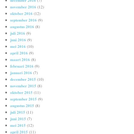
december 2016
(7)
november 2016
(12)
oktober 2016
(12)
september 2016
(9)
augustus 2016
(8)
juli 2016
(9)
juni 2016
(9)
mei 2016
(10)
april 2016
(9)
maart 2016
(8)
februari 2016
(9)
januari 2016
(7)
december 2015
(10)
november 2015
(8)
oktober 2015
(11)
september 2015
(9)
augustus 2015
(8)
juli 2015
(11)
juni 2015
(7)
mei 2015
(12)
april 2015
(11)