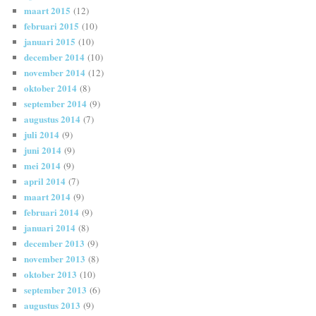
maart 2015
(12)
februari 2015
(10)
januari 2015
(10)
december 2014
(10)
november 2014
(12)
oktober 2014
(8)
september 2014
(9)
augustus 2014
(7)
juli 2014
(9)
juni 2014
(9)
mei 2014
(9)
april 2014
(7)
maart 2014
(9)
februari 2014
(9)
januari 2014
(8)
december 2013
(9)
november 2013
(8)
oktober 2013
(10)
september 2013
(6)
augustus 2013
(9)