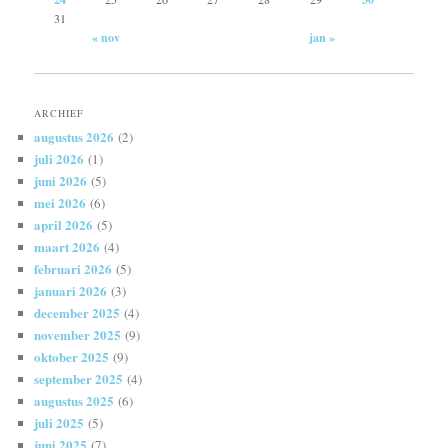
31
« nov
jan »
ARCHIEF
augustus 2026
(2)
juli 2026
(1)
juni 2026
(5)
mei 2026
(6)
april 2026
(5)
maart 2026
(4)
februari 2026
(5)
januari 2026
(3)
december 2025
(4)
november 2025
(9)
oktober 2025
(9)
september 2025
(4)
augustus 2025
(6)
juli 2025
(5)
juni 2025
(7)