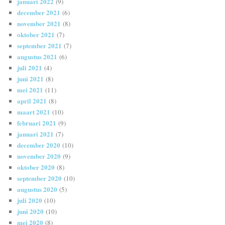
januari 2022
(9)
december 2021
(6)
november 2021
(8)
oktober 2021
(7)
september 2021
(7)
augustus 2021
(6)
juli 2021
(4)
juni 2021
(8)
mei 2021
(11)
april 2021
(8)
maart 2021
(10)
februari 2021
(9)
januari 2021
(7)
december 2020
(10)
november 2020
(9)
oktober 2020
(8)
september 2020
(10)
augustus 2020
(5)
juli 2020
(10)
juni 2020
(10)
mei 2020
(8)