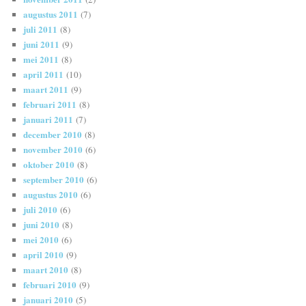
augustus 2011
(7)
juli 2011
(8)
juni 2011
(9)
mei 2011
(8)
april 2011
(10)
maart 2011
(9)
februari 2011
(8)
januari 2011
(7)
december 2010
(8)
november 2010
(6)
oktober 2010
(8)
september 2010
(6)
augustus 2010
(6)
juli 2010
(6)
juni 2010
(8)
mei 2010
(6)
april 2010
(9)
maart 2010
(8)
februari 2010
(9)
januari 2010
(5)