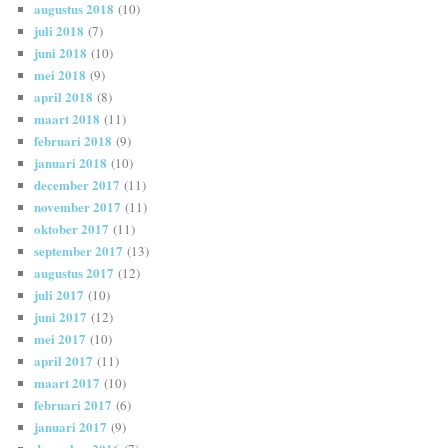
augustus 2018
(10)
juli 2018
(7)
juni 2018
(10)
mei 2018
(9)
april 2018
(8)
maart 2018
(11)
februari 2018
(9)
januari 2018
(10)
december 2017
(11)
november 2017
(11)
oktober 2017
(11)
september 2017
(13)
augustus 2017
(12)
juli 2017
(10)
juni 2017
(12)
mei 2017
(10)
april 2017
(11)
maart 2017
(10)
februari 2017
(6)
januari 2017
(9)