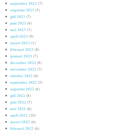
september 2023
(7)
augustus 2023
(5)
juli 2023
(7)
juni 2023
(6)
mei 2023
(7)
april 2023
(9)
maart 2023
(1)
februari 2023
(8)
januari 2023
(7)
december 2022
(8)
november 2022
(7)
oktober 2022
(8)
september 2022
(5)
augustus 2022
(6)
juli 2022
(8)
juni 2022
(7)
mei 2022
(6)
april 2022
(10)
maart 2022
(6)
februari 2022
(6)