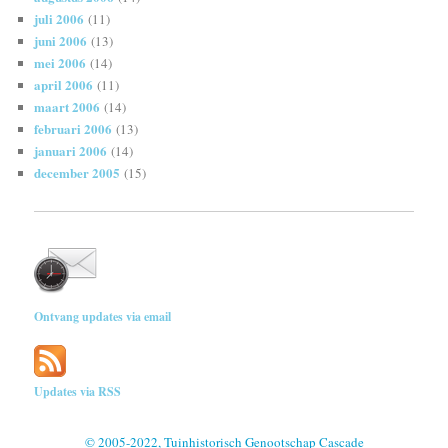
juli 2006
(11)
juni 2006
(13)
mei 2006
(14)
april 2006
(11)
maart 2006
(14)
februari 2006
(13)
januari 2006
(14)
december 2005
(15)
Ontvang updates via email
Updates via RSS
© 2005-2022, Tuinhistorisch Genootschap Cascade