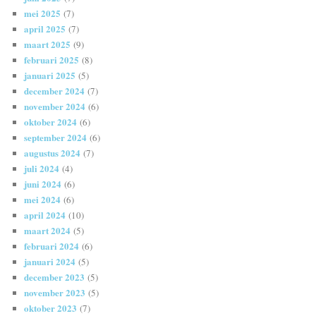
mei 2025
(7)
april 2025
(7)
maart 2025
(9)
februari 2025
(8)
januari 2025
(5)
december 2024
(7)
november 2024
(6)
oktober 2024
(6)
september 2024
(6)
augustus 2024
(7)
juli 2024
(4)
juni 2024
(6)
mei 2024
(6)
april 2024
(10)
maart 2024
(5)
februari 2024
(6)
januari 2024
(5)
december 2023
(5)
november 2023
(5)
oktober 2023
(7)