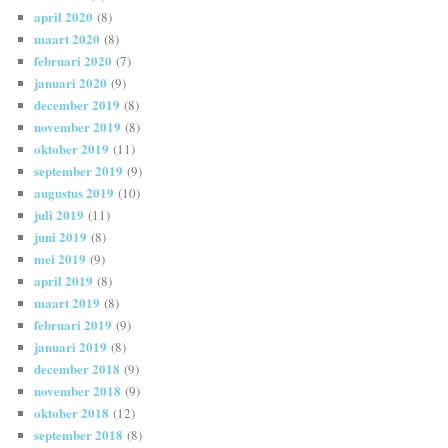
april 2020
(8)
maart 2020
(8)
februari 2020
(7)
januari 2020
(9)
december 2019
(8)
november 2019
(8)
oktober 2019
(11)
september 2019
(9)
augustus 2019
(10)
juli 2019
(11)
juni 2019
(8)
mei 2019
(9)
april 2019
(8)
maart 2019
(8)
februari 2019
(9)
januari 2019
(8)
december 2018
(9)
november 2018
(9)
oktober 2018
(12)
september 2018
(8)