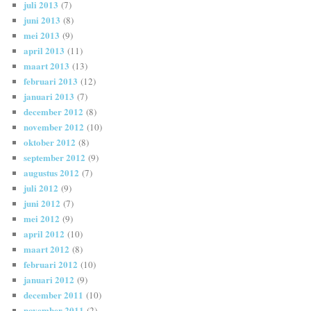
juli 2013
(7)
juni 2013
(8)
mei 2013
(9)
april 2013
(11)
maart 2013
(13)
februari 2013
(12)
januari 2013
(7)
december 2012
(8)
november 2012
(10)
oktober 2012
(8)
september 2012
(9)
augustus 2012
(7)
juli 2012
(9)
juni 2012
(7)
mei 2012
(9)
april 2012
(10)
maart 2012
(8)
februari 2012
(10)
januari 2012
(9)
december 2011
(10)
november 2011
(2)