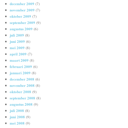
december 2009
(7)
november 2009
(7)
oktober 2009
(7)
september 2009
(9)
augustus 2009
(6)
juli 2009
(8)
juni 2009
(6)
mei 2009
(8)
april 2009
(7)
maart 2009
(8)
februari 2009
(6)
januari 2009
(8)
december 2008
(6)
november 2008
(8)
oktober 2008
(9)
september 2008
(8)
augustus 2008
(9)
juli 2008
(8)
juni 2008
(9)
mei 2008
(9)