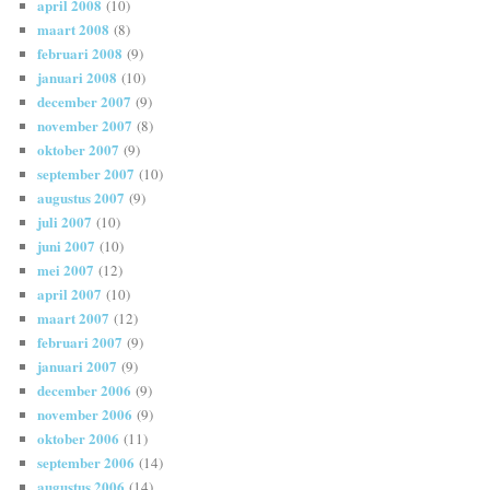
april 2008
(10)
maart 2008
(8)
februari 2008
(9)
januari 2008
(10)
december 2007
(9)
november 2007
(8)
oktober 2007
(9)
september 2007
(10)
augustus 2007
(9)
juli 2007
(10)
juni 2007
(10)
mei 2007
(12)
april 2007
(10)
maart 2007
(12)
februari 2007
(9)
januari 2007
(9)
december 2006
(9)
november 2006
(9)
oktober 2006
(11)
september 2006
(14)
augustus 2006
(14)