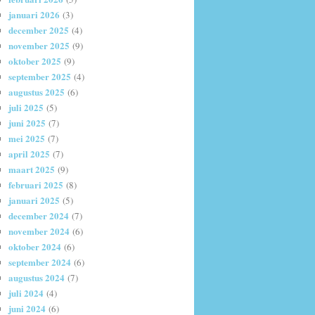
januari 2026
(3)
december 2025
(4)
november 2025
(9)
oktober 2025
(9)
september 2025
(4)
augustus 2025
(6)
juli 2025
(5)
juni 2025
(7)
mei 2025
(7)
april 2025
(7)
maart 2025
(9)
februari 2025
(8)
januari 2025
(5)
december 2024
(7)
november 2024
(6)
oktober 2024
(6)
september 2024
(6)
augustus 2024
(7)
juli 2024
(4)
juni 2024
(6)