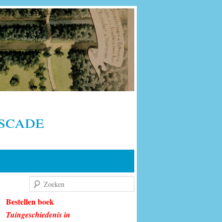
scade
Zoeken
Bestellen boek
Tuingeschiedenis in