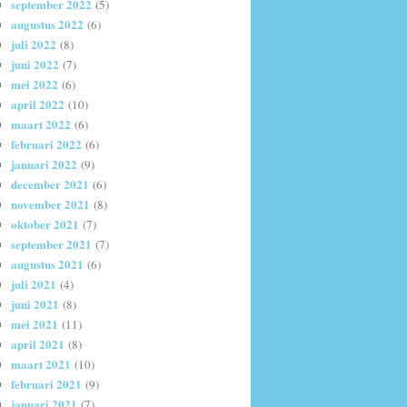
september 2022
(5)
augustus 2022
(6)
juli 2022
(8)
juni 2022
(7)
mei 2022
(6)
april 2022
(10)
maart 2022
(6)
februari 2022
(6)
januari 2022
(9)
december 2021
(6)
november 2021
(8)
oktober 2021
(7)
september 2021
(7)
augustus 2021
(6)
juli 2021
(4)
juni 2021
(8)
mei 2021
(11)
april 2021
(8)
maart 2021
(10)
februari 2021
(9)
januari 2021
(7)