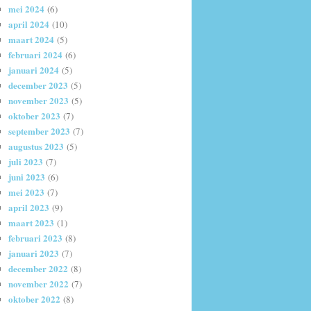
mei 2024
(6)
april 2024
(10)
maart 2024
(5)
februari 2024
(6)
januari 2024
(5)
december 2023
(5)
november 2023
(5)
oktober 2023
(7)
september 2023
(7)
augustus 2023
(5)
juli 2023
(7)
juni 2023
(6)
mei 2023
(7)
april 2023
(9)
maart 2023
(1)
februari 2023
(8)
januari 2023
(7)
december 2022
(8)
november 2022
(7)
oktober 2022
(8)