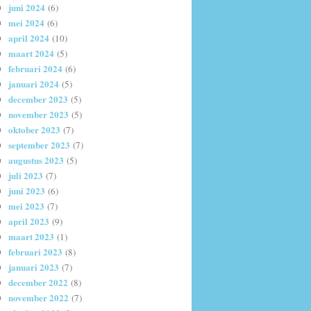
juni 2024
(6)
mei 2024
(6)
april 2024
(10)
maart 2024
(5)
februari 2024
(6)
januari 2024
(5)
december 2023
(5)
november 2023
(5)
oktober 2023
(7)
september 2023
(7)
augustus 2023
(5)
juli 2023
(7)
juni 2023
(6)
mei 2023
(7)
april 2023
(9)
maart 2023
(1)
februari 2023
(8)
januari 2023
(7)
december 2022
(8)
november 2022
(7)