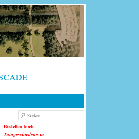
scade
Zoeken
Bestellen boek
Tuingeschiedenis in