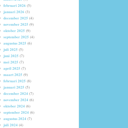
februari 2026
(5)
januari 2026
(3)
december 2025
(4)
november 2025
(9)
oktober 2025
(9)
september 2025
(4)
augustus 2025
(6)
juli 2025
(5)
juni 2025
(7)
mei 2025
(7)
april 2025
(7)
maart 2025
(9)
februari 2025
(8)
januari 2025
(5)
december 2024
(7)
november 2024
(6)
oktober 2024
(6)
september 2024
(6)
augustus 2024
(7)
juli 2024
(4)