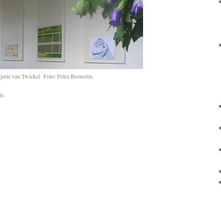
jerie van Twickel Foto: Petra Boonstra.
ie