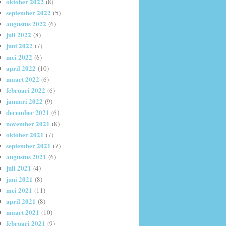
oktober 2022
(8)
september 2022
(5)
augustus 2022
(6)
juli 2022
(8)
juni 2022
(7)
mei 2022
(6)
april 2022
(10)
maart 2022
(6)
februari 2022
(6)
januari 2022
(9)
december 2021
(6)
november 2021
(8)
oktober 2021
(7)
september 2021
(7)
augustus 2021
(6)
juli 2021
(4)
juni 2021
(8)
mei 2021
(11)
april 2021
(8)
maart 2021
(10)
februari 2021
(9)