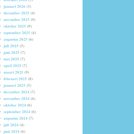
januari 2026
(3)
december 2025
(4)
november 2025
(9)
oktober 2025
(9)
september 2025
(4)
augustus 2025
(6)
juli 2025
(5)
juni 2025
(7)
mei 2025
(7)
april 2025
(7)
maart 2025
(9)
februari 2025
(8)
januari 2025
(5)
december 2024
(7)
november 2024
(6)
oktober 2024
(6)
september 2024
(6)
augustus 2024
(7)
juli 2024
(4)
juni 2024
(6)