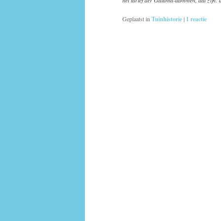
Geplaatst in
Tuinhistorie
|
1
reactie