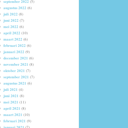
september 2022
(5)
augustus 2022
(6)
juli 2022
(8)
juni 2022
(7)
mei 2022
(6)
april 2022
(10)
maart 2022
(6)
februari 2022
(6)
januari 2022
(9)
december 2021
(6)
november 2021
(8)
oktober 2021
(7)
september 2021
(7)
augustus 2021
(6)
juli 2021
(4)
juni 2021
(8)
mei 2021
(11)
april 2021
(8)
maart 2021
(10)
februari 2021
(9)
januari 2021
(7)