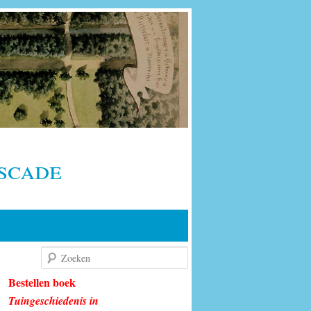
scade
Zoeken
Bestellen boek
Tuingeschiedenis in