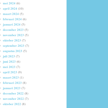
mei 2024
(6)
april 2024
(10)
maart 2024
(5)
februari 2024
(6)
januari 2024
(5)
december 2023
(5)
november 2023
(5)
oktober 2023
(7)
september 2023
(7)
augustus 2023
(5)
juli 2023
(7)
juni 2023
(6)
mei 2023
(7)
april 2023
(9)
maart 2023
(1)
februari 2023
(8)
januari 2023
(7)
december 2022
(8)
november 2022
(7)
oktober 2022
(8)