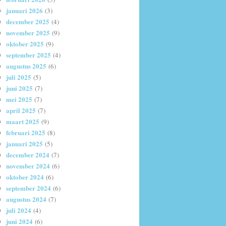
januari 2026
(3)
december 2025
(4)
november 2025
(9)
oktober 2025
(9)
september 2025
(4)
augustus 2025
(6)
juli 2025
(5)
juni 2025
(7)
mei 2025
(7)
april 2025
(7)
maart 2025
(9)
februari 2025
(8)
januari 2025
(5)
december 2024
(7)
november 2024
(6)
oktober 2024
(6)
september 2024
(6)
augustus 2024
(7)
juli 2024
(4)
juni 2024
(6)