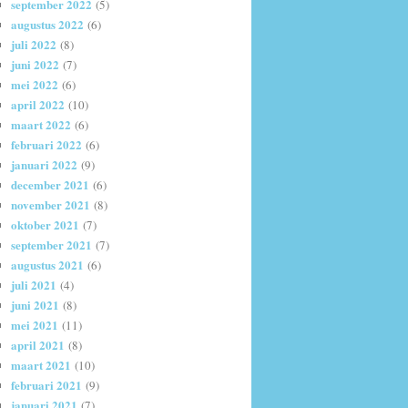
september 2022
(5)
augustus 2022
(6)
juli 2022
(8)
juni 2022
(7)
mei 2022
(6)
april 2022
(10)
maart 2022
(6)
februari 2022
(6)
januari 2022
(9)
december 2021
(6)
november 2021
(8)
oktober 2021
(7)
september 2021
(7)
augustus 2021
(6)
juli 2021
(4)
juni 2021
(8)
mei 2021
(11)
april 2021
(8)
maart 2021
(10)
februari 2021
(9)
januari 2021
(7)