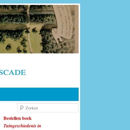
scade
Zoeken
Bestellen boek
Tuingeschiedenis in