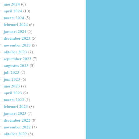
mei 2024
(6)
april 2024
(10)
maart 2024
(5)
februari 2024
(6)
januari 2024
(5)
december 2023
(5)
november 2023
(5)
oktober 2023
(7)
september 2023
(7)
augustus 2023
(5)
juli 2023
(7)
juni 2023
(6)
mei 2023
(7)
april 2023
(9)
maart 2023
(1)
februari 2023
(8)
januari 2023
(7)
december 2022
(8)
november 2022
(7)
oktober 2022
(8)