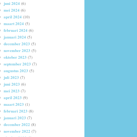
juni 2024
(6)
mei 2024
(6)
april 2024
(10)
maart 2024
(5)
februari 2024
(6)
januari 2024
(5)
december 2023
(5)
november 2023
(5)
oktober 2023
(7)
september 2023
(7)
augustus 2023
(5)
juli 2023
(7)
juni 2023
(6)
mei 2023
(7)
april 2023
(9)
maart 2023
(1)
februari 2023
(8)
januari 2023
(7)
december 2022
(8)
november 2022
(7)