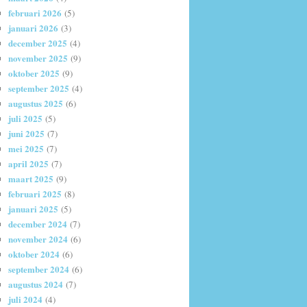
februari 2026
(5)
januari 2026
(3)
december 2025
(4)
november 2025
(9)
oktober 2025
(9)
september 2025
(4)
augustus 2025
(6)
juli 2025
(5)
juni 2025
(7)
mei 2025
(7)
april 2025
(7)
maart 2025
(9)
februari 2025
(8)
januari 2025
(5)
december 2024
(7)
november 2024
(6)
oktober 2024
(6)
september 2024
(6)
augustus 2024
(7)
juli 2024
(4)