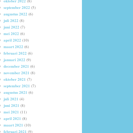
oktober 2022
(8)
september 2022
(5)
augustus 2022
(6)
juli 2022
(8)
juni 2022
(7)
mei 2022
(6)
april 2022
(10)
maart 2022
(6)
februari 2022
(6)
januari 2022
(9)
december 2021
(6)
november 2021
(8)
oktober 2021
(7)
september 2021
(7)
augustus 2021
(6)
juli 2021
(4)
juni 2021
(8)
mei 2021
(11)
april 2021
(8)
maart 2021
(10)
februari 2021
(9)