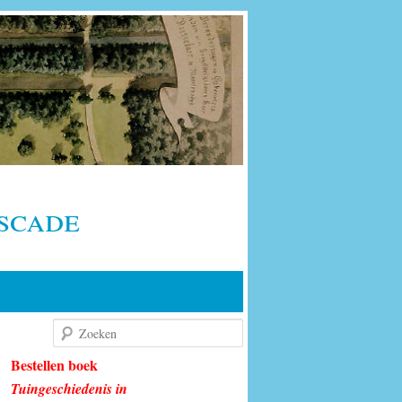
scade
Zoeken
Bestellen boek
Tuingeschiedenis in