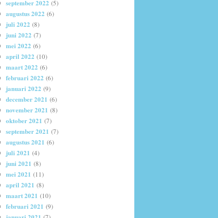
september 2022
(5)
augustus 2022
(6)
juli 2022
(8)
juni 2022
(7)
mei 2022
(6)
april 2022
(10)
maart 2022
(6)
februari 2022
(6)
januari 2022
(9)
december 2021
(6)
november 2021
(8)
oktober 2021
(7)
september 2021
(7)
augustus 2021
(6)
juli 2021
(4)
juni 2021
(8)
mei 2021
(11)
april 2021
(8)
maart 2021
(10)
februari 2021
(9)
januari 2021
(7)