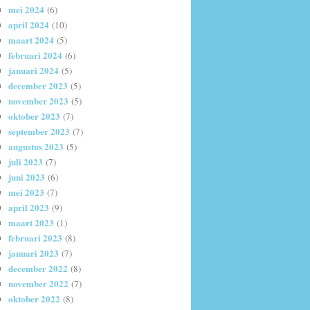
mei 2024
(6)
april 2024
(10)
maart 2024
(5)
februari 2024
(6)
januari 2024
(5)
december 2023
(5)
november 2023
(5)
oktober 2023
(7)
september 2023
(7)
augustus 2023
(5)
juli 2023
(7)
juni 2023
(6)
mei 2023
(7)
april 2023
(9)
maart 2023
(1)
februari 2023
(8)
januari 2023
(7)
december 2022
(8)
november 2022
(7)
oktober 2022
(8)