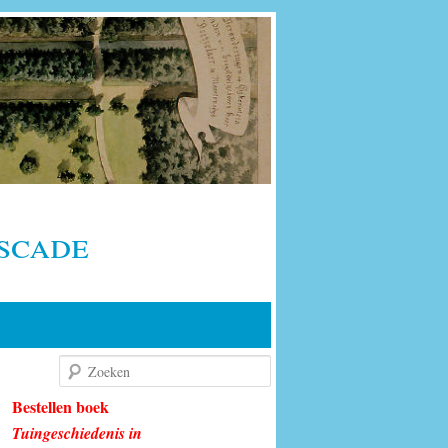
scade
Zoeken
Bestellen boek
Tuingeschiedenis in