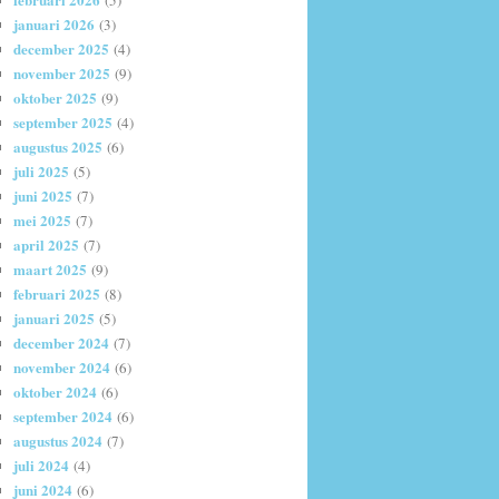
(5)
januari 2026
(3)
december 2025
(4)
november 2025
(9)
oktober 2025
(9)
september 2025
(4)
augustus 2025
(6)
juli 2025
(5)
juni 2025
(7)
mei 2025
(7)
april 2025
(7)
maart 2025
(9)
februari 2025
(8)
januari 2025
(5)
december 2024
(7)
november 2024
(6)
oktober 2024
(6)
september 2024
(6)
augustus 2024
(7)
juli 2024
(4)
juni 2024
(6)