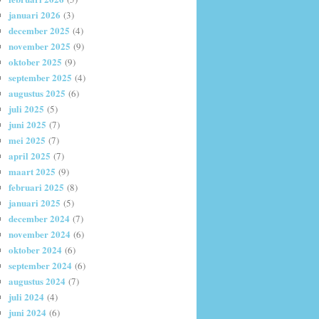
januari 2026
(3)
december 2025
(4)
november 2025
(9)
oktober 2025
(9)
september 2025
(4)
augustus 2025
(6)
juli 2025
(5)
juni 2025
(7)
mei 2025
(7)
april 2025
(7)
maart 2025
(9)
februari 2025
(8)
januari 2025
(5)
december 2024
(7)
november 2024
(6)
oktober 2024
(6)
september 2024
(6)
augustus 2024
(7)
juli 2024
(4)
juni 2024
(6)