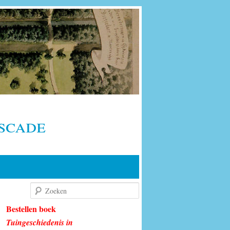
scade
Zoeken
Bestellen boek
Tuingeschiedenis in