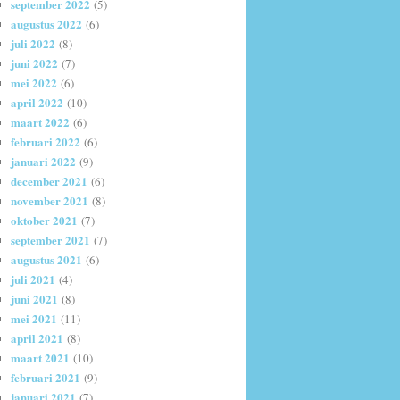
september 2022
(5)
augustus 2022
(6)
juli 2022
(8)
juni 2022
(7)
mei 2022
(6)
april 2022
(10)
maart 2022
(6)
februari 2022
(6)
januari 2022
(9)
december 2021
(6)
november 2021
(8)
oktober 2021
(7)
september 2021
(7)
augustus 2021
(6)
juli 2021
(4)
juni 2021
(8)
mei 2021
(11)
april 2021
(8)
maart 2021
(10)
februari 2021
(9)
januari 2021
(7)