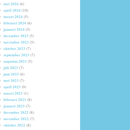
mei 2024
(6)
april 2024
(10)
maart 2024
(5)
februari 2024
(6)
januari 2024
(5)
december 2023
(5)
november 2023
(5)
oktober 2023
(7)
september 2023
(7)
augustus 2023
(5)
juli 2023
(7)
juni 2023
(6)
mei 2023
(7)
april 2023
(9)
maart 2023
(1)
februari 2023
(8)
januari 2023
(7)
december 2022
(8)
november 2022
(7)
oktober 2022
(8)