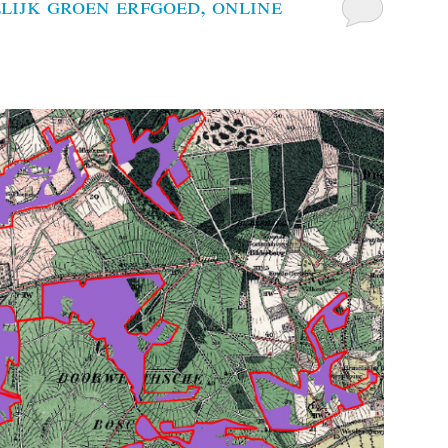
lijk groen erfgoed, online