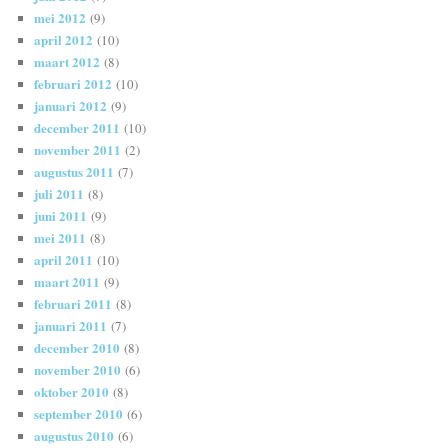
mei 2012
(9)
april 2012
(10)
maart 2012
(8)
februari 2012
(10)
januari 2012
(9)
december 2011
(10)
november 2011
(2)
augustus 2011
(7)
juli 2011
(8)
juni 2011
(9)
mei 2011
(8)
april 2011
(10)
maart 2011
(9)
februari 2011
(8)
januari 2011
(7)
december 2010
(8)
november 2010
(6)
oktober 2010
(8)
september 2010
(6)
augustus 2010
(6)