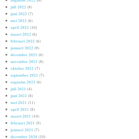
juli 2022
(8)
juni 2022
(7)
mei 2022
(6)
april 2022
(10)
maart 2022
(6)
februari 2022
(6)
januari 2022
(9)
december 2021
(6)
november 2021
(8)
oktober 2021
(7)
september 2021
(7)
augustus 2021
(6)
juli 2021
(4)
juni 2021
(8)
mei 2021
(11)
april 2021
(8)
maart 2021
(10)
februari 2021
(9)
januari 2021
(7)
december 2020
(10)