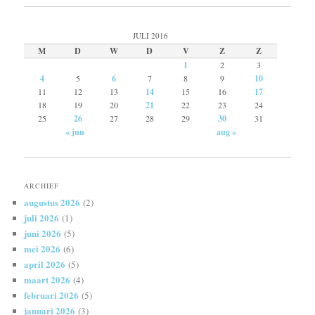
JULI 2016
M
D
W
D
V
Z
Z
1
2
3
4
5
6
7
8
9
10
11
12
13
14
15
16
17
18
19
20
21
22
23
24
25
26
27
28
29
30
31
« jun
aug »
ARCHIEF
augustus 2026
(2)
juli 2026
(1)
juni 2026
(5)
mei 2026
(6)
april 2026
(5)
maart 2026
(4)
februari 2026
(5)
januari 2026
(3)