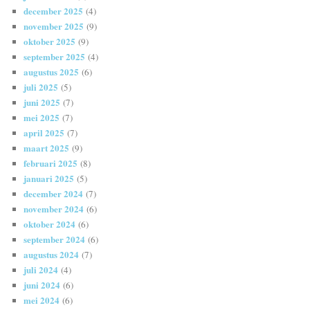
december 2025
(4)
november 2025
(9)
oktober 2025
(9)
september 2025
(4)
augustus 2025
(6)
juli 2025
(5)
juni 2025
(7)
mei 2025
(7)
april 2025
(7)
maart 2025
(9)
februari 2025
(8)
januari 2025
(5)
december 2024
(7)
november 2024
(6)
oktober 2024
(6)
september 2024
(6)
augustus 2024
(7)
juli 2024
(4)
juni 2024
(6)
mei 2024
(6)