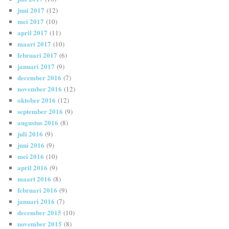
juni 2017
(12)
mei 2017
(10)
april 2017
(11)
maart 2017
(10)
februari 2017
(6)
januari 2017
(9)
december 2016
(7)
november 2016
(12)
oktober 2016
(12)
september 2016
(9)
augustus 2016
(8)
juli 2016
(9)
juni 2016
(9)
mei 2016
(10)
april 2016
(9)
maart 2016
(8)
februari 2016
(9)
januari 2016
(7)
december 2015
(10)
november 2015
(8)