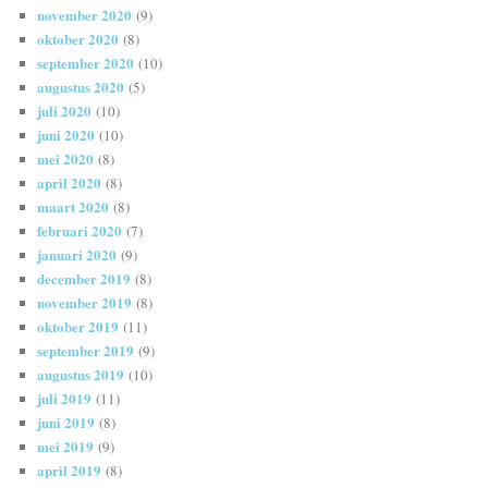
november 2020
(9)
oktober 2020
(8)
september 2020
(10)
augustus 2020
(5)
juli 2020
(10)
juni 2020
(10)
mei 2020
(8)
april 2020
(8)
maart 2020
(8)
februari 2020
(7)
januari 2020
(9)
december 2019
(8)
november 2019
(8)
oktober 2019
(11)
september 2019
(9)
augustus 2019
(10)
juli 2019
(11)
juni 2019
(8)
mei 2019
(9)
april 2019
(8)