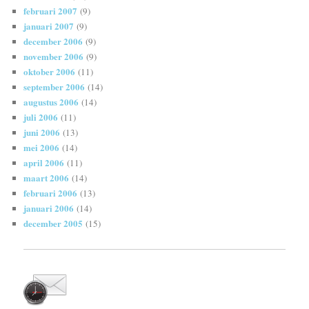
februari 2007
(9)
januari 2007
(9)
december 2006
(9)
november 2006
(9)
oktober 2006
(11)
september 2006
(14)
augustus 2006
(14)
juli 2006
(11)
juni 2006
(13)
mei 2006
(14)
april 2006
(11)
maart 2006
(14)
februari 2006
(13)
januari 2006
(14)
december 2005
(15)