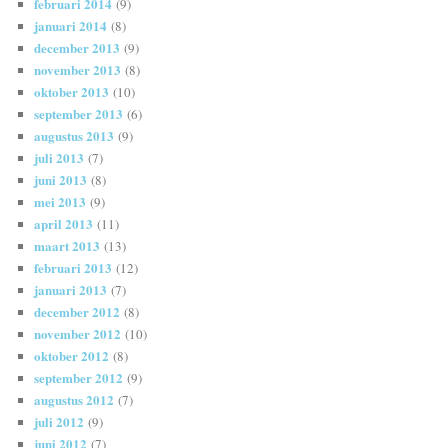
februari 2014
(9)
januari 2014
(8)
december 2013
(9)
november 2013
(8)
oktober 2013
(10)
september 2013
(6)
augustus 2013
(9)
juli 2013
(7)
juni 2013
(8)
mei 2013
(9)
april 2013
(11)
maart 2013
(13)
februari 2013
(12)
januari 2013
(7)
december 2012
(8)
november 2012
(10)
oktober 2012
(8)
september 2012
(9)
augustus 2012
(7)
juli 2012
(9)
juni 2012
(7)