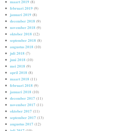
maart 2019
(8)
februari 2019
(9)
januari 2019
(8)
december 2018
(9)
november 2018
(9)
oktober 2018
(12)
september 2018
(8)
augustus 2018
(10)
juli 2018
(7)
juni 2018
(10)
mei 2018
(9)
april 2018
(8)
maart 2018
(11)
februari 2018
(9)
januari 2018
(10)
december 2017
(11)
november 2017
(11)
oktober 2017
(11)
september 2017
(13)
augustus 2017
(12)
juli 2017
(10)