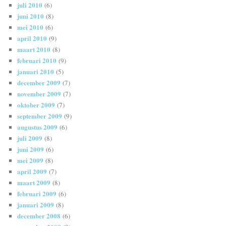
juli 2010
(6)
juni 2010
(8)
mei 2010
(6)
april 2010
(9)
maart 2010
(8)
februari 2010
(9)
januari 2010
(5)
december 2009
(7)
november 2009
(7)
oktober 2009
(7)
september 2009
(9)
augustus 2009
(6)
juli 2009
(8)
juni 2009
(6)
mei 2009
(8)
april 2009
(7)
maart 2009
(8)
februari 2009
(6)
januari 2009
(8)
december 2008
(6)