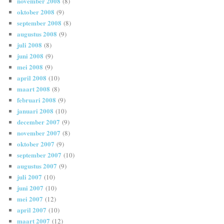
november 2008
(8)
oktober 2008
(9)
september 2008
(8)
augustus 2008
(9)
juli 2008
(8)
juni 2008
(9)
mei 2008
(9)
april 2008
(10)
maart 2008
(8)
februari 2008
(9)
januari 2008
(10)
december 2007
(9)
november 2007
(8)
oktober 2007
(9)
september 2007
(10)
augustus 2007
(9)
juli 2007
(10)
juni 2007
(10)
mei 2007
(12)
april 2007
(10)
maart 2007
(12)