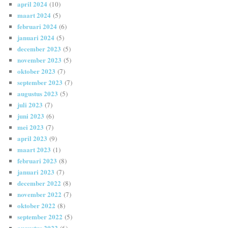
april 2024
(10)
maart 2024
(5)
februari 2024
(6)
januari 2024
(5)
december 2023
(5)
november 2023
(5)
oktober 2023
(7)
september 2023
(7)
augustus 2023
(5)
juli 2023
(7)
juni 2023
(6)
mei 2023
(7)
april 2023
(9)
maart 2023
(1)
februari 2023
(8)
januari 2023
(7)
december 2022
(8)
november 2022
(7)
oktober 2022
(8)
september 2022
(5)
augustus 2022
(6)