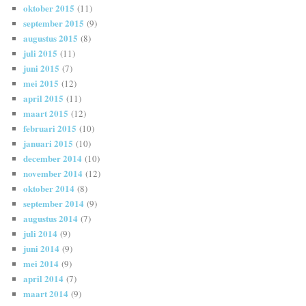
oktober 2015
(11)
september 2015
(9)
augustus 2015
(8)
juli 2015
(11)
juni 2015
(7)
mei 2015
(12)
april 2015
(11)
maart 2015
(12)
februari 2015
(10)
januari 2015
(10)
december 2014
(10)
november 2014
(12)
oktober 2014
(8)
september 2014
(9)
augustus 2014
(7)
juli 2014
(9)
juni 2014
(9)
mei 2014
(9)
april 2014
(7)
maart 2014
(9)